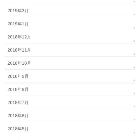
2019年2月
2019年1月
2018年12月
2018年11月
2018年10月
2018年9月
2018年8月
2018年7月
2018年6月
2018年5月