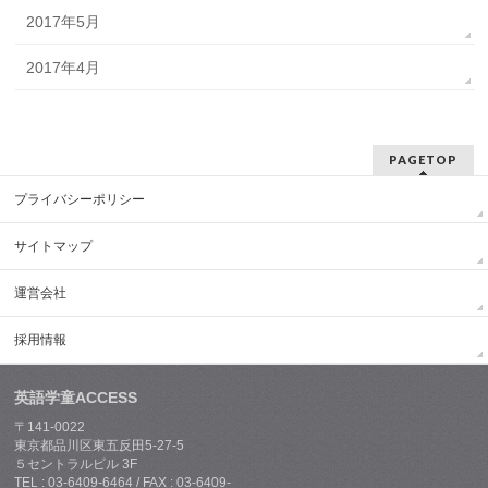
2017年5月
2017年4月
PAGETOP
プライバシーポリシー
サイトマップ
運営会社
採用情報
英語学童ACCESS
〒141-0022
東京都品川区東五反田5-27-5
５セントラルビル 3F
TEL : 03-6409-6464 / FAX : 03-6409-