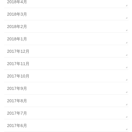
2018年4月
2018年3月
2018年2月
2018年1月
2017年12月
2017年11月
2017年10月
2017年9月
2017年8月
2017年7月
2017年6月