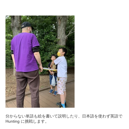
分からない単語も絵を書いて説明したり、日本語を使わず英語で
Hunting に挑戦します。