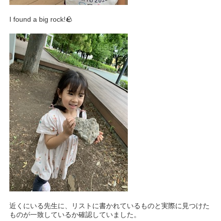
I found a big rock!🪨
近くにいる先生に、リストに書かれているものと実際に見つけた
ものが一致しているか確認していました。