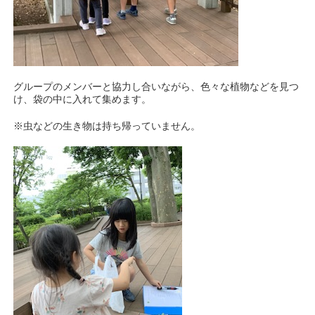
グループのメンバーと協力し合いながら、色々な植物などを見つ
け、袋の中に入れて集めます。
※虫などの生き物は持ち帰っていません。