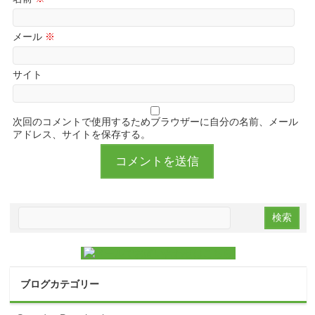
メール
※
サイト
次回のコメントで使用するためブラウザーに自分の名前、メール
アドレス、サイトを保存する。
ブログカテゴリー