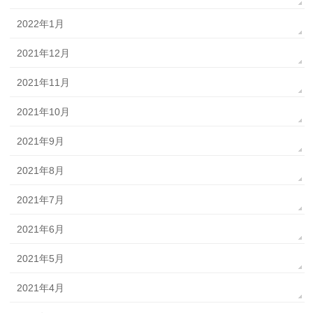
2022年1月
2021年12月
2021年11月
2021年10月
2021年9月
2021年8月
2021年7月
2021年6月
2021年5月
2021年4月