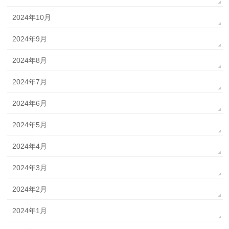
2024年10月
2024年9月
2024年8月
2024年7月
2024年6月
2024年5月
2024年4月
2024年3月
2024年2月
2024年1月