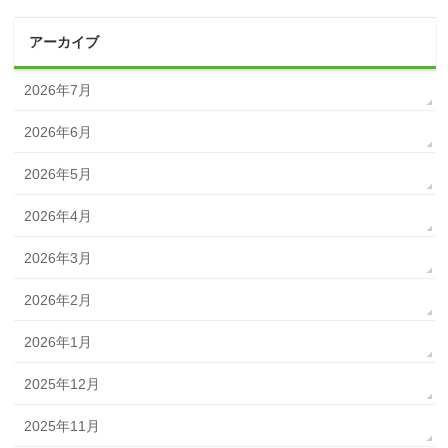
アーカイブ
2026年7月
2026年6月
2026年5月
2026年4月
2026年3月
2026年2月
2026年1月
2025年12月
2025年11月