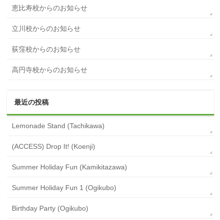
恵比寿校からのお知らせ
立川校からのお知らせ
荻窪校からのお知らせ
高円寺校からのお知らせ
最近の投稿
Lemonade Stand (Tachikawa)
(ACCESS) Drop It! (Koenji)
Summer Holiday Fun (Kamikitazawa)
Summer Holiday Fun 1 (Ogikubo)
Birthday Party (Ogikubo)