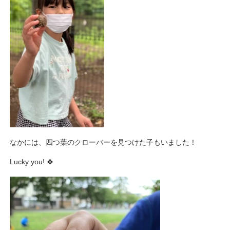
なかには、四つ葉のクローバーを見つけた子もいました！
Lucky you! 🍀