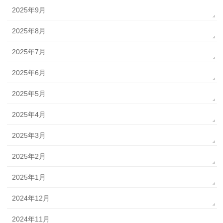
2025年9月
2025年8月
2025年7月
2025年6月
2025年5月
2025年4月
2025年3月
2025年2月
2025年1月
2024年12月
2024年11月