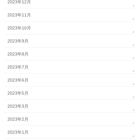
2023年12月
2023年11月
2023年10月
2023年9月
2023年8月
2023年7月
2023年6月
2023年5月
2023年3月
2023年2月
2023年1月