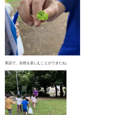
英語で、自然を楽しむことができたね。