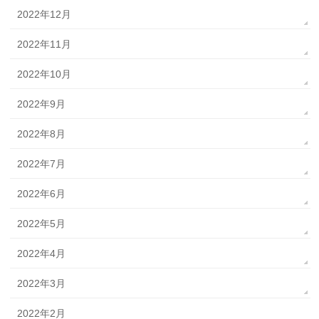
2022年12月
2022年11月
2022年10月
2022年9月
2022年8月
2022年7月
2022年6月
2022年5月
2022年4月
2022年3月
2022年2月