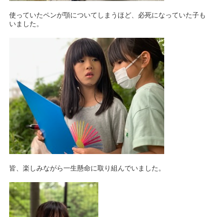
使っていたペンが顎についてしまうほど、必死になっていた子も
いました。
皆、楽しみながら一生懸命に取り組んでいました。