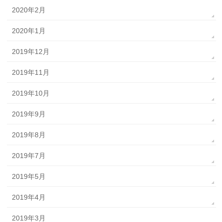
2020年2月
2020年1月
2019年12月
2019年11月
2019年10月
2019年9月
2019年8月
2019年7月
2019年5月
2019年4月
2019年3月