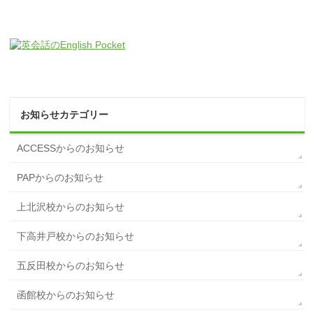
お知らせカテゴリー
ACCESSからのお知らせ
PAPからのお知らせ
上北沢校からのお知らせ
下高井戸校からのお知らせ
五反田校からのお知らせ
函館校からのお知らせ