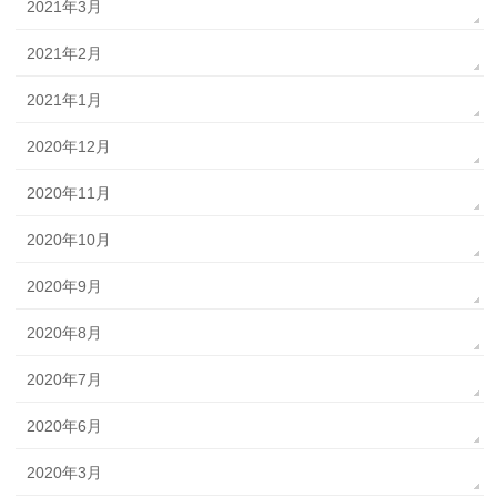
2021年3月
2021年2月
2021年1月
2020年12月
2020年11月
2020年10月
2020年9月
2020年8月
2020年7月
2020年6月
2020年3月