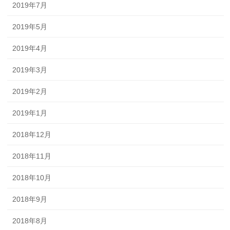
2019年7月
2019年5月
2019年4月
2019年3月
2019年2月
2019年1月
2018年12月
2018年11月
2018年10月
2018年9月
2018年8月