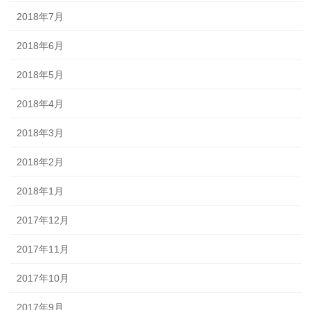
2018年7月
2018年6月
2018年5月
2018年4月
2018年3月
2018年2月
2018年1月
2017年12月
2017年11月
2017年10月
2017年9月