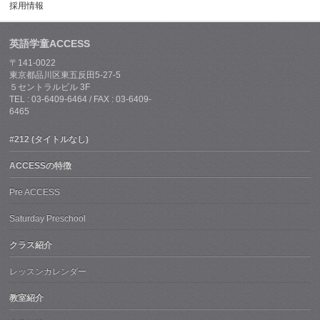
採用情報
英語学童ACCESS
〒141-0022
東京都品川区東五反田5-27-5
５セントラルビル 3F
TEL : 03-6409-6464 / FAX : 03-6409-
6465
#212 (タイトルなし)
ACCESSの特徴
Pre ACCESS
Saturday Preschool
クラス紹介
レッスンカレンダー
教室紹介