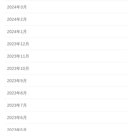
2024年3月
2024年2月
2024年1月
2023年12月
2023年11月
2023年10月
2023年9月
2023年8月
2023年7月
2023年6月
2023年5月