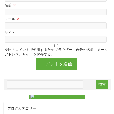
名前
※
メール
※
サイト
次回のコメントで使用するためブラウザーに自分の名前、メール
アドレス、サイトを保存する。
ブログカテゴリー