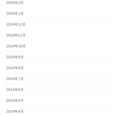
2025年2月
2025年1月
2024年12月
2024年11月
2024年10月
2024年9月
2024年8月
2024年7月
2024年6月
2024年5月
2024年4月