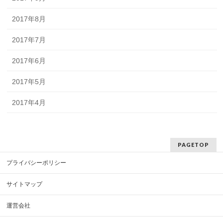
2017年8月
2017年7月
2017年6月
2017年5月
2017年4月
PAGETOP
プライバシーポリシー
サイトマップ
運営会社