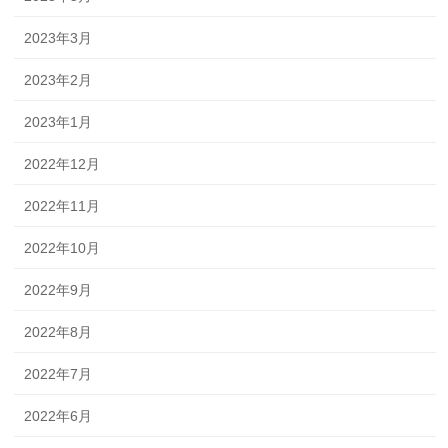
2023年3月
2023年2月
2023年1月
2022年12月
2022年11月
2022年10月
2022年9月
2022年8月
2022年7月
2022年6月