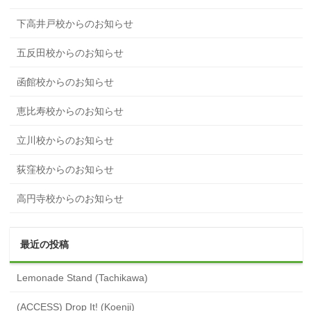
下高井戸校からのお知らせ
五反田校からのお知らせ
函館校からのお知らせ
恵比寿校からのお知らせ
立川校からのお知らせ
荻窪校からのお知らせ
高円寺校からのお知らせ
最近の投稿
Lemonade Stand (Tachikawa)
(ACCESS) Drop It! (Koenji)