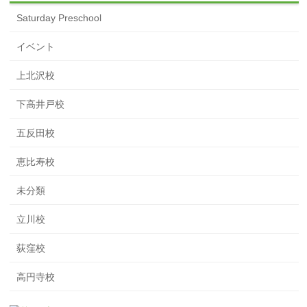
Saturday Preschool
イベント
上北沢校
下高井戸校
五反田校
恵比寿校
未分類
立川校
荻窪校
高円寺校