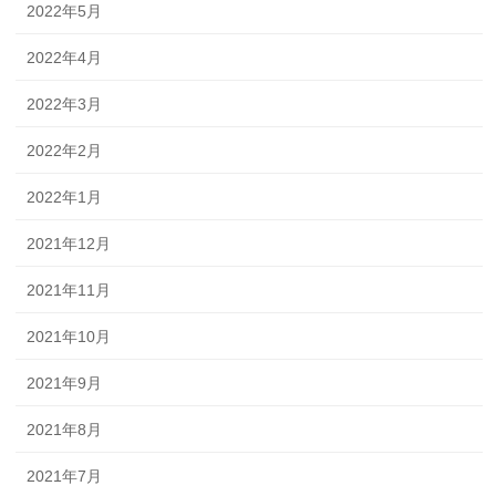
2022年5月
2022年4月
2022年3月
2022年2月
2022年1月
2021年12月
2021年11月
2021年10月
2021年9月
2021年8月
2021年7月