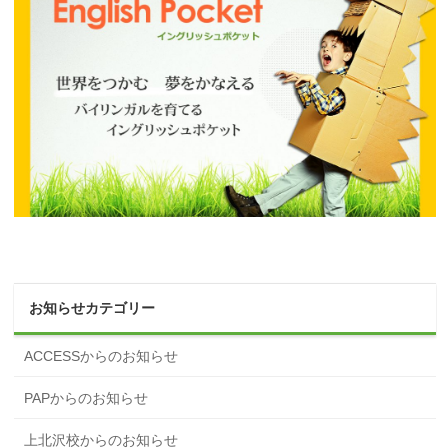
お知らせカテゴリー
ACCESSからのお知らせ
PAPからのお知らせ
上北沢校からのお知らせ