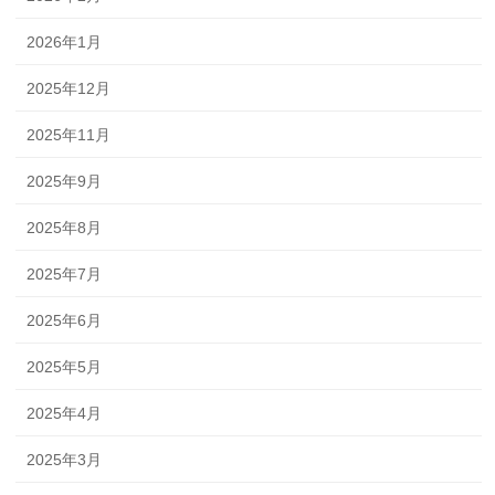
2026年1月
2025年12月
2025年11月
2025年9月
2025年8月
2025年7月
2025年6月
2025年5月
2025年4月
2025年3月