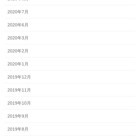
2020年7月
2020年6月
2020年3月
2020年2月
2020年1月
2019年12月
2019年11月
2019年10月
2019年9月
2019年8月