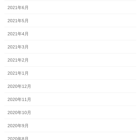
2021年6月
2021年5月
2021年4月
2021年3月
2021年2月
2021年1月
2020年12月
2020年11月
2020年10月
2020年9月
2020年8月