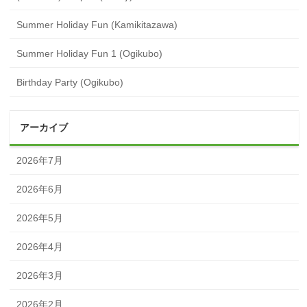
Summer Holiday Fun (Kamikitazawa)
Summer Holiday Fun 1 (Ogikubo)
Birthday Party (Ogikubo)
アーカイブ
2026年7月
2026年6月
2026年5月
2026年4月
2026年3月
2026年2月