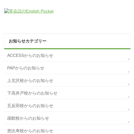
お知らせカテゴリー
ACCESSからのお知らせ
PAPからのお知らせ
上北沢校からのお知らせ
下高井戸校からのお知らせ
五反田校からのお知らせ
函館校からのお知らせ
恵比寿校からのお知らせ