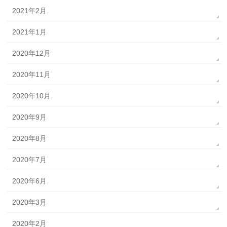
2021年2月
2021年1月
2020年12月
2020年11月
2020年10月
2020年9月
2020年8月
2020年7月
2020年6月
2020年3月
2020年2月