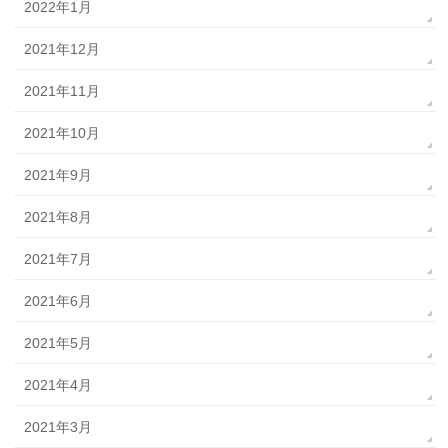
2022年1月
2021年12月
2021年11月
2021年10月
2021年9月
2021年8月
2021年7月
2021年6月
2021年5月
2021年4月
2021年3月