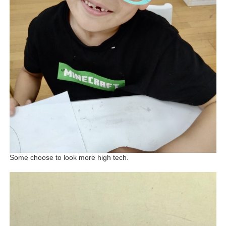
Some choose to look more high tech.