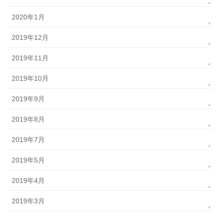
2020年1月
2019年12月
2019年11月
2019年10月
2019年9月
2019年8月
2019年7月
2019年5月
2019年4月
2019年3月