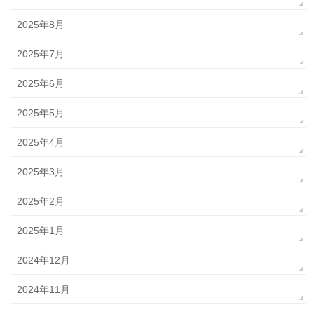
2025年8月
2025年7月
2025年6月
2025年5月
2025年4月
2025年3月
2025年2月
2025年1月
2024年12月
2024年11月