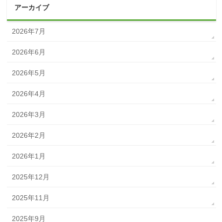
アーカイブ
2026年7月
2026年6月
2026年5月
2026年4月
2026年3月
2026年2月
2026年1月
2025年12月
2025年11月
2025年9月