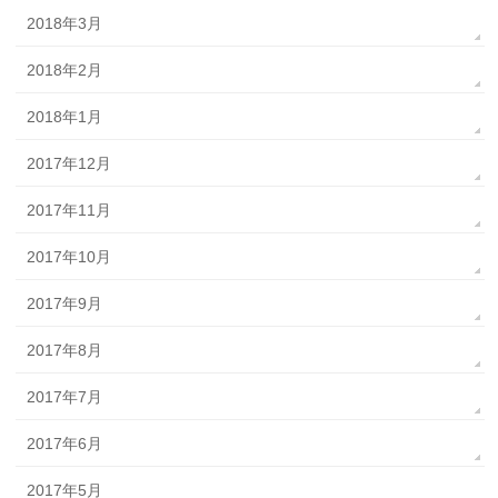
2018年3月
2018年2月
2018年1月
2017年12月
2017年11月
2017年10月
2017年9月
2017年8月
2017年7月
2017年6月
2017年5月