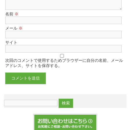
名前
※
メール
※
サイト
次回のコメントで使用するためブラウザーに自分の名前、メール
アドレス、サイトを保存する。