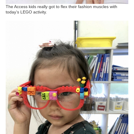
The Access kids really got to flex their fashion muscles with
today’s LEGO activity.