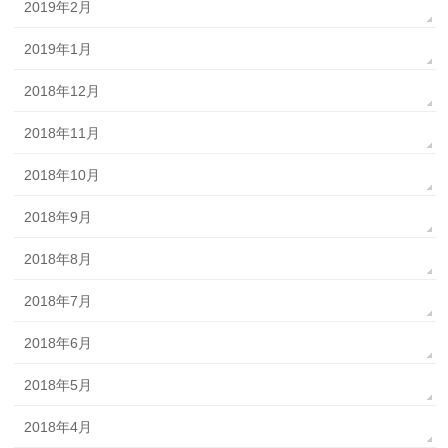
2019年2月
2019年1月
2018年12月
2018年11月
2018年10月
2018年9月
2018年8月
2018年7月
2018年6月
2018年5月
2018年4月