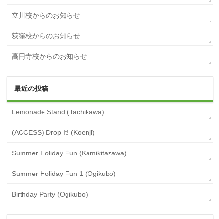
立川校からのお知らせ
荻窪校からのお知らせ
高円寺校からのお知らせ
最近の投稿
Lemonade Stand (Tachikawa)
(ACCESS) Drop It! (Koenji)
Summer Holiday Fun (Kamikitazawa)
Summer Holiday Fun 1 (Ogikubo)
Birthday Party (Ogikubo)