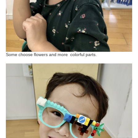
Some choose flowers and more colorful parts.