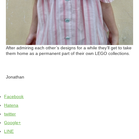
After admiring each other’s designs for a while they’ll get to take
them home as a permanent part of their own LEGO collections.
Jonathan
Facebook
Hatena
twitter
Google+
LINE