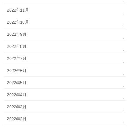
2022年11月
2022年10月
2022年9月
2022年8月
2022年7月
2022年6月
2022年5月
2022年4月
2022年3月
2022年2月