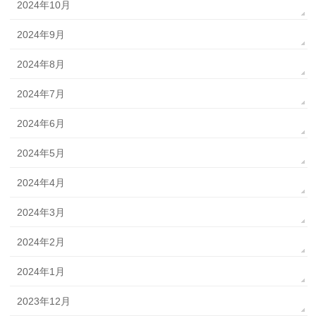
2024年10月
2024年9月
2024年8月
2024年7月
2024年6月
2024年5月
2024年4月
2024年3月
2024年2月
2024年1月
2023年12月