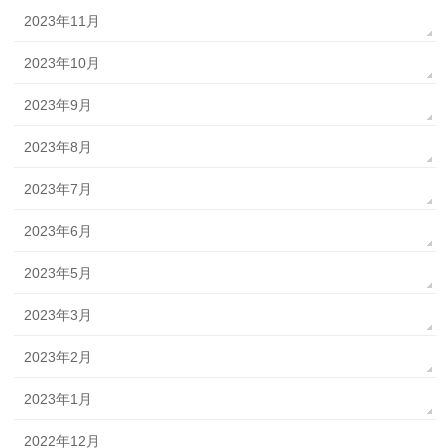
2023年11月
2023年10月
2023年9月
2023年8月
2023年7月
2023年6月
2023年5月
2023年3月
2023年2月
2023年1月
2022年12月