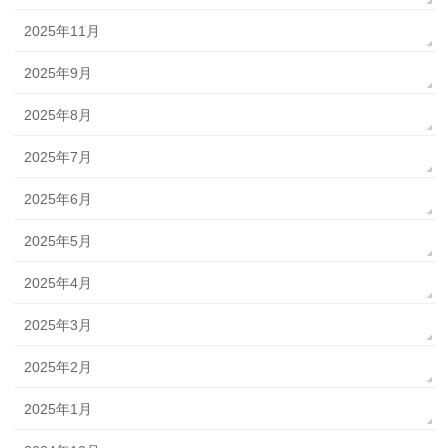
2025年11月
2025年9月
2025年8月
2025年7月
2025年6月
2025年5月
2025年4月
2025年3月
2025年2月
2025年1月