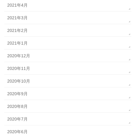
2021年4月
2021年3月
2021年2月
2021年1月
2020年12月
2020年11月
2020年10月
2020年9月
2020年8月
2020年7月
2020年6月