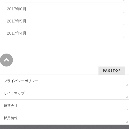
2017年6月
2017年5月
2017年4月
PAGETOP
プライバシーポリシー
サイトマップ
運営会社
採用情報