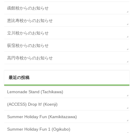
函館校からのお知らせ
恵比寿校からのお知らせ
立川校からのお知らせ
荻窪校からのお知らせ
高円寺校からのお知らせ
最近の投稿
Lemonade Stand (Tachikawa)
(ACCESS) Drop It! (Koenji)
Summer Holiday Fun (Kamikitazawa)
Summer Holiday Fun 1 (Ogikubo)