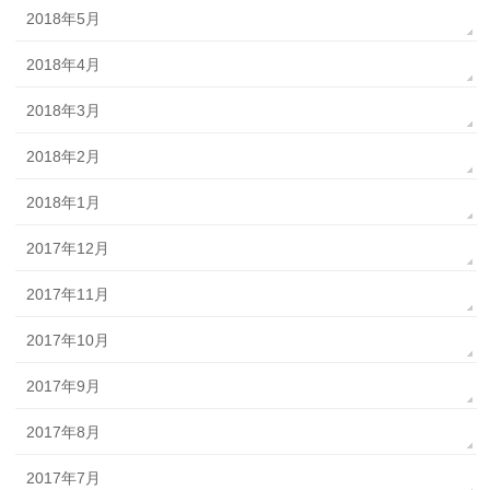
2018年5月
2018年4月
2018年3月
2018年2月
2018年1月
2017年12月
2017年11月
2017年10月
2017年9月
2017年8月
2017年7月