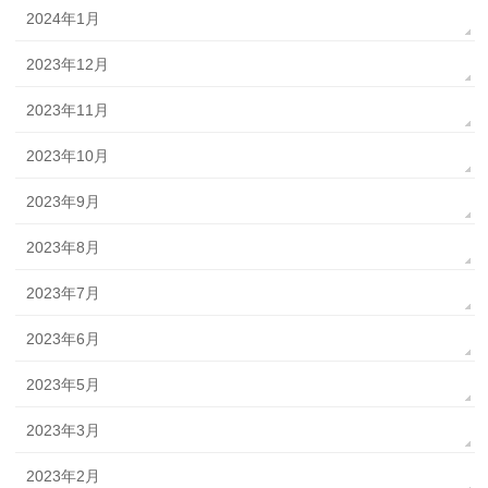
2024年1月
2023年12月
2023年11月
2023年10月
2023年9月
2023年8月
2023年7月
2023年6月
2023年5月
2023年3月
2023年2月