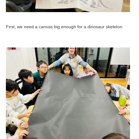
First, we need a canvas big enough for a dinosaur skeleton.