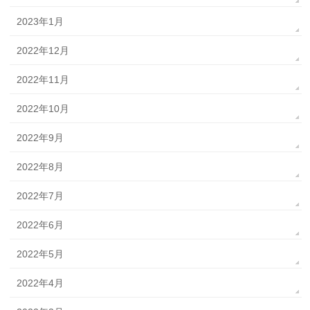
2023年1月
2022年12月
2022年11月
2022年10月
2022年9月
2022年8月
2022年7月
2022年6月
2022年5月
2022年4月