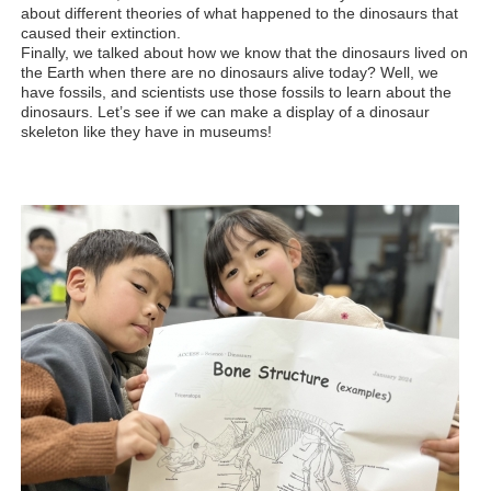
about different theories of what happened to the dinosaurs that
caused their extinction.
Finally, we talked about how we know that the dinosaurs lived on
the Earth when there are no dinosaurs alive today? Well, we
have fossils, and scientists use those fossils to learn about the
dinosaurs. Let’s see if we can make a display of a dinosaur
skeleton like they have in museums!