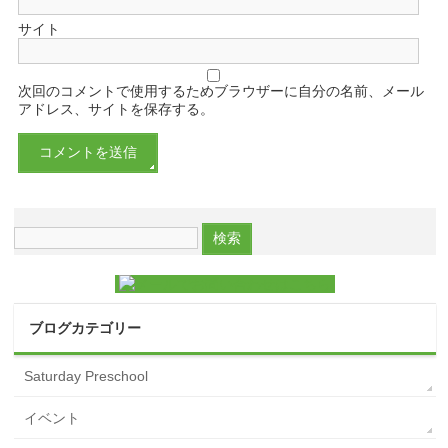
サイト
次回のコメントで使用するためブラウザーに自分の名前、メール
アドレス、サイトを保存する。
ブログカテゴリー
Saturday Preschool
イベント