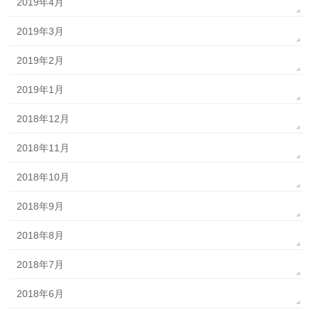
2019年4月
2019年3月
2019年2月
2019年1月
2018年12月
2018年11月
2018年10月
2018年9月
2018年8月
2018年7月
2018年6月