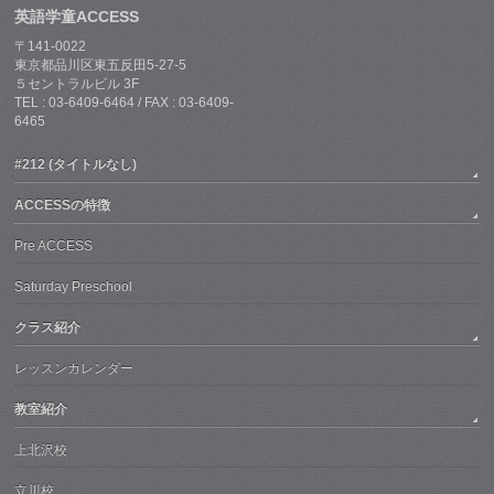
英語学童ACCESS
〒141-0022
東京都品川区東五反田5-27-5
５セントラルビル 3F
TEL : 03-6409-6464 / FAX : 03-6409-
6465
#212 (タイトルなし)
ACCESSの特徴
Pre ACCESS
Saturday Preschool
クラス紹介
レッスンカレンダー
教室紹介
上北沢校
立川校