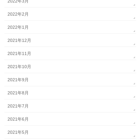
2022年3月
2022年2月
2022年1月
2021年12月
2021年11月
2021年10月
2021年9月
2021年8月
2021年7月
2021年6月
2021年5月