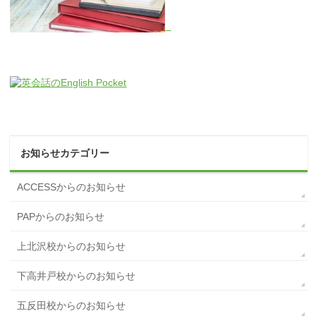
お知らせカテゴリー
ACCESSからのお知らせ
PAPからのお知らせ
上北沢校からのお知らせ
下高井戸校からのお知らせ
五反田校からのお知らせ