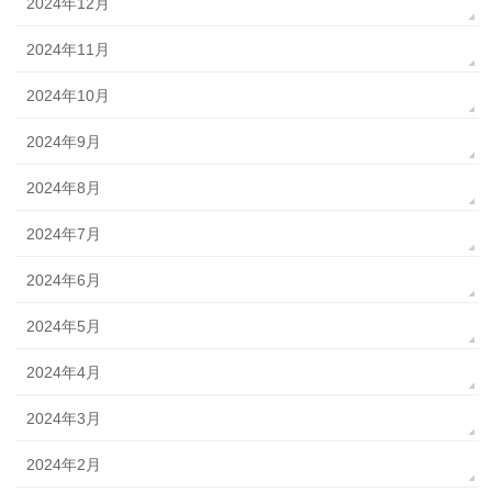
2024年12月
2024年11月
2024年10月
2024年9月
2024年8月
2024年7月
2024年6月
2024年5月
2024年4月
2024年3月
2024年2月