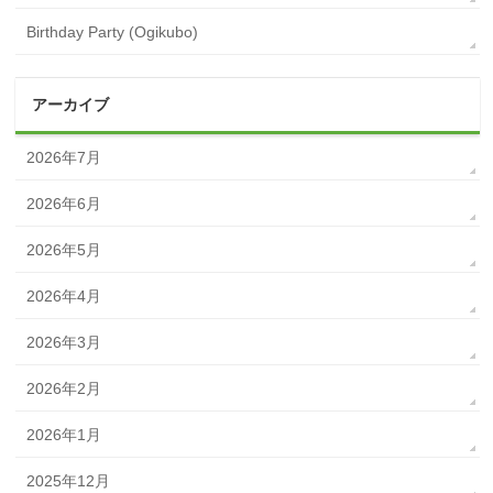
Birthday Party (Ogikubo)
アーカイブ
2026年7月
2026年6月
2026年5月
2026年4月
2026年3月
2026年2月
2026年1月
2025年12月