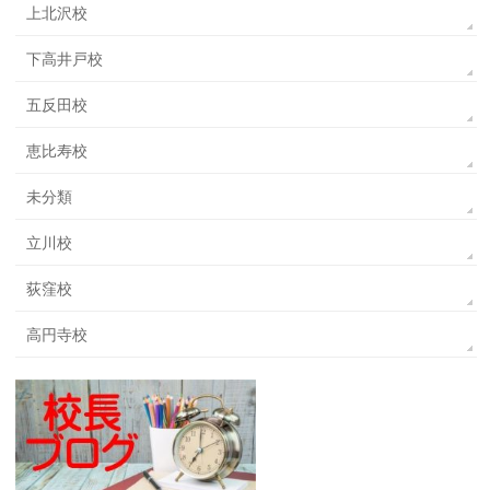
上北沢校
下高井戸校
五反田校
恵比寿校
未分類
立川校
荻窪校
高円寺校