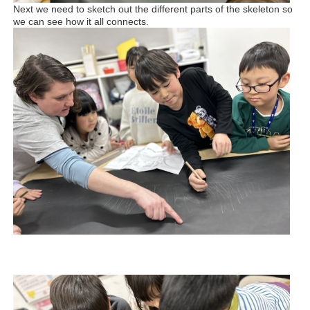
Next we need to sketch out the different parts of the skeleton so
we can see how it all connects.