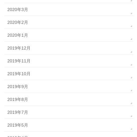
2020年3月
2020年2月
2020年1月
2019年12月
2019年11月
2019年10月
2019年9月
2019年8月
2019年7月
2019年5月