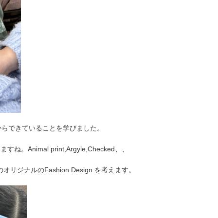
erial からできていることを学びました。
Animal print,Argyle,Checked、、
ナルのFashion Design を考えます。