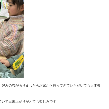
、好みの布がありましたらお家から持ってきていただいても大丈夫
ていて出来上がりがとても楽しみです！