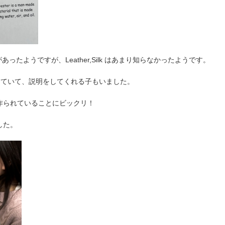
があったようですが、Leather,Silk はあまり知らなかったようです。
知っていて、説明をしてくれる子もいました。
tic から作られていることにビックリ！
ました。