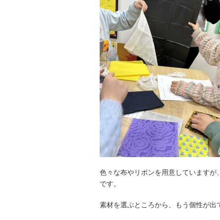
色々な布やリボンを用意していますが
です。
素材を選ぶところから、もう個性が出