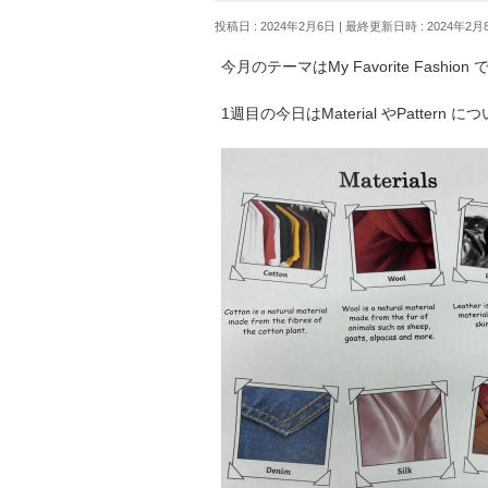
投稿日 : 2024年2月6日
最終更新日時 : 2024年2月
今月のテーマはMy Favorite Fashion
1週目の今日はMaterial やPattern