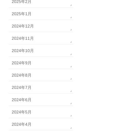
2025年2月
2025年1月
2024年12月
2024年11月
2024年10月
2024年9月
2024年8月
2024年7月
2024年6月
2024年5月
2024年4月