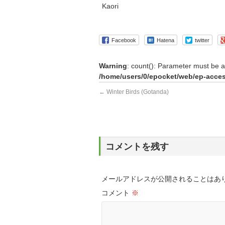
Kaori
Facebook
Hatena
twitter
Warning
: count(): Parameter must be a
/home/users/0/epocket/web/ep-acces
←
Winter Birds (Gotanda)
コメントを残す
メールアドレスが公開されることはあ
コメント
※