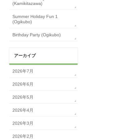
(Kamikitazawa)
Summer Holiday Fun 1
(Ogikubo)
Birthday Party (Ogikubo)
アーカイブ
2026年7月
2026年6月
2026年5月
2026年4月
2026年3月
2026年2月