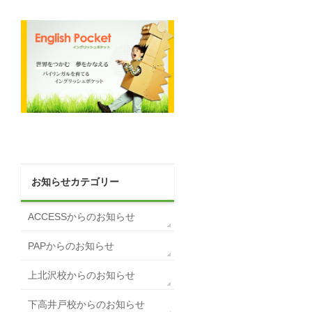
お知らせカテゴリー
ACCESSからのお知らせ
PAPからのお知らせ
上北沢校からのお知らせ
下高井戸校からのお知らせ