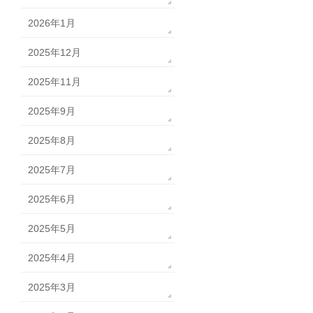
2026年1月
2025年12月
2025年11月
2025年9月
2025年8月
2025年7月
2025年6月
2025年5月
2025年4月
2025年3月