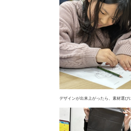
デザインが出来上がったら、素材選び