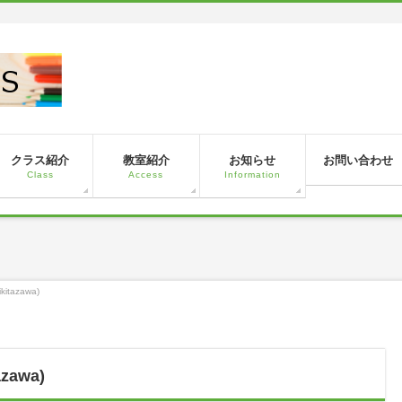
！
クラス紹介
教室紹介
お知らせ
お問い合わせ
Class
Access
Information
ikitazawa)
azawa)