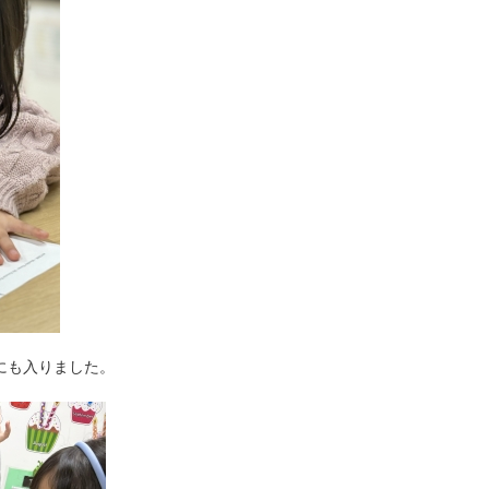
にも入りました。