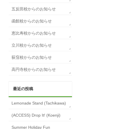
五反田校からのお知らせ
函館校からのお知らせ
恵比寿校からのお知らせ
立川校からのお知らせ
荻窪校からのお知らせ
高円寺校からのお知らせ
最近の投稿
Lemonade Stand (Tachikawa)
(ACCESS) Drop It! (Koenji)
Summer Holiday Fun