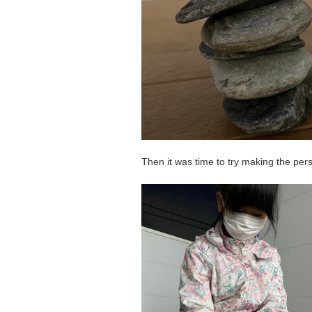
Then it was time to try making the per