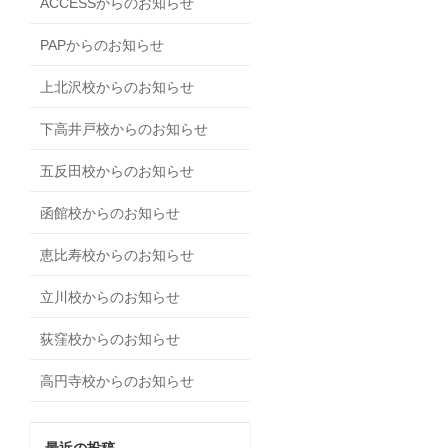
ACCESSからのお知らせ
PAPからのお知らせ
上北沢校からのお知らせ
下高井戸校からのお知らせ
五反田校からのお知らせ
函館校からのお知らせ
恵比寿校からのお知らせ
立川校からのお知らせ
荻窪校からのお知らせ
高円寺校からのお知らせ