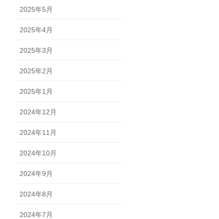
2025年5月
2025年4月
2025年3月
2025年2月
2025年1月
2024年12月
2024年11月
2024年10月
2024年9月
2024年8月
2024年7月