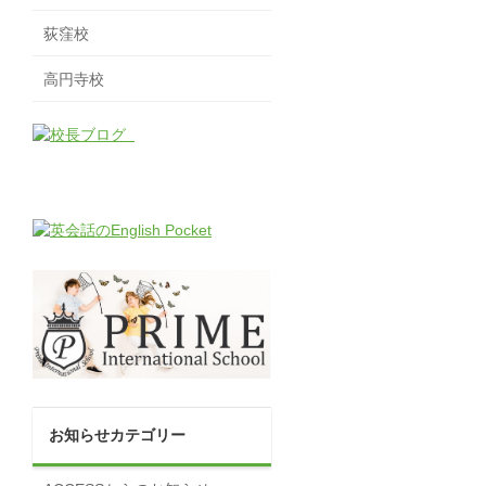
荻窪校
高円寺校
お知らせカテゴリー