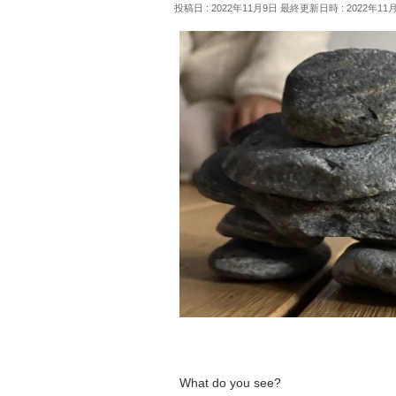
投稿日 : 2022年11月9日
最終更新日時 : 2022年11
What do you see?