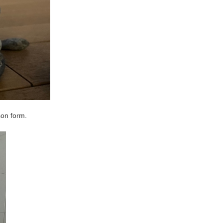
son form.