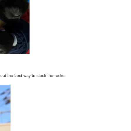
out the best way to stack the rocks.