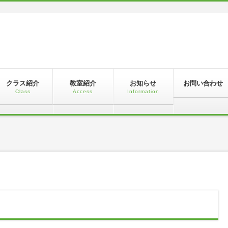
！
クラス紹介
教室紹介
お知らせ
お問い合わせ
Class
Access
Information