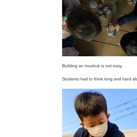
Building an Inushuk is not easy.
Students had to think long and hard ab