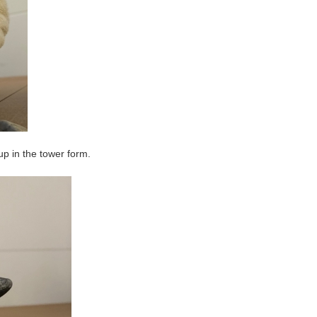
 up in the tower form.