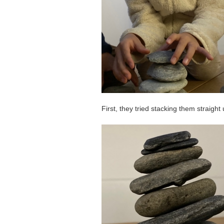
First, they tried stacking them straight