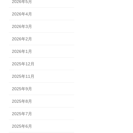
2026年5月
2026年4月
2026年3月
2026年2月
2026年1月
2025年12月
2025年11月
2025年9月
2025年8月
2025年7月
2025年6月