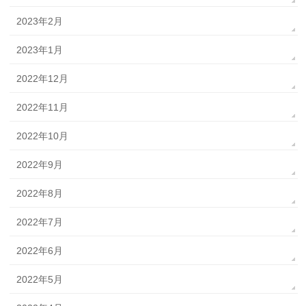
2023年2月
2023年1月
2022年12月
2022年11月
2022年10月
2022年9月
2022年8月
2022年7月
2022年6月
2022年5月