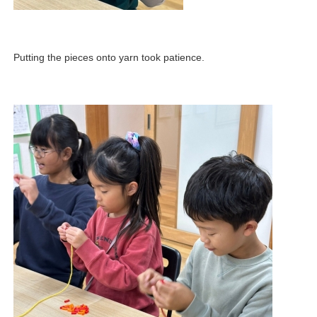
Putting the pieces onto yarn took patience.