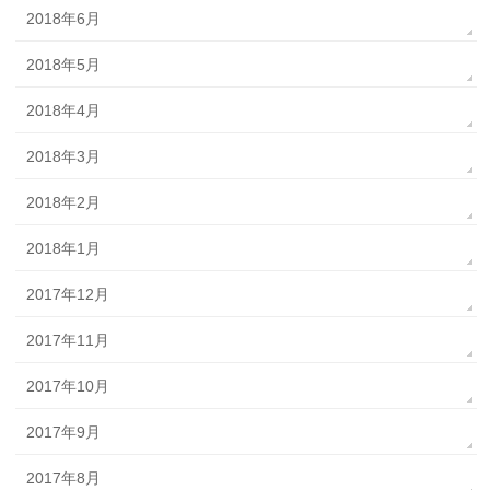
2018年6月
2018年5月
2018年4月
2018年3月
2018年2月
2018年1月
2017年12月
2017年11月
2017年10月
2017年9月
2017年8月