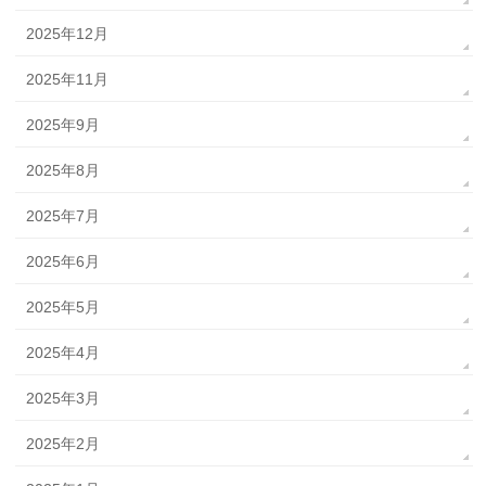
2025年12月
2025年11月
2025年9月
2025年8月
2025年7月
2025年6月
2025年5月
2025年4月
2025年3月
2025年2月