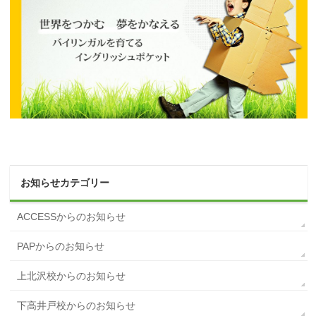
お知らせカテゴリー
ACCESSからのお知らせ
PAPからのお知らせ
上北沢校からのお知らせ
下高井戸校からのお知らせ