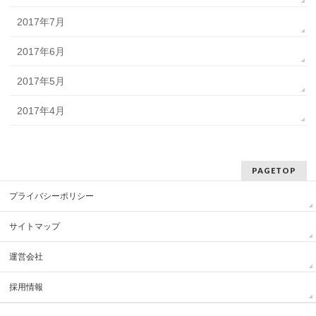
2017年7月
2017年6月
2017年5月
2017年4月
PAGETOP
プライバシーポリシー
サイトマップ
運営会社
採用情報