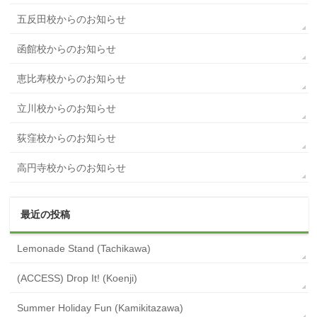
五反田校からのお知らせ
函館校からのお知らせ
恵比寿校からのお知らせ
立川校からのお知らせ
荻窪校からのお知らせ
高円寺校からのお知らせ
最近の投稿
Lemonade Stand (Tachikawa)
(ACCESS) Drop It! (Koenji)
Summer Holiday Fun (Kamikitazawa)