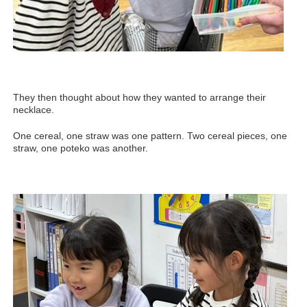
They then thought about how they wanted to arrange their
necklace.
One cereal, one straw was one pattern. Two cereal pieces, one
straw, one poteko was another.