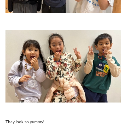
They look so yummy!