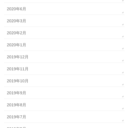
2020年6月
2020年3月
2020年2月
2020年1月
2019年12月
2019年11月
2019年10月
2019年9月
2019年8月
2019年7月