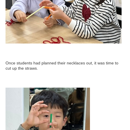
Once students had planned their necklaces out, it was time to
cut up the straws.