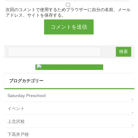
次回のコメントで使用するためブラウザーに自分の名前、メール
アドレス、サイトを保存する。
ブログカテゴリー
Saturday Preschool
イベント
上北沢校
下高井戸校