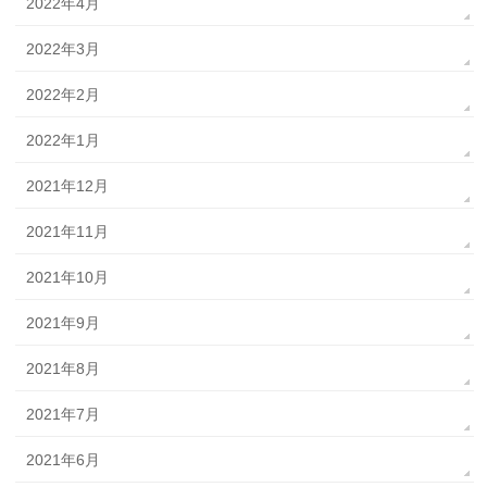
2022年4月
2022年3月
2022年2月
2022年1月
2021年12月
2021年11月
2021年10月
2021年9月
2021年8月
2021年7月
2021年6月