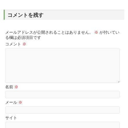
コメントを残す
メールアドレスが公開されることはありません。
※
が付いてい
る欄は必須項目です
コメント
※
名前
※
メール
※
サイト