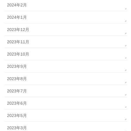
2024年2月
2024年1月
2023年12月
2023年11月
2023年10月
2023年9月
2023年8月
2023年7月
2023年6月
2023年5月
2023年3月