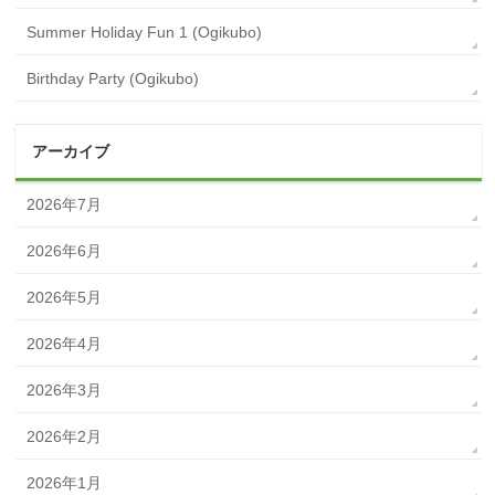
Summer Holiday Fun 1 (Ogikubo)
Birthday Party (Ogikubo)
アーカイブ
2026年7月
2026年6月
2026年5月
2026年4月
2026年3月
2026年2月
2026年1月