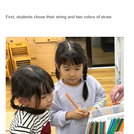
First, students chose their string and two colors of straw.