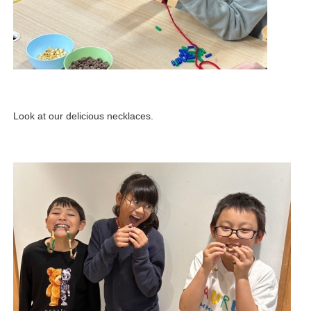
Look at our delicious necklaces.