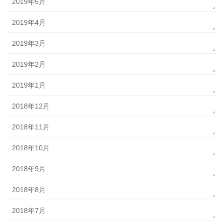
2019年5月
2019年4月
2019年3月
2019年2月
2019年1月
2018年12月
2018年11月
2018年10月
2018年9月
2018年8月
2018年7月