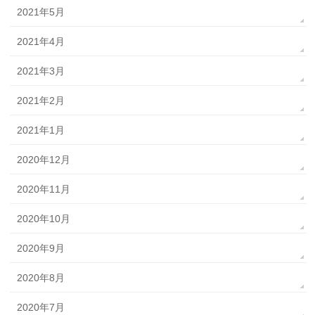
2021年5月
2021年4月
2021年3月
2021年2月
2021年1月
2020年12月
2020年11月
2020年10月
2020年9月
2020年8月
2020年7月