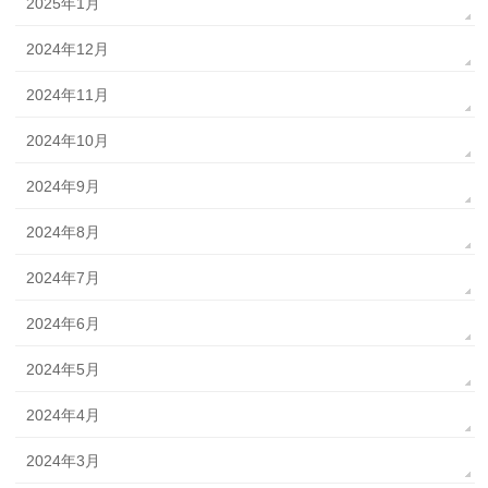
2025年1月
2024年12月
2024年11月
2024年10月
2024年9月
2024年8月
2024年7月
2024年6月
2024年5月
2024年4月
2024年3月