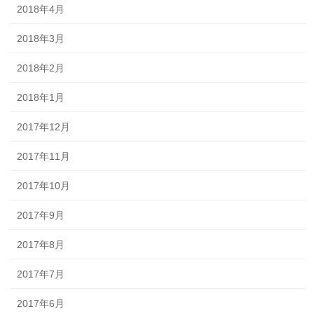
2018年4月
2018年3月
2018年2月
2018年1月
2017年12月
2017年11月
2017年10月
2017年9月
2017年8月
2017年7月
2017年6月