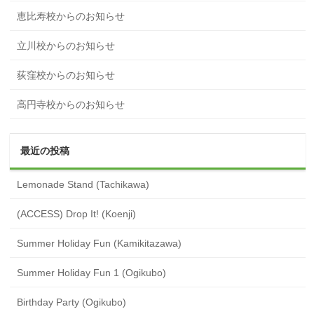
恵比寿校からのお知らせ
立川校からのお知らせ
荻窪校からのお知らせ
高円寺校からのお知らせ
最近の投稿
Lemonade Stand (Tachikawa)
(ACCESS) Drop It! (Koenji)
Summer Holiday Fun (Kamikitazawa)
Summer Holiday Fun 1 (Ogikubo)
Birthday Party (Ogikubo)