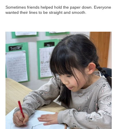
Sometimes friends helped hold the paper down. Everyone
wanted their lines to be straight and smooth.