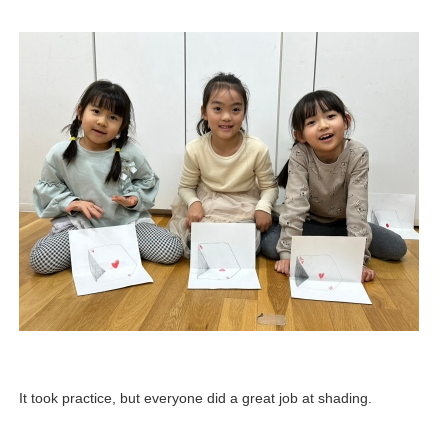
It took practice, but everyone did a great job at shading.