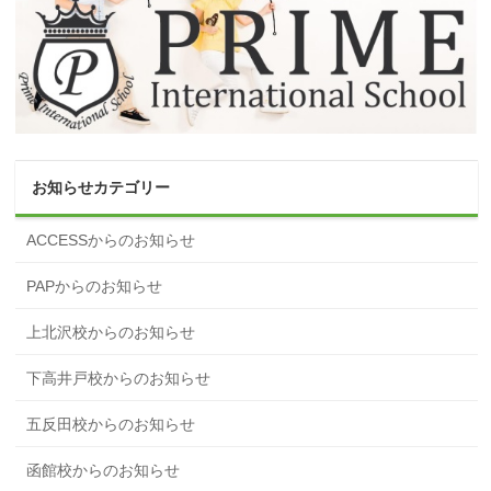
お知らせカテゴリー
ACCESSからのお知らせ
PAPからのお知らせ
上北沢校からのお知らせ
下高井戸校からのお知らせ
五反田校からのお知らせ
函館校からのお知らせ