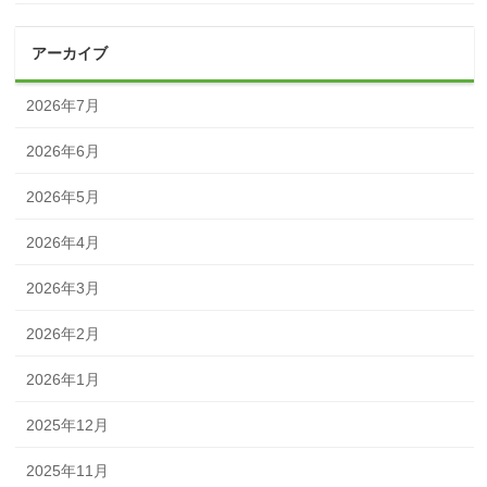
アーカイブ
2026年7月
2026年6月
2026年5月
2026年4月
2026年3月
2026年2月
2026年1月
2025年12月
2025年11月