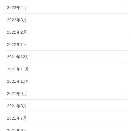
2022年4月
2022年3月
2022年2月
2022年1月
2021年12月
2021年11月
2021年10月
2021年9月
2021年8月
2021年7月
2021年6月