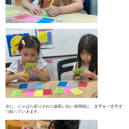
次に、じゃばら折りされた細長い白い画用紙に、文字を一文字ず
つ貼っていきます。