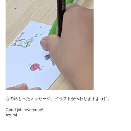
心の込もったメッセージ、イラストが伝わりますように。
Good job, everyone!
Azumi