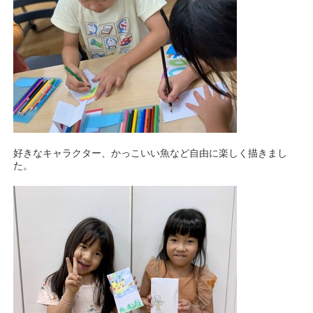
好きなキャラクター、かっこいい魚など自由に楽しく描きまし
た。