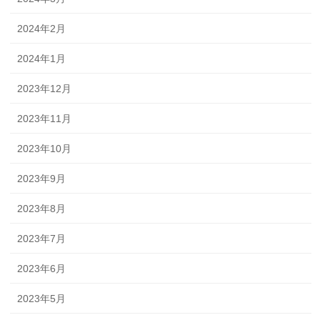
2024年2月
2024年1月
2023年12月
2023年11月
2023年10月
2023年9月
2023年8月
2023年7月
2023年6月
2023年5月