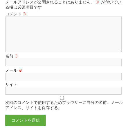
メールアドレスが公開されることはありません。
※
が付いてい
る欄は必須項目です
コメント
※
名前
※
メール
※
サイト
次回のコメントで使用するためブラウザーに自分の名前、メール
アドレス、サイトを保存する。