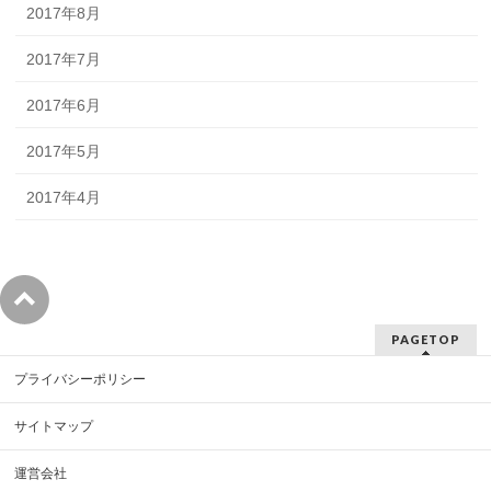
2017年8月
2017年7月
2017年6月
2017年5月
2017年4月
PAGETOP
プライバシーポリシー
サイトマップ
運営会社