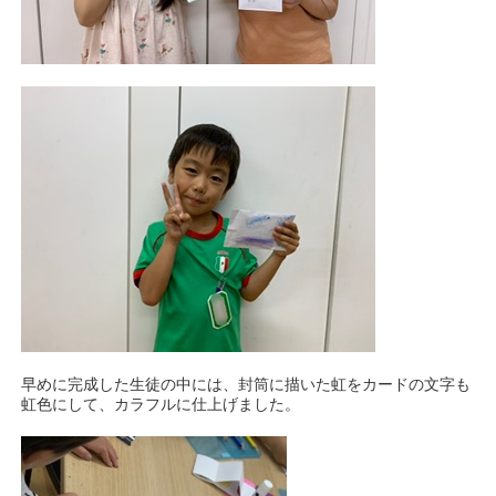
早めに完成した生徒の中には、封筒に描いた虹をカードの文字も
虹色にして、カラフルに仕上げました。