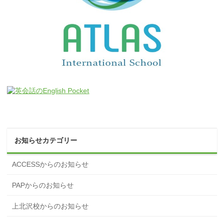
お知らせカテゴリー
ACCESSからのお知らせ
PAPからのお知らせ
上北沢校からのお知らせ