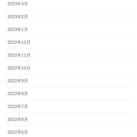
2023年3月
2023年2月
2023年1月
2022年12月
2022年11月
2022年10月
2022年9月
2022年8月
2022年7月
2022年6月
2022年5月