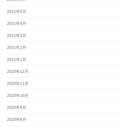
2021年5月
2021年4月
2021年3月
2021年2月
2021年1月
2020年12月
2020年11月
2020年10月
2020年9月
2020年8月