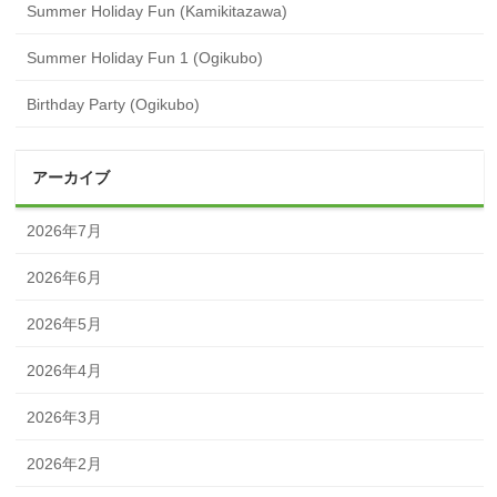
Summer Holiday Fun (Kamikitazawa)
Summer Holiday Fun 1 (Ogikubo)
Birthday Party (Ogikubo)
アーカイブ
2026年7月
2026年6月
2026年5月
2026年4月
2026年3月
2026年2月