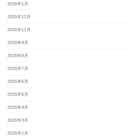
2026年1月
2025年12月
2025年11月
2025年9月
2025年8月
2025年7月
2025年6月
2025年5月
2025年4月
2025年3月
2025年2月