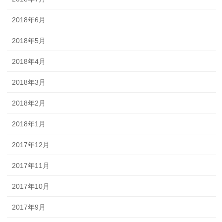
2018年6月
2018年5月
2018年4月
2018年3月
2018年2月
2018年1月
2017年12月
2017年11月
2017年10月
2017年9月