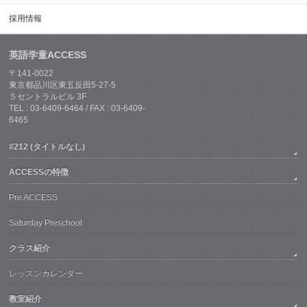
採用情報
英語学童ACCESS
〒141-0022
東京都品川区東五反田5-27-5
５セントラルビル 3F
TEL : 03-6409-6464 / FAX : 03-6409-
6465
#212 (タイトルなし)
ACCESSの特徴
Pre ACCESS
Saturday Preschool
クラス紹介
レッスンカレンダー
教室紹介