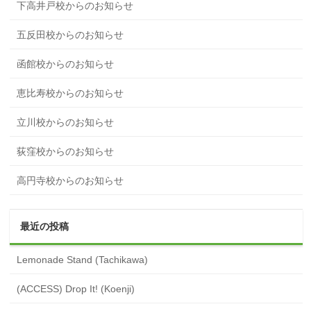
下高井戸校からのお知らせ
五反田校からのお知らせ
函館校からのお知らせ
恵比寿校からのお知らせ
立川校からのお知らせ
荻窪校からのお知らせ
高円寺校からのお知らせ
最近の投稿
Lemonade Stand (Tachikawa)
(ACCESS) Drop It! (Koenji)