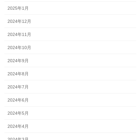
2025年1月
2024年12月
2024年11月
2024年10月
2024年9月
2024年8月
2024年7月
2024年6月
2024年5月
2024年4月
2024年3月