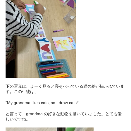
下の写真は、よーく見ると寝そべっている猫の絵が描かれていま
す。この生徒は、
“My grandma likes cats, so I draw cats!”
と言って、grandma の好きな動物を描いていました。とても優
しいですね。