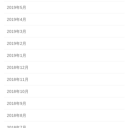
2019年5月
2019年4月
2019年3月
2019年2月
2019年1月
2018年12月
2018年11月
2018年10月
2018年9月
2018年8月
2018年7月