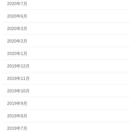
2020年7月
2020年6月
2020年3月
2020年2月
2020年1月
2019年12月
2019年11月
2019年10月
2019年9月
2019年8月
2019年7月