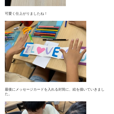
可愛く仕上がりましたね！
最後にメッセージカードを入れる封筒に、絵を描いていきまし
た。