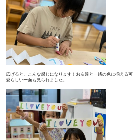
広げると、こんな感じになります！お友達と一緒の色に揃える可
愛らしい一面も見られました。