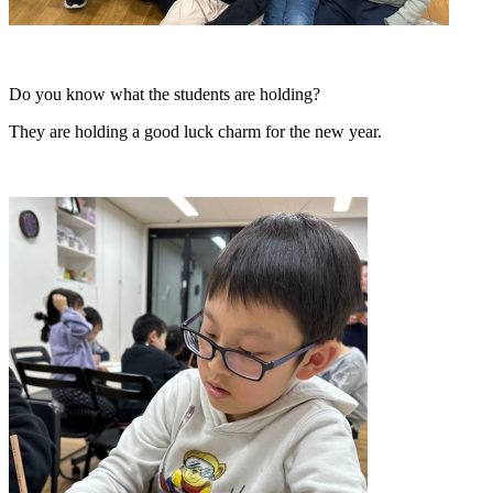
Do you know what the students are holding?
They are holding a good luck charm for the new year.