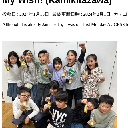
投稿日 : 2024年1月15日
最終更新日時 : 2024年2月1日
カテゴ
Although it is already January 15, it was our first Monday ACCESS l