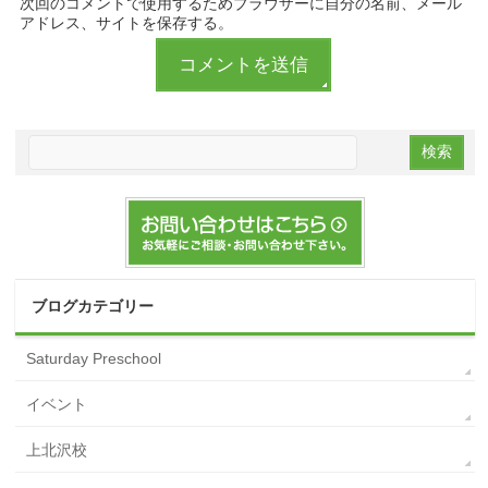
次回のコメントで使用するためブラウザーに自分の名前、メール
アドレス、サイトを保存する。
ブログカテゴリー
Saturday Preschool
イベント
上北沢校