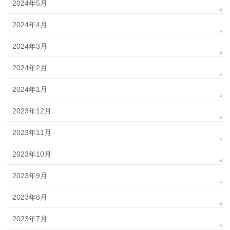
2024年5月
2024年4月
2024年3月
2024年2月
2024年1月
2023年12月
2023年11月
2023年10月
2023年9月
2023年8月
2023年7月