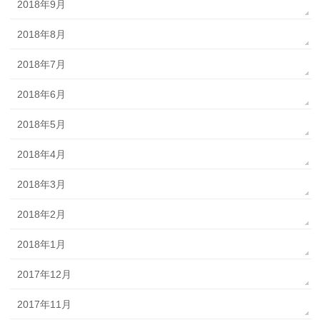
2018年9月
2018年8月
2018年7月
2018年6月
2018年5月
2018年4月
2018年3月
2018年2月
2018年1月
2017年12月
2017年11月