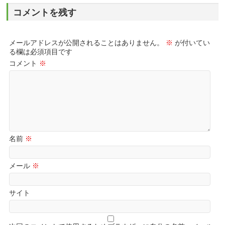
コメントを残す
メールアドレスが公開されることはありません。
※
が付いてい
る欄は必須項目です
コメント
※
名前
※
メール
※
サイト