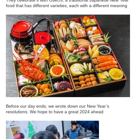
They celebrate it with Osechi, a traditional Japanese New Year
food that has different varieties, each with a different meaning
Before our day ends, we wrote down our New Year’s
resolutions. We hope to have a great 2024 ahead.