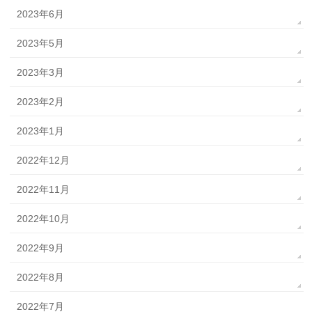
2023年6月
2023年5月
2023年3月
2023年2月
2023年1月
2022年12月
2022年11月
2022年10月
2022年9月
2022年8月
2022年7月