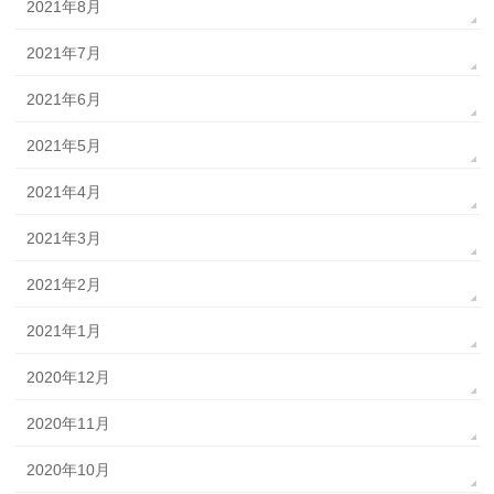
2021年8月
2021年7月
2021年6月
2021年5月
2021年4月
2021年3月
2021年2月
2021年1月
2020年12月
2020年11月
2020年10月