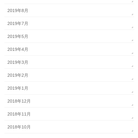
2019年8月
2019年7月
2019年5月
2019年4月
2019年3月
2019年2月
2019年1月
2018年12月
2018年11月
2018年10月