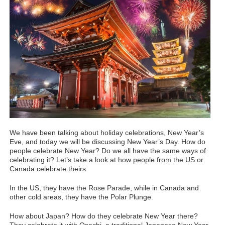
We have been talking about holiday celebrations, New Year’s
Eve, and today we will be discussing New Year’s Day. How do
people celebrate New Year? Do we all have the same ways of
celebrating it? Let’s take a look at how people from the US or
Canada celebrate theirs.
In the US, they have the Rose Parade, while in Canada and
other cold areas, they have the Polar Plunge.
How about Japan? How do they celebrate New Year there?