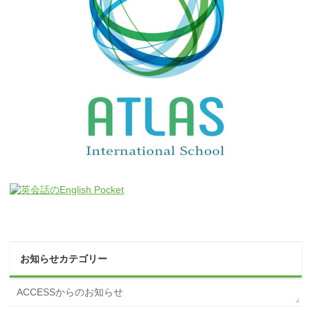
お知らせカテゴリー
ACCESSからのお知らせ