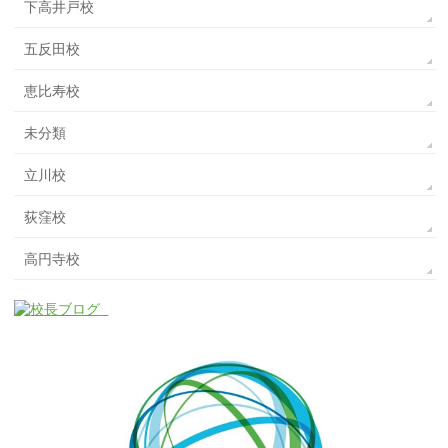
下高井戸校
五反田校
恵比寿校
未分類
立川校
荻窪校
高円寺校