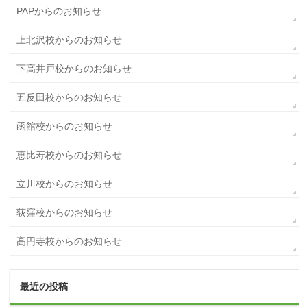
PAPからのお知らせ
上北沢校からのお知らせ
下高井戸校からのお知らせ
五反田校からのお知らせ
函館校からのお知らせ
恵比寿校からのお知らせ
立川校からのお知らせ
荻窪校からのお知らせ
高円寺校からのお知らせ
最近の投稿