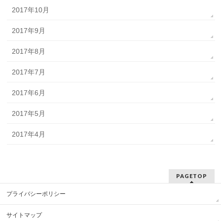
2017年10月
2017年9月
2017年8月
2017年7月
2017年6月
2017年5月
2017年4月
PAGETOP
プライバシーポリシー
サイトマップ