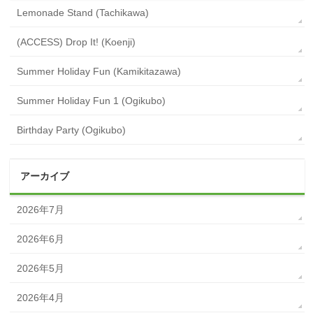
Lemonade Stand (Tachikawa)
(ACCESS) Drop It! (Koenji)
Summer Holiday Fun (Kamikitazawa)
Summer Holiday Fun 1 (Ogikubo)
Birthday Party (Ogikubo)
アーカイブ
2026年7月
2026年6月
2026年5月
2026年4月