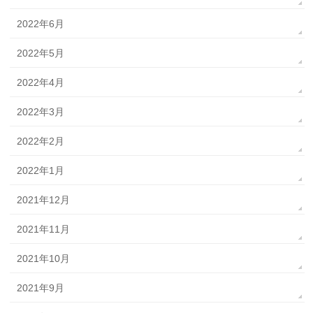
2022年6月
2022年5月
2022年4月
2022年3月
2022年2月
2022年1月
2021年12月
2021年11月
2021年10月
2021年9月