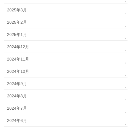
2025年3月
2025年2月
2025年1月
2024年12月
2024年11月
2024年10月
2024年9月
2024年8月
2024年7月
2024年6月