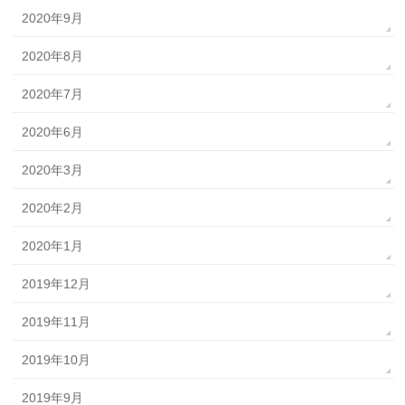
2020年9月
2020年8月
2020年7月
2020年6月
2020年3月
2020年2月
2020年1月
2019年12月
2019年11月
2019年10月
2019年9月