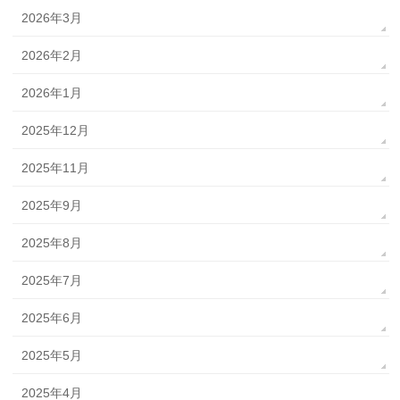
2026年3月
2026年2月
2026年1月
2025年12月
2025年11月
2025年9月
2025年8月
2025年7月
2025年6月
2025年5月
2025年4月