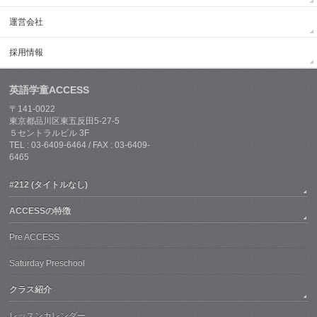
運営会社
採用情報
英語学童ACCESS
〒141-0022
東京都品川区東五反田5-27-5
５セントラルビル 3F
TEL : 03-6409-6464 / FAX : 03-6409-
6465
#212 (タイトルなし)
ACCESSの特徴
Pre ACCESS
Saturday Preschool
クラス紹介
レッスンカレンダー