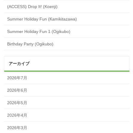
(ACCESS) Drop It! (Koenji)
Summer Holiday Fun (Kamikitazawa)
Summer Holiday Fun 1 (Ogikubo)
Birthday Party (Ogikubo)
アーカイブ
2026年7月
2026年6月
2026年5月
2026年4月
2026年3月