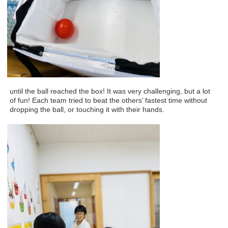
until the ball reached the box! It was very challenging, but a lot
of fun! Each team tried to beat the others’ fastest time without
dropping the ball, or touching it with their hands.