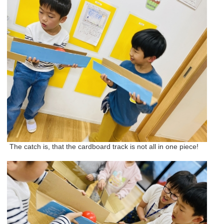
The catch is, that the cardboard track is not all in one piece!