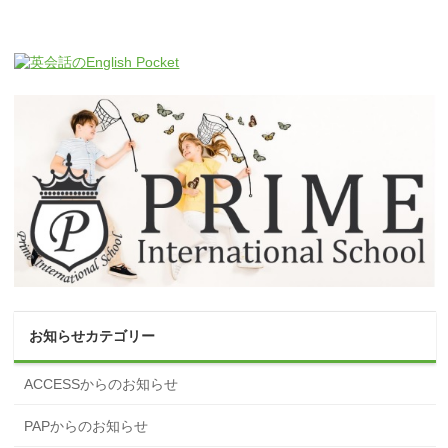
お知らせカテゴリー
ACCESSからのお知らせ
PAPからのお知らせ