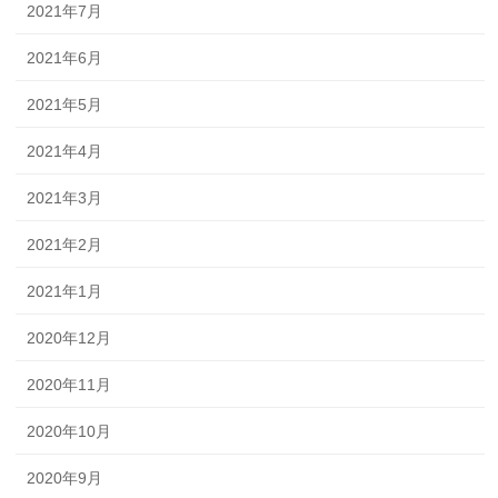
2021年7月
2021年6月
2021年5月
2021年4月
2021年3月
2021年2月
2021年1月
2020年12月
2020年11月
2020年10月
2020年9月