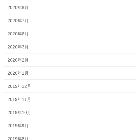
2020年8月
2020年7月
2020年6月
2020年3月
2020年2月
2020年1月
2019年12月
2019年11月
2019年10月
2019年9月
2019年8月