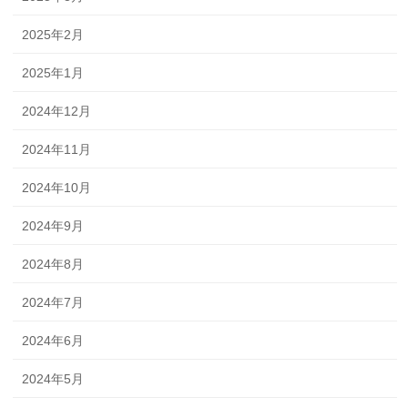
2025年2月
2025年1月
2024年12月
2024年11月
2024年10月
2024年9月
2024年8月
2024年7月
2024年6月
2024年5月