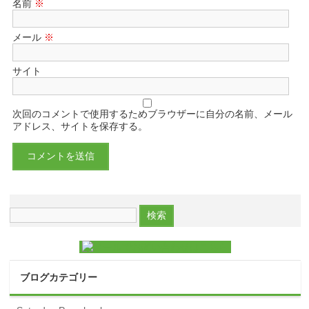
名前
※
メール
※
サイト
次回のコメントで使用するためブラウザーに自分の名前、メール
アドレス、サイトを保存する。
ブログカテゴリー