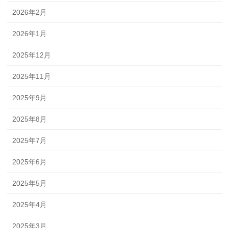
2026年2月
2026年1月
2025年12月
2025年11月
2025年9月
2025年8月
2025年7月
2025年6月
2025年5月
2025年4月
2025年3月