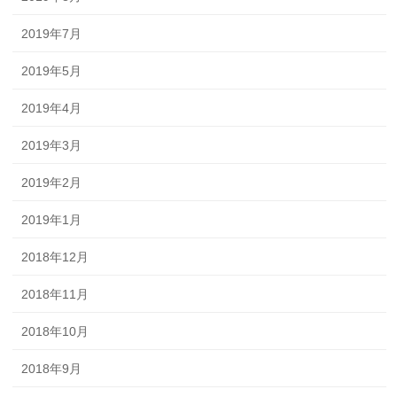
2019年7月
2019年5月
2019年4月
2019年3月
2019年2月
2019年1月
2018年12月
2018年11月
2018年10月
2018年9月