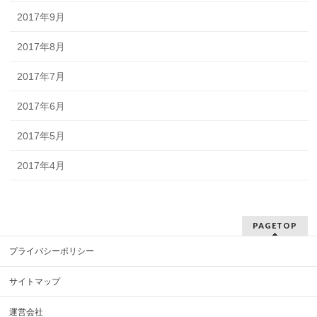
2017年9月
2017年8月
2017年7月
2017年6月
2017年5月
2017年4月
PAGETOP
プライバシーポリシー
サイトマップ
運営会社