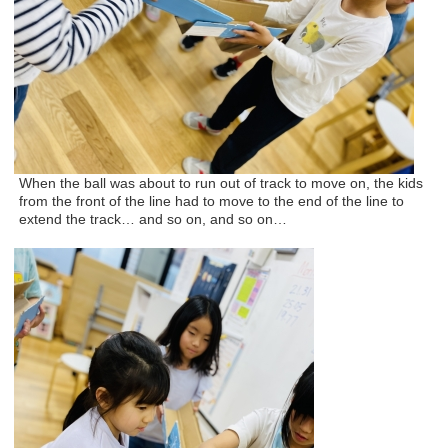
When the ball was about to run out of track to move on, the kids
from the front of the line had to move to the end of the line to
extend the track… and so on, and so on…