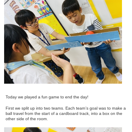
Today we played a fun game to end the day!
First we split up into two teams. Each team’s goal was to make a
ball travel from the start of a cardboard track, into a box on the
other side of the room.