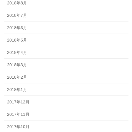
2018年8月
2018年7月
2018年6月
2018年5月
2018年4月
2018年3月
2018年2月
2018年1月
2017年12月
2017年11月
2017年10月