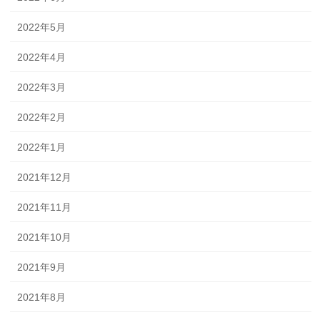
2022年5月
2022年4月
2022年3月
2022年2月
2022年1月
2021年12月
2021年11月
2021年10月
2021年9月
2021年8月