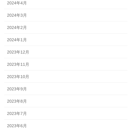
2024年4月
2024年3月
2024年2月
2024年1月
2023年12月
2023年11月
2023年10月
2023年9月
2023年8月
2023年7月
2023年6月