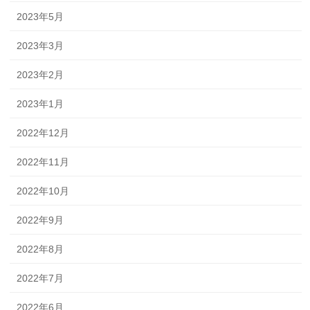
2023年5月
2023年3月
2023年2月
2023年1月
2022年12月
2022年11月
2022年10月
2022年9月
2022年8月
2022年7月
2022年6月