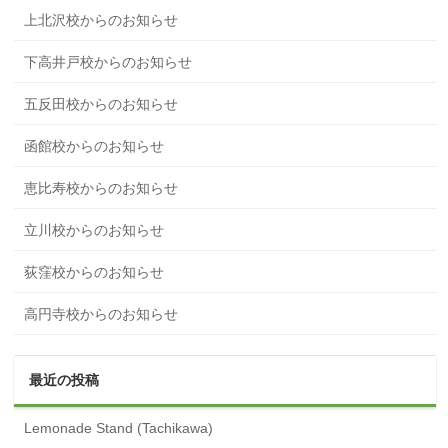
上北沢校からのお知らせ
下高井戸校からのお知らせ
五反田校からのお知らせ
函館校からのお知らせ
恵比寿校からのお知らせ
立川校からのお知らせ
荻窪校からのお知らせ
高円寺校からのお知らせ
最近の投稿
Lemonade Stand (Tachikawa)