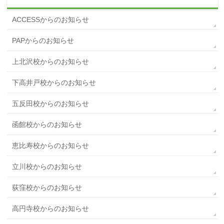
ACCESSからのお知らせ
PAPからのお知らせ
上北沢校からのお知らせ
下高井戸校からのお知らせ
五反田校からのお知らせ
函館校からのお知らせ
恵比寿校からのお知らせ
立川校からのお知らせ
荻窪校からのお知らせ
高円寺校からのお知らせ