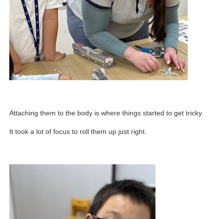
Attaching them to the body is where things started to get tricky.
It took a lot of focus to roll them up just right.