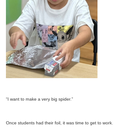
“I want to make a very big spider.”
Once students had their foil, it was time to get to work.