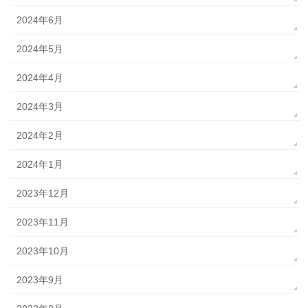
2024年6月
2024年5月
2024年4月
2024年3月
2024年2月
2024年1月
2023年12月
2023年11月
2023年10月
2023年9月