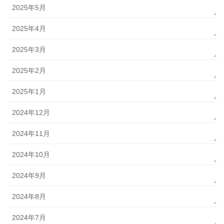
2025年5月
2025年4月
2025年3月
2025年2月
2025年1月
2024年12月
2024年11月
2024年10月
2024年9月
2024年8月
2024年7月