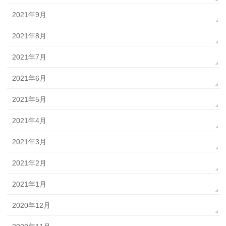
2021年9月
2021年8月
2021年7月
2021年6月
2021年5月
2021年4月
2021年3月
2021年2月
2021年1月
2020年12月