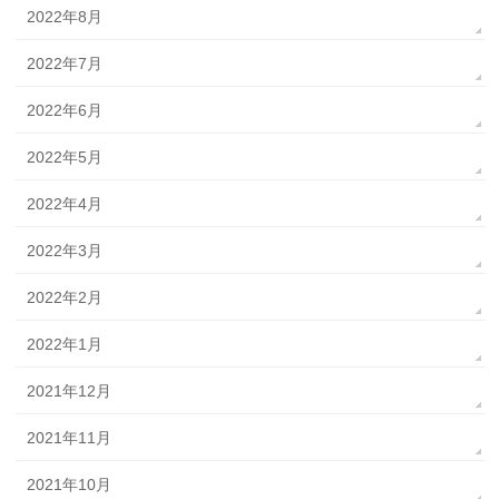
2022年8月
2022年7月
2022年6月
2022年5月
2022年4月
2022年3月
2022年2月
2022年1月
2021年12月
2021年11月
2021年10月