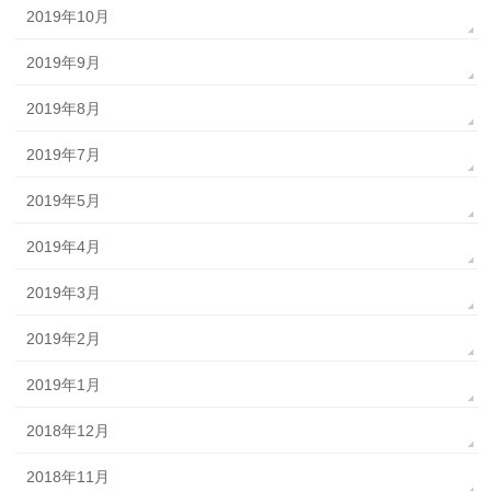
2019年10月
2019年9月
2019年8月
2019年7月
2019年5月
2019年4月
2019年3月
2019年2月
2019年1月
2018年12月
2018年11月