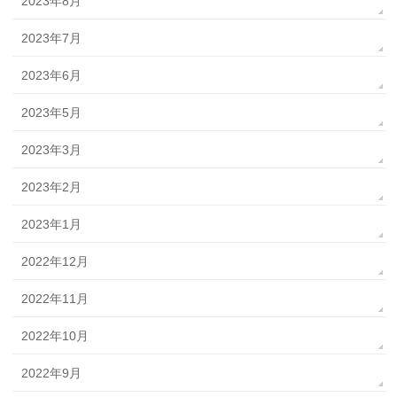
2023年8月
2023年7月
2023年6月
2023年5月
2023年3月
2023年2月
2023年1月
2022年12月
2022年11月
2022年10月
2022年9月