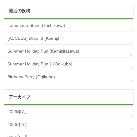
最近の投稿
Lemonade Stand (Tachikawa)
(ACCESS) Drop It! (Koenji)
Summer Holiday Fun (Kamikitazawa)
Summer Holiday Fun 1 (Ogikubo)
Birthday Party (Ogikubo)
アーカイブ
2026年7月
2026年6月