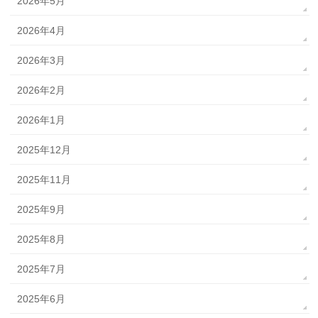
2026年5月
2026年4月
2026年3月
2026年2月
2026年1月
2025年12月
2025年11月
2025年9月
2025年8月
2025年7月
2025年6月