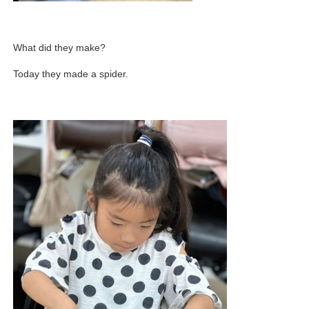
What did they make?
Today they made a spider.