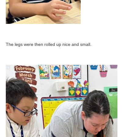
The legs were then rolled up nice and small.