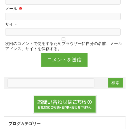
メール
※
サイト
次回のコメントで使用するためブラウザーに自分の名前、メール
アドレス、サイトを保存する。
ブログカテゴリー