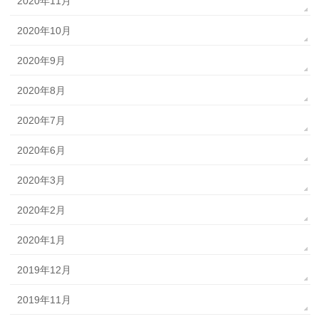
2020年11月
2020年10月
2020年9月
2020年8月
2020年7月
2020年6月
2020年3月
2020年2月
2020年1月
2019年12月
2019年11月