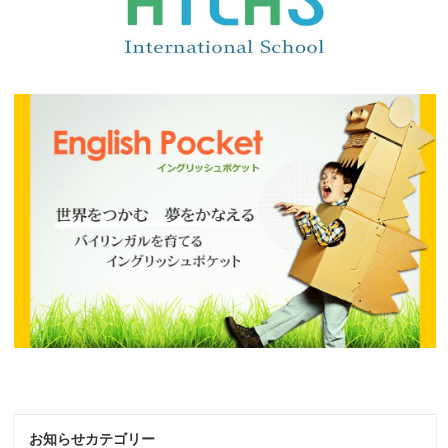
お知らせカテゴリー