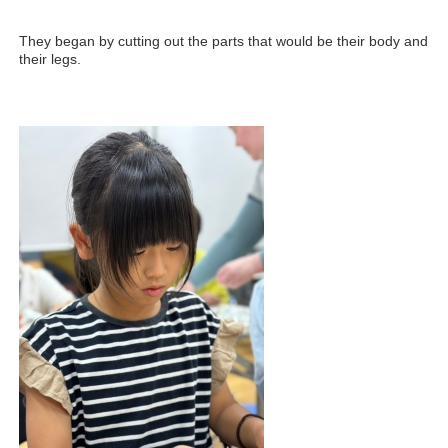
They began by cutting out the parts that would be their body and
their legs.