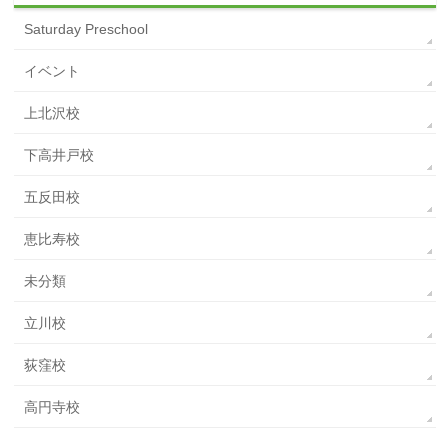
Saturday Preschool
イベント
上北沢校
下高井戸校
五反田校
恵比寿校
未分類
立川校
荻窪校
高円寺校