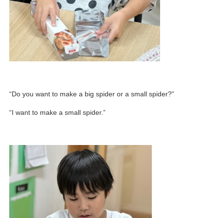
“Do you want to make a big spider or a small spider?”
“I want to make a small spider.”