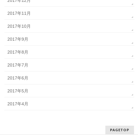
2017年12月
2017年11月
2017年10月
2017年9月
2017年8月
2017年7月
2017年6月
2017年5月
2017年4月
PAGETOP