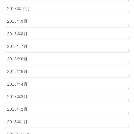
2018年10月
2018年9月
2018年8月
2018年7月
2018年6月
2018年5月
2018年4月
2018年3月
2018年2月
2018年1月