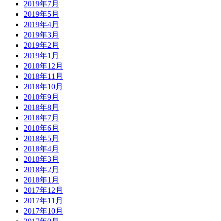
2019年7月
2019年5月
2019年4月
2019年3月
2019年2月
2019年1月
2018年12月
2018年11月
2018年10月
2018年9月
2018年8月
2018年7月
2018年6月
2018年5月
2018年4月
2018年3月
2018年2月
2018年1月
2017年12月
2017年11月
2017年10月