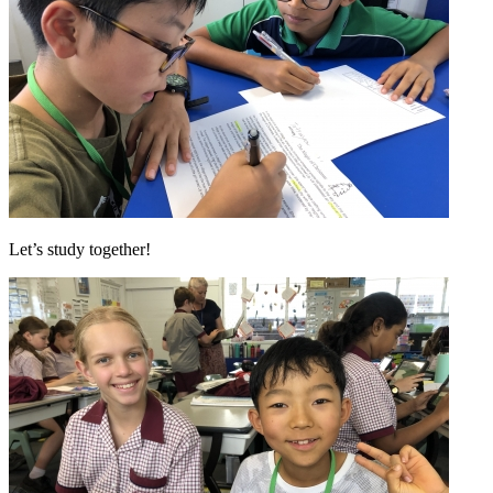
Let’s study together!