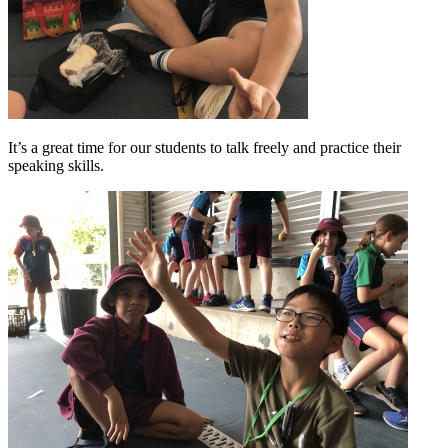
It’s a great time for our students to talk freely and practice their
speaking skills.