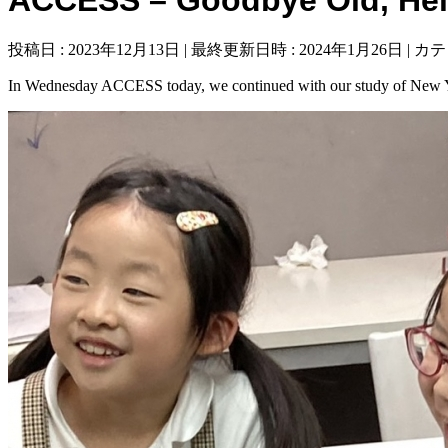
投稿日 : 2023年12月13日
最終更新日時 : 2024年1月26日
カテ
In Wednesday ACCESS today, we continued with our study of New Yea