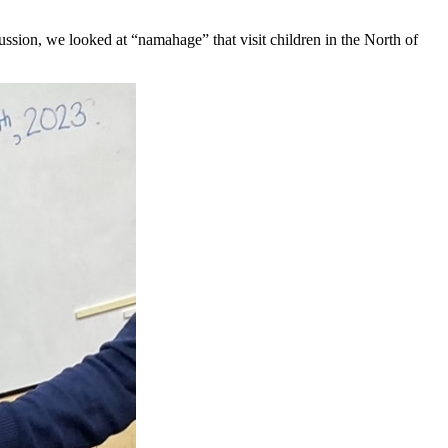
sion, we looked at “namahage” that visit children in the North of