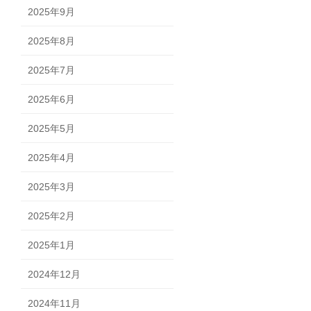
2025年9月
2025年8月
2025年7月
2025年6月
2025年5月
2025年4月
2025年3月
2025年2月
2025年1月
2024年12月
2024年11月