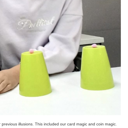
 previous illusions. This included our card magic and coin magic.