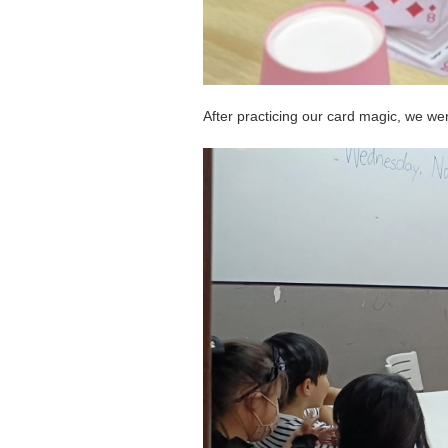
After practicing our card magic, we wer