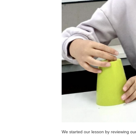
We started our lesson by reviewing our