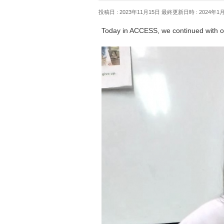
投稿日 : 2023年11月15日
最終更新日時 : 2024年1
Today in ACCESS, we continued with 