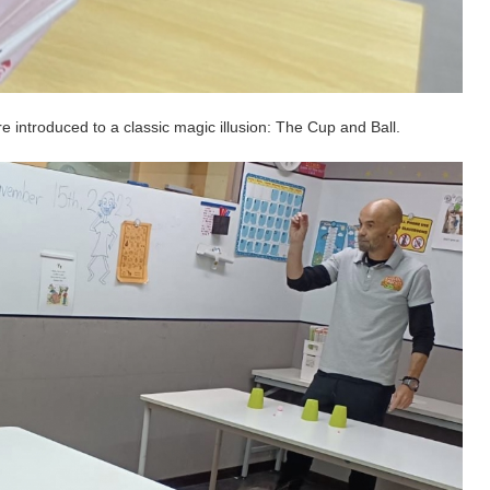
e introduced to a classic magic illusion: The Cup and Ball.