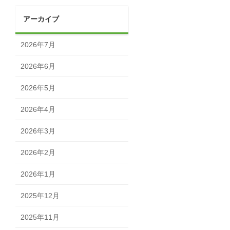
アーカイブ
2026年7月
2026年6月
2026年5月
2026年4月
2026年3月
2026年2月
2026年1月
2025年12月
2025年11月