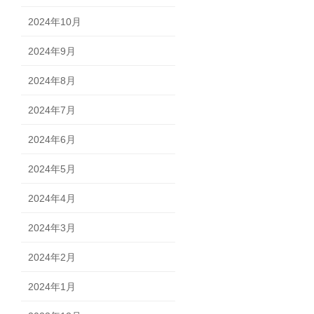
2024年10月
2024年9月
2024年8月
2024年7月
2024年6月
2024年5月
2024年4月
2024年3月
2024年2月
2024年1月