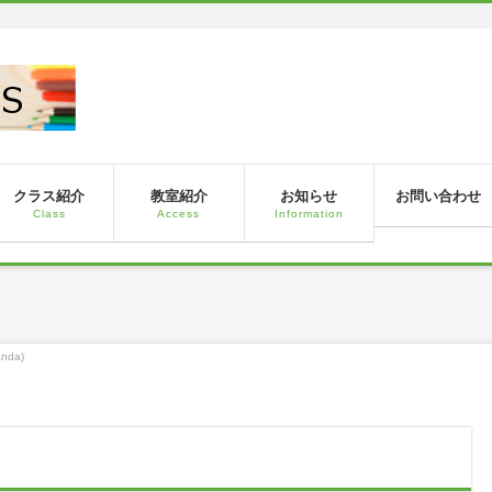
！
クラス紹介
教室紹介
お知らせ
お問い合わせ
Class
Access
Information
anda)