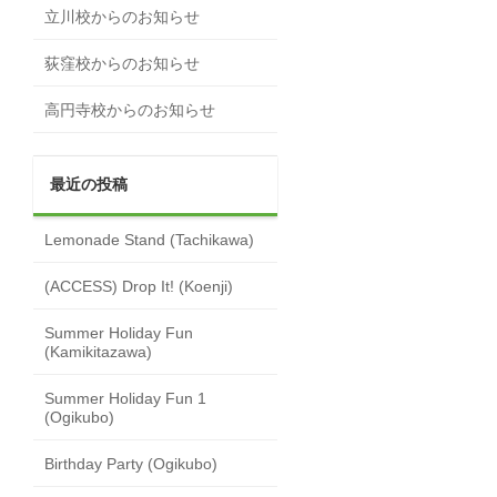
立川校からのお知らせ
荻窪校からのお知らせ
高円寺校からのお知らせ
最近の投稿
Lemonade Stand (Tachikawa)
(ACCESS) Drop It! (Koenji)
Summer Holiday Fun
(Kamikitazawa)
Summer Holiday Fun 1
(Ogikubo)
Birthday Party (Ogikubo)