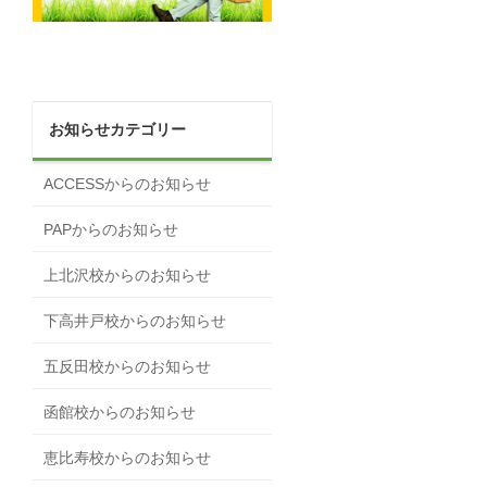
お知らせカテゴリー
ACCESSからのお知らせ
PAPからのお知らせ
上北沢校からのお知らせ
下高井戸校からのお知らせ
五反田校からのお知らせ
函館校からのお知らせ
恵比寿校からのお知らせ