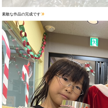
素敵な作品の完成です