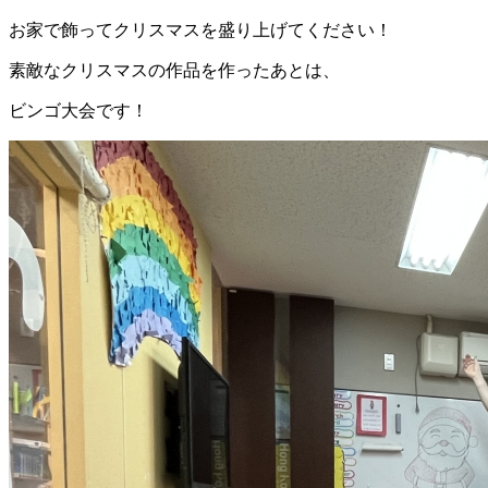
お家で飾ってクリスマスを盛り上げてください！
素敵なクリスマスの作品を作ったあとは、
ビンゴ大会です！