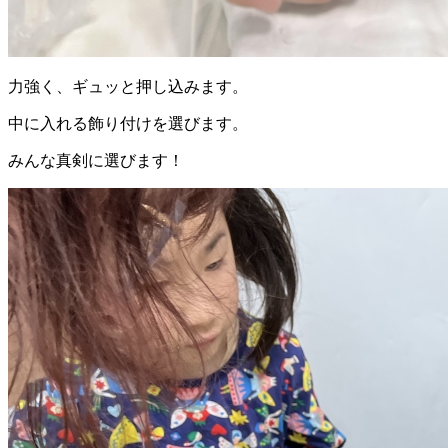
力強く、ギュッと押し込みます。
中に入れる飾り付けを選びます。
みんな真剣に選びます！