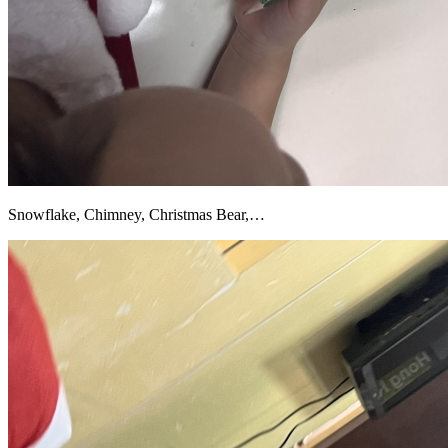
Snowflake, Chimney, Christmas Bear,…