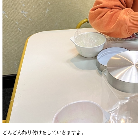
どんどん飾り付けをしていきますよ。