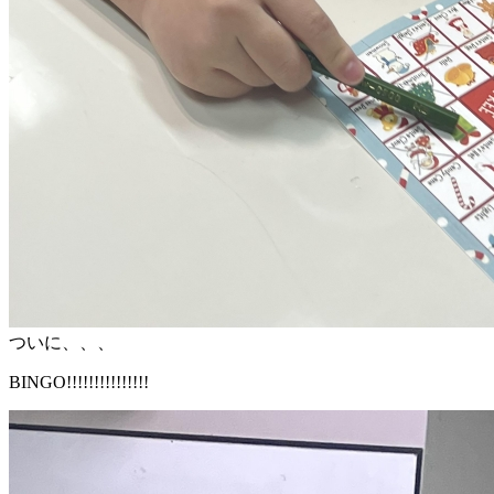
ついに、、、
BINGO!!!!!!!!!!!!!!!