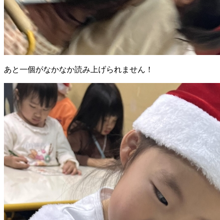
あと一個がなかなか読み上げられません！