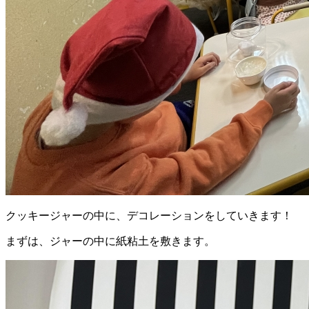
クッキージャーの中に、デコレーションをしていきます！
まずは、ジャーの中に紙粘土を敷きます。