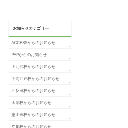
お知らせカテゴリー
ACCESSからのお知らせ
PAPからのお知らせ
上北沢校からのお知らせ
下高井戸校からのお知らせ
五反田校からのお知らせ
函館校からのお知らせ
恵比寿校からのお知らせ
立川校からのお知らせ