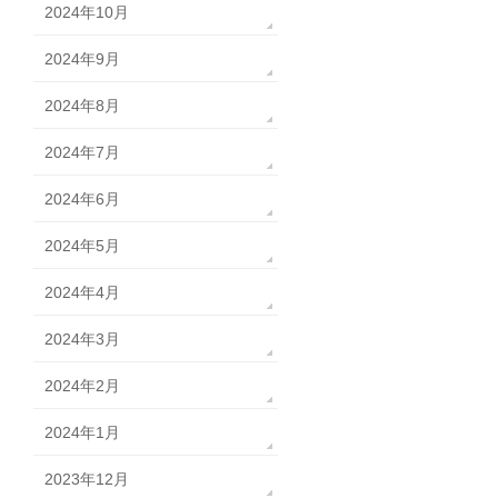
2024年10月
2024年9月
2024年8月
2024年7月
2024年6月
2024年5月
2024年4月
2024年3月
2024年2月
2024年1月
2023年12月