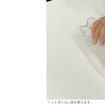
ペットボトルに色を塗ります。