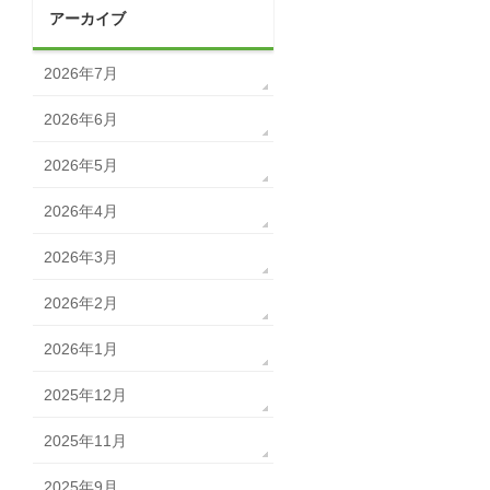
アーカイブ
2026年7月
2026年6月
2026年5月
2026年4月
2026年3月
2026年2月
2026年1月
2025年12月
2025年11月
2025年9月