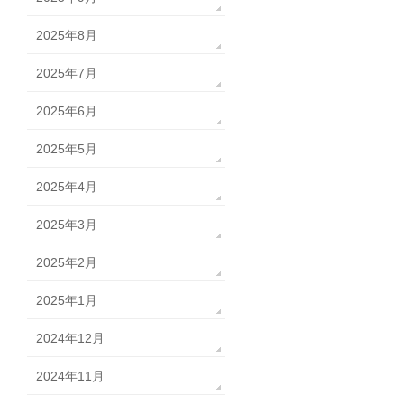
2025年8月
2025年7月
2025年6月
2025年5月
2025年4月
2025年3月
2025年2月
2025年1月
2024年12月
2024年11月