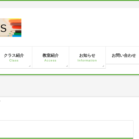
！
クラス紹介
教室紹介
お知らせ
お問い合わせ
Class
Access
Information
)