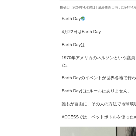
投稿日 : 2024年4月20日
最終更新日時 : 2024年4
Earth Day
4月22日はEarth Day
Earth Dayは
1970年アメリカのネルソンという議
た。
Earth Dayのイベントが世界各地で行
Earth Dayにはルールはありません。
誰もが自由に、その人の方法で地球環
ACCESSでは、ペットボトルを使ったa