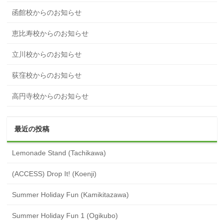
函館校からのお知らせ
恵比寿校からのお知らせ
立川校からのお知らせ
荻窪校からのお知らせ
高円寺校からのお知らせ
最近の投稿
Lemonade Stand (Tachikawa)
(ACCESS) Drop It! (Koenji)
Summer Holiday Fun (Kamikitazawa)
Summer Holiday Fun 1 (Ogikubo)