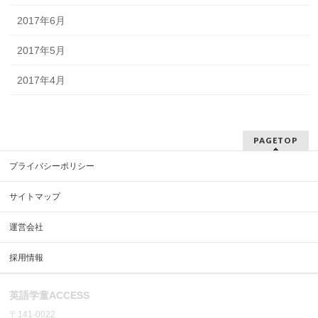
2017年6月
2017年5月
2017年4月
PAGETOP
プライバシーポリシー
サイトマップ
運営会社
採用情報
英語学童ACCESS
〒141-0022