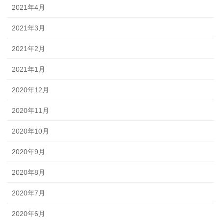
2021年4月
2021年3月
2021年2月
2021年1月
2020年12月
2020年11月
2020年10月
2020年9月
2020年8月
2020年7月
2020年6月