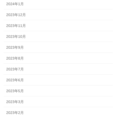
2024年1月
2023年12月
2023年11月
2023年10月
2023年9月
2023年8月
2023年7月
2023年6月
2023年5月
2023年3月
2023年2月