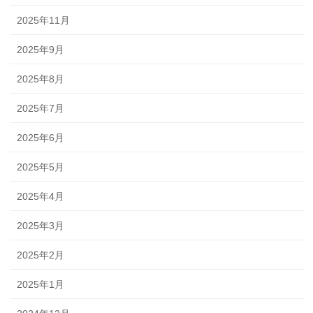
2025年11月
2025年9月
2025年8月
2025年7月
2025年6月
2025年5月
2025年4月
2025年3月
2025年2月
2025年1月