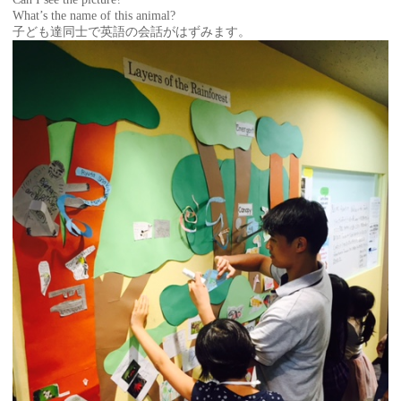
What’s the name of this animal?
子ども達同士で英語の会話がはずみます。