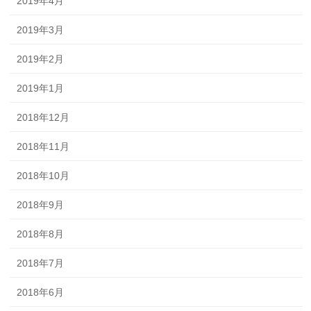
2019年4月
2019年3月
2019年2月
2019年1月
2018年12月
2018年11月
2018年10月
2018年9月
2018年8月
2018年7月
2018年6月