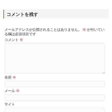
コメントを残す
メールアドレスが公開されることはありません。
※
が付いてい
る欄は必須項目です
コメント
※
名前
※
メール
※
サイト