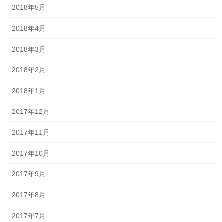
2018年5月
2018年4月
2018年3月
2018年2月
2018年1月
2017年12月
2017年11月
2017年10月
2017年9月
2017年8月
2017年7月