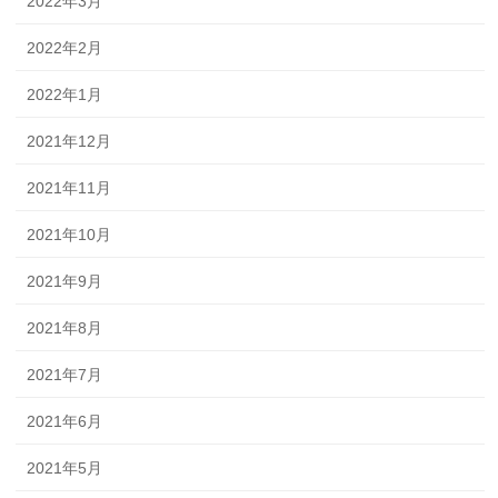
2022年3月
2022年2月
2022年1月
2021年12月
2021年11月
2021年10月
2021年9月
2021年8月
2021年7月
2021年6月
2021年5月