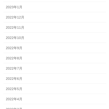
2023年1月
2022年12月
2022年11月
2022年10月
2022年9月
2022年8月
2022年7月
2022年6月
2022年5月
2022年4月