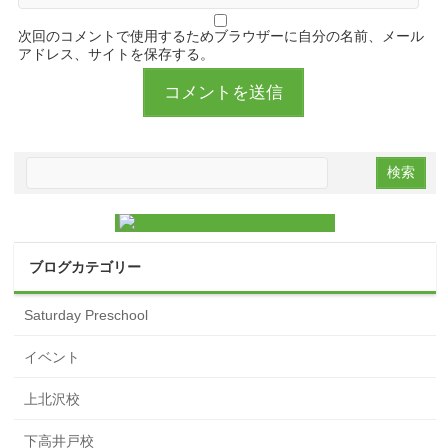
次回のコメントで使用するためブラウザーに自分の名前、メール
アドレス、サイトを保存する。
ブログカテゴリー
Saturday Preschool
イベント
上北沢校
下高井戸校