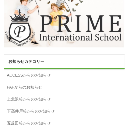
お知らせカテゴリー
ACCESSからのお知らせ
PAPからのお知らせ
上北沢校からのお知らせ
下高井戸校からのお知らせ
五反田校からのお知らせ