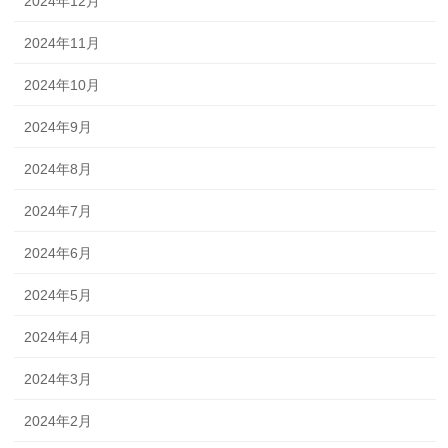
2024年12月
2024年11月
2024年10月
2024年9月
2024年8月
2024年7月
2024年6月
2024年5月
2024年4月
2024年3月
2024年2月