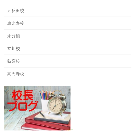
五反田校
恵比寿校
未分類
立川校
荻窪校
高円寺校