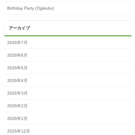
Birthday Party (Ogikubo)
アーカイブ
2026年7月
2026年6月
2026年5月
2026年4月
2026年3月
2026年2月
2026年1月
2025年12月