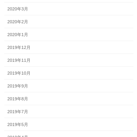
2020年3月
2020年2月
2020年1月
2019年12月
2019年11月
2019年10月
2019年9月
2019年8月
2019年7月
2019年5月