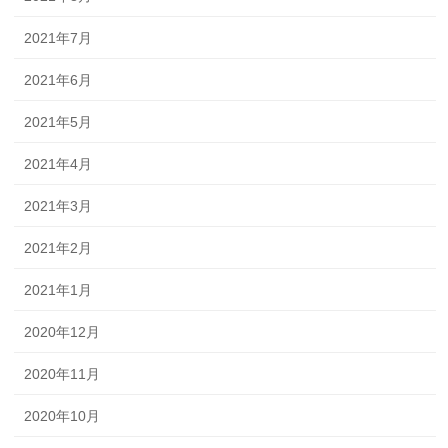
2021年7月
2021年6月
2021年5月
2021年4月
2021年3月
2021年2月
2021年1月
2020年12月
2020年11月
2020年10月