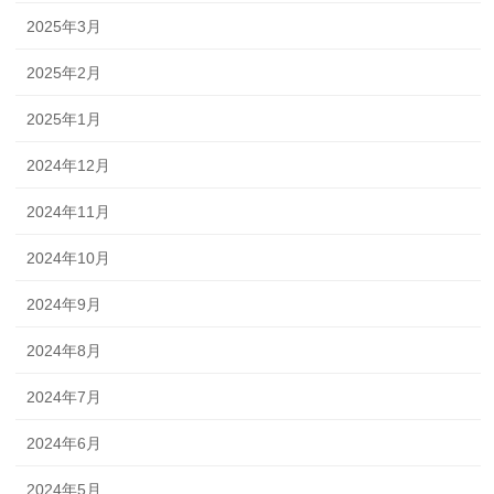
2025年3月
2025年2月
2025年1月
2024年12月
2024年11月
2024年10月
2024年9月
2024年8月
2024年7月
2024年6月
2024年5月