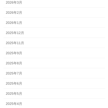
2026年3月
2026年2月
2026年1月
2025年12月
2025年11月
2025年9月
2025年8月
2025年7月
2025年6月
2025年5月
2025年4月