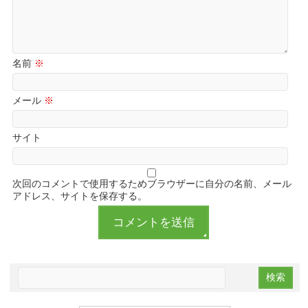
名前
※
メール
※
サイト
次回のコメントで使用するためブラウザーに自分の名前、メール
アドレス、サイトを保存する。