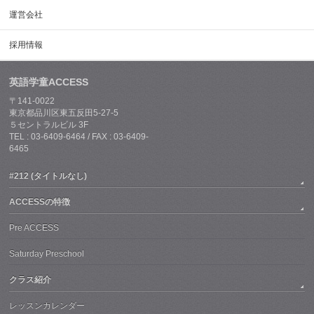
運営会社
採用情報
英語学童ACCESS
〒141-0022
東京都品川区東五反田5-27-5
５セントラルビル 3F
TEL : 03-6409-6464 / FAX : 03-6409-
6465
#212 (タイトルなし)
ACCESSの特徴
Pre ACCESS
Saturday Preschool
クラス紹介
レッスンカレンダー