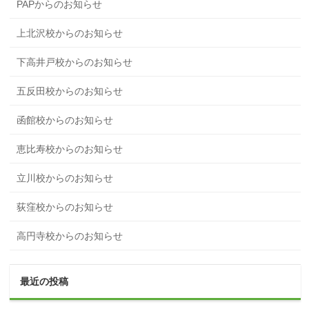
PAPからのお知らせ
上北沢校からのお知らせ
下高井戸校からのお知らせ
五反田校からのお知らせ
函館校からのお知らせ
恵比寿校からのお知らせ
立川校からのお知らせ
荻窪校からのお知らせ
高円寺校からのお知らせ
最近の投稿