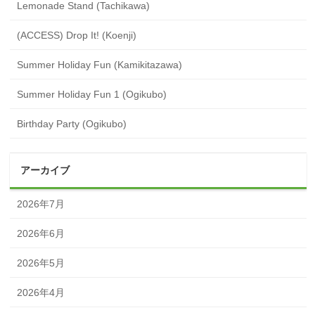
Lemonade Stand (Tachikawa)
(ACCESS) Drop It! (Koenji)
Summer Holiday Fun (Kamikitazawa)
Summer Holiday Fun 1 (Ogikubo)
Birthday Party (Ogikubo)
アーカイブ
2026年7月
2026年6月
2026年5月
2026年4月