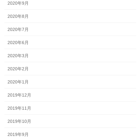
2020年9月
2020年8月
2020年7月
2020年6月
2020年3月
2020年2月
2020年1月
2019年12月
2019年11月
2019年10月
2019年9月