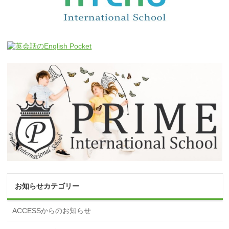
お知らせカテゴリー
ACCESSからのお知らせ