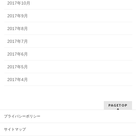
2017年10月
2017年9月
2017年8月
2017年7月
2017年6月
2017年5月
2017年4月
PAGETOP
プライバシーポリシー
サイトマップ