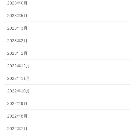
2023年6月
2023年5月
2023年3月
2023年2月
2023年1月
2022年12月
2022年11月
2022年10月
2022年9月
2022年8月
2022年7月