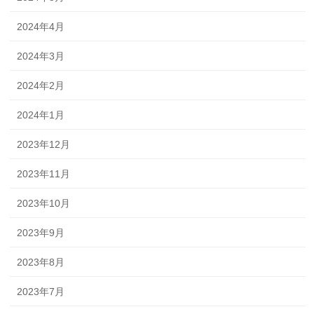
2024年4月
2024年3月
2024年2月
2024年1月
2023年12月
2023年11月
2023年10月
2023年9月
2023年8月
2023年7月