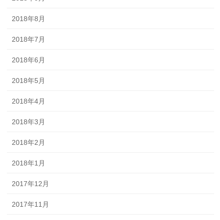
2018年8月
2018年7月
2018年6月
2018年5月
2018年4月
2018年3月
2018年2月
2018年1月
2017年12月
2017年11月