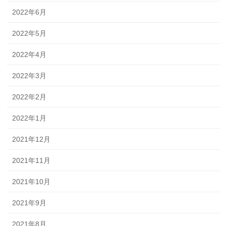
2022年6月
2022年5月
2022年4月
2022年3月
2022年2月
2022年1月
2021年12月
2021年11月
2021年10月
2021年9月
2021年8月