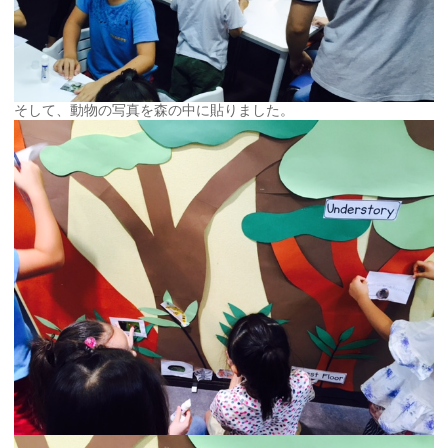
そして、動物の写真を森の中に貼りました。