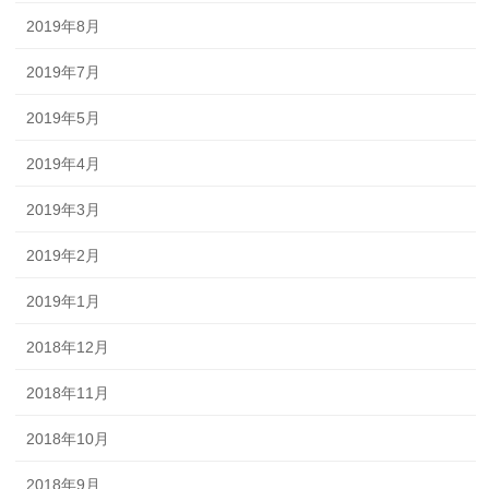
2019年8月
2019年7月
2019年5月
2019年4月
2019年3月
2019年2月
2019年1月
2018年12月
2018年11月
2018年10月
2018年9月