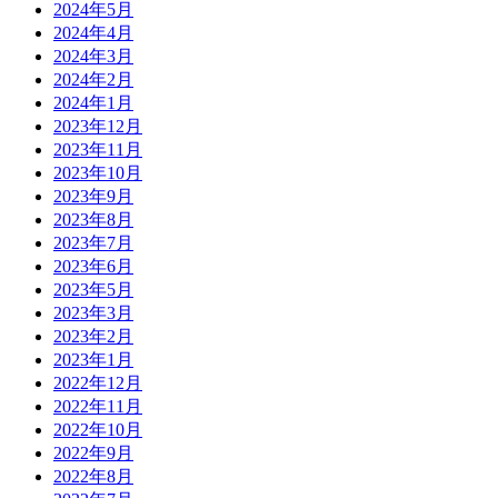
2024年5月
2024年4月
2024年3月
2024年2月
2024年1月
2023年12月
2023年11月
2023年10月
2023年9月
2023年8月
2023年7月
2023年6月
2023年5月
2023年3月
2023年2月
2023年1月
2022年12月
2022年11月
2022年10月
2022年9月
2022年8月