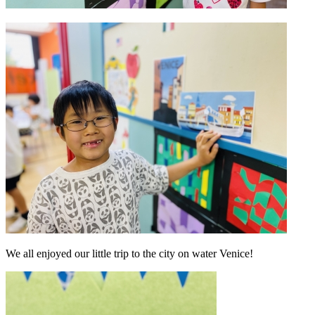
We all enjoyed our little trip to the city on water Venice!