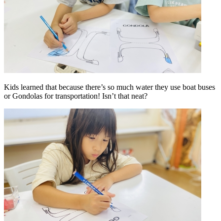
Kids learned that because there’s so much water they use boat buses
or Gondolas for transportation! Isn’t that neat?