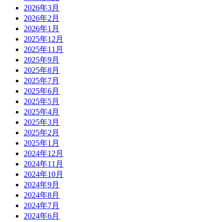
2026年3月
2026年2月
2026年1月
2025年12月
2025年11月
2025年9月
2025年8月
2025年7月
2025年6月
2025年5月
2025年4月
2025年3月
2025年2月
2025年1月
2024年12月
2024年11月
2024年10月
2024年9月
2024年8月
2024年7月
2024年6月