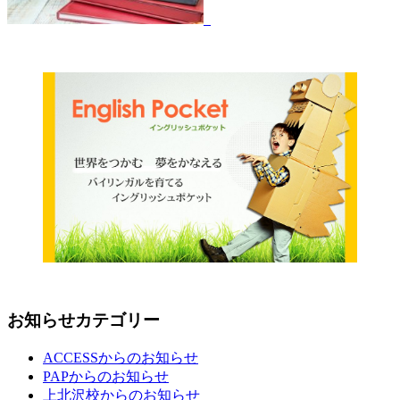
お知らせカテゴリー
ACCESSからのお知らせ
PAPからのお知らせ
上北沢校からのお知らせ