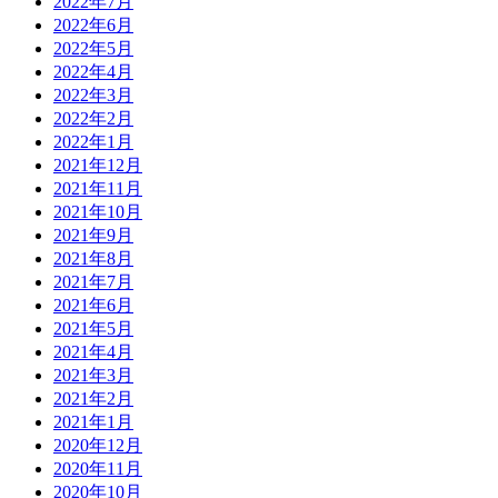
2022年7月
2022年6月
2022年5月
2022年4月
2022年3月
2022年2月
2022年1月
2021年12月
2021年11月
2021年10月
2021年9月
2021年8月
2021年7月
2021年6月
2021年5月
2021年4月
2021年3月
2021年2月
2021年1月
2020年12月
2020年11月
2020年10月