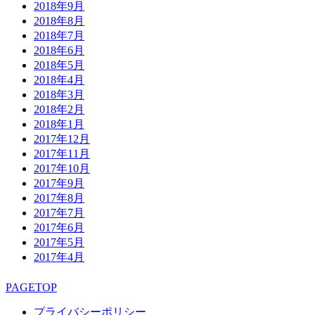
2018年9月
2018年8月
2018年7月
2018年6月
2018年5月
2018年4月
2018年3月
2018年2月
2018年1月
2017年12月
2017年11月
2017年10月
2017年9月
2017年8月
2017年7月
2017年6月
2017年5月
2017年4月
PAGETOP
プライバシーポリシー