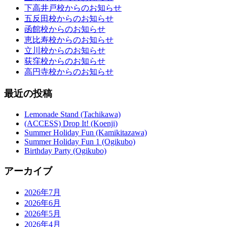
下高井戸校からのお知らせ
五反田校からのお知らせ
函館校からのお知らせ
恵比寿校からのお知らせ
立川校からのお知らせ
荻窪校からのお知らせ
高円寺校からのお知らせ
最近の投稿
Lemonade Stand (Tachikawa)
(ACCESS) Drop It! (Koenji)
Summer Holiday Fun (Kamikitazawa)
Summer Holiday Fun 1 (Ogikubo)
Birthday Party (Ogikubo)
アーカイブ
2026年7月
2026年6月
2026年5月
2026年4月