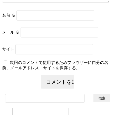
名前
※
メール
※
サイト
次回のコメントで使用するためブラウザーに自分の名
前、メールアドレス、サイトを保存する。
検
索: