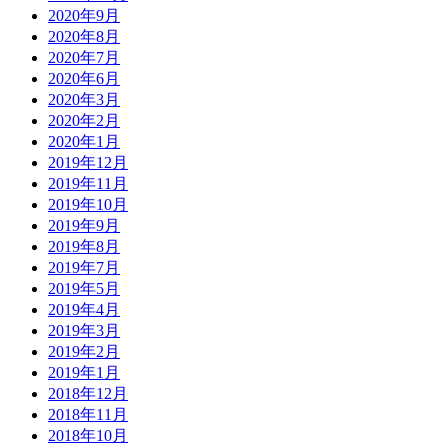
2020年9月
2020年8月
2020年7月
2020年6月
2020年3月
2020年2月
2020年1月
2019年12月
2019年11月
2019年10月
2019年9月
2019年8月
2019年7月
2019年5月
2019年4月
2019年3月
2019年2月
2019年1月
2018年12月
2018年11月
2018年10月