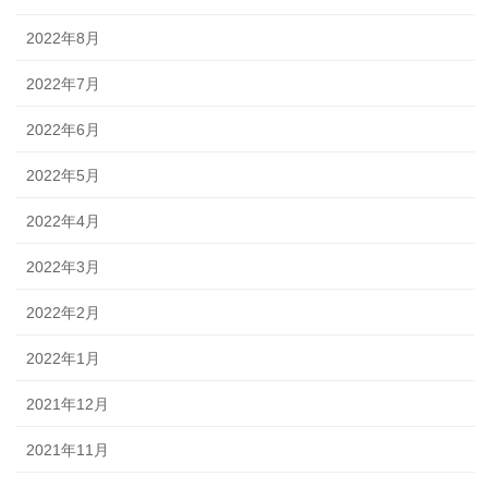
2022年8月
2022年7月
2022年6月
2022年5月
2022年4月
2022年3月
2022年2月
2022年1月
2021年12月
2021年11月