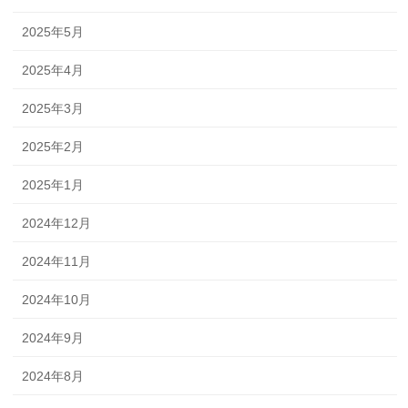
2025年5月
2025年4月
2025年3月
2025年2月
2025年1月
2024年12月
2024年11月
2024年10月
2024年9月
2024年8月