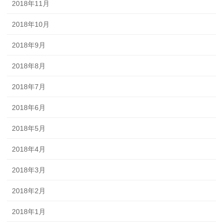
2018年11月
2018年10月
2018年9月
2018年8月
2018年7月
2018年6月
2018年5月
2018年4月
2018年3月
2018年2月
2018年1月