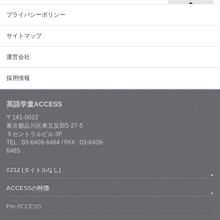
プライバシーポリシー
サイトマップ
運営会社
採用情報
英語学童ACCESS
〒141-0022
東京都品川区東五反田5-27-5
５セントラルビル 3F
TEL : 03-6409-6464 / FAX : 03-6409-
6465
#212 (タイトルなし)
ACCESSの特徴
Pre ACCESS