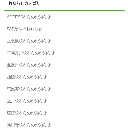
お知らせカテゴリー
ACCESSからのお知らせ
PAPからのお知らせ
上北沢校からのお知らせ
下高井戸校からのお知らせ
五反田校からのお知らせ
函館校からのお知らせ
恵比寿校からのお知らせ
立川校からのお知らせ
荻窪校からのお知らせ
高円寺校からのお知らせ