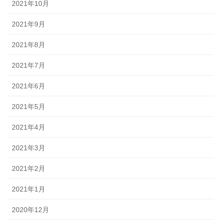
2021年10月
2021年9月
2021年8月
2021年7月
2021年6月
2021年5月
2021年4月
2021年3月
2021年2月
2021年1月
2020年12月