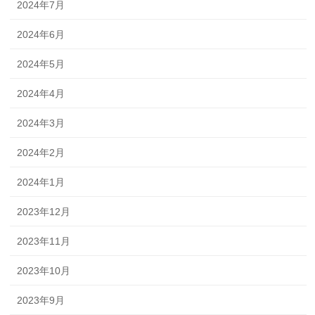
2024年7月
2024年6月
2024年5月
2024年4月
2024年3月
2024年2月
2024年1月
2023年12月
2023年11月
2023年10月
2023年9月