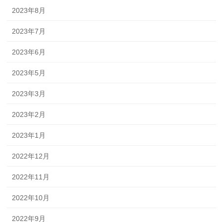
2023年8月
2023年7月
2023年6月
2023年5月
2023年3月
2023年2月
2023年1月
2022年12月
2022年11月
2022年10月
2022年9月