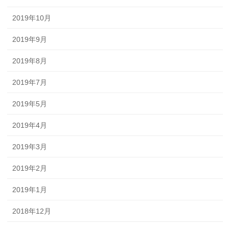
2019年10月
2019年9月
2019年8月
2019年7月
2019年5月
2019年4月
2019年3月
2019年2月
2019年1月
2018年12月