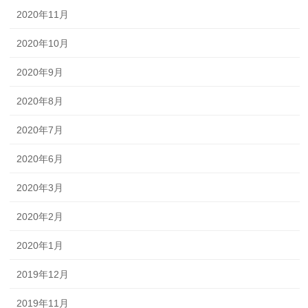
2020年11月
2020年10月
2020年9月
2020年8月
2020年7月
2020年6月
2020年3月
2020年2月
2020年1月
2019年12月
2019年11月