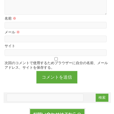
名前
※
メール
※
サイト
次回のコメントで使用するためブラウザーに自分の名前、メール
アドレス、サイトを保存する。