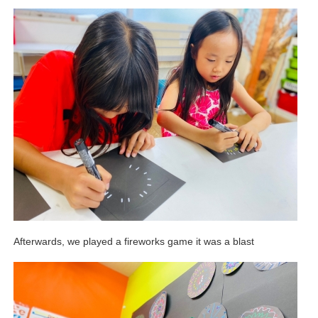
Afterwards, we played a fireworks game it was a blast