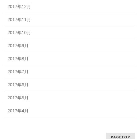
2017年12月
2017年11月
2017年10月
2017年9月
2017年8月
2017年7月
2017年6月
2017年5月
2017年4月
PAGETOP