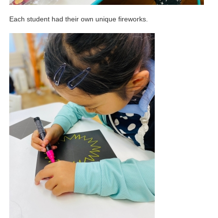
Each student had their own unique fireworks.