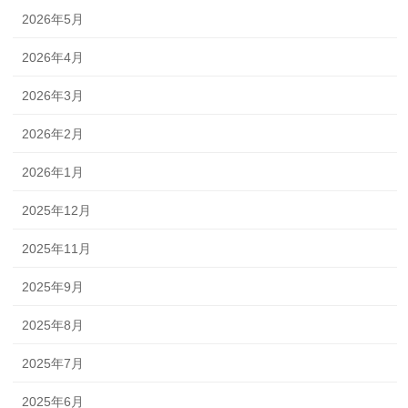
2026年5月
2026年4月
2026年3月
2026年2月
2026年1月
2025年12月
2025年11月
2025年9月
2025年8月
2025年7月
2025年6月