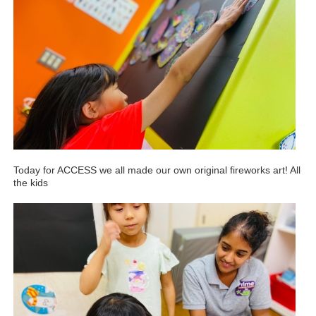
Today for ACCESS we all made our own original fireworks art! All
the kids