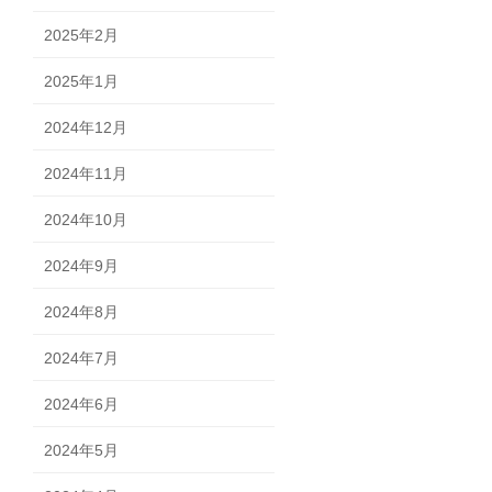
2025年2月
2025年1月
2024年12月
2024年11月
2024年10月
2024年9月
2024年8月
2024年7月
2024年6月
2024年5月