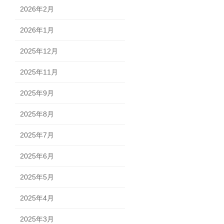
2026年2月
2026年1月
2025年12月
2025年11月
2025年9月
2025年8月
2025年7月
2025年6月
2025年5月
2025年4月
2025年3月