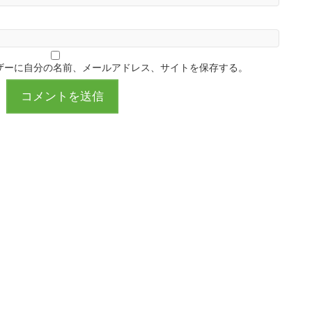
ザーに自分の名前、メールアドレス、サイトを保存する。