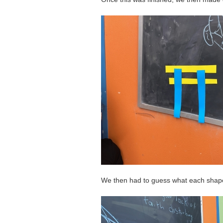
We then had to guess what each shap