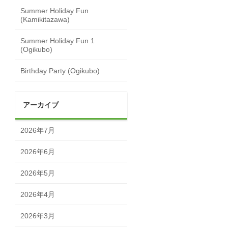
Summer Holiday Fun
(Kamikitazawa)
Summer Holiday Fun 1
(Ogikubo)
Birthday Party (Ogikubo)
アーカイブ
2026年7月
2026年6月
2026年5月
2026年4月
2026年3月