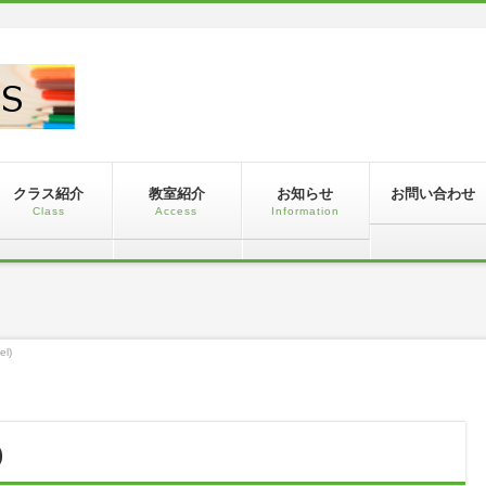
！
クラス紹介
教室紹介
お知らせ
お問い合わせ
Class
Access
Information
el)
)