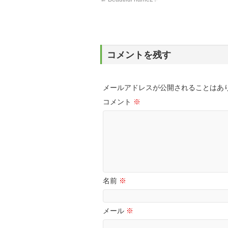
コメントを残す
メールアドレスが公開されることはあ
コメント
※
名前
※
メール
※