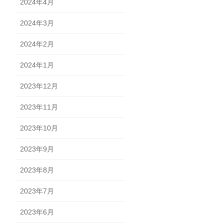
2024年4月
2024年3月
2024年2月
2024年1月
2023年12月
2023年11月
2023年10月
2023年9月
2023年8月
2023年7月
2023年6月