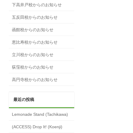
下高井戸校からのお知らせ
五反田校からのお知らせ
函館校からのお知らせ
恵比寿校からのお知らせ
立川校からのお知らせ
荻窪校からのお知らせ
高円寺校からのお知らせ
最近の投稿
Lemonade Stand (Tachikawa)
(ACCESS) Drop It! (Koenji)