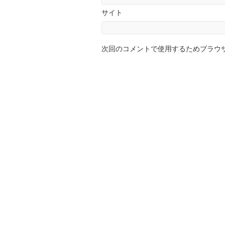
サイト
次回のコメントで使用するためブラウ