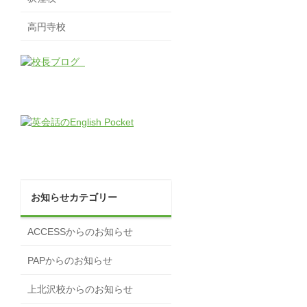
高円寺校
お知らせカテゴリー
ACCESSからのお知らせ
PAPからのお知らせ
上北沢校からのお知らせ