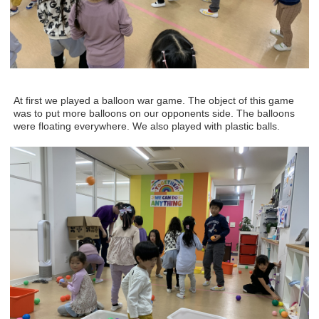
At first we played a balloon war game. The object of this game
was to put more balloons on our opponents side. The balloons
were floating everywhere. We also played with plastic balls.