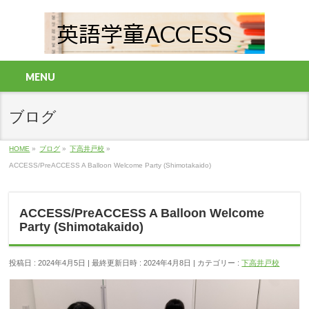
MENU
ブログ
HOME
»
ブログ
»
下高井戸校
»
ACCESS/PreACCESS A Balloon Welcome Party (Shimotakaido)
ACCESS/PreACCESS A Balloon Welcome
Party (Shimotakaido)
投稿日 : 2024年4月5日
最終更新日時 : 2024年4月8日
カテゴリー :
下高井戸校