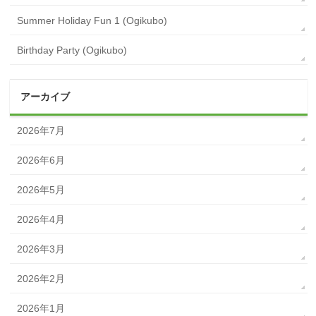
Summer Holiday Fun 1 (Ogikubo)
Birthday Party (Ogikubo)
アーカイブ
2026年7月
2026年6月
2026年5月
2026年4月
2026年3月
2026年2月
2026年1月