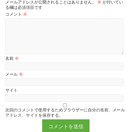
メールアドレスが公開されることはありません。
※
が付いてい
る欄は必須項目です
コメント
※
名前
※
メール
※
サイト
次回のコメントで使用するためブラウザーに自分の名前、メール
アドレス、サイトを保存する。