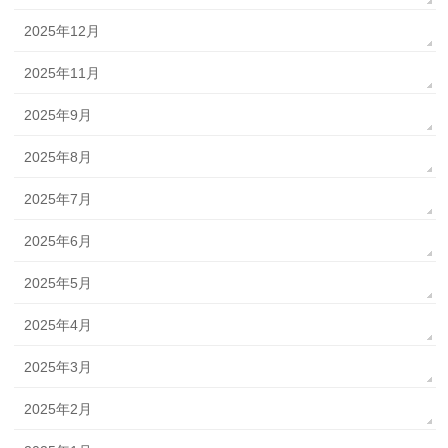
2025年12月
2025年11月
2025年9月
2025年8月
2025年7月
2025年6月
2025年5月
2025年4月
2025年3月
2025年2月