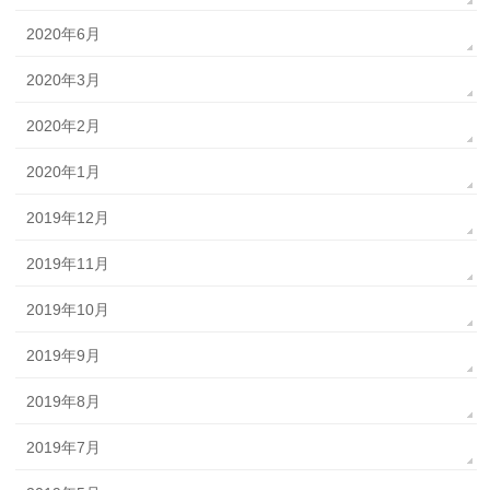
2020年6月
2020年3月
2020年2月
2020年1月
2019年12月
2019年11月
2019年10月
2019年9月
2019年8月
2019年7月