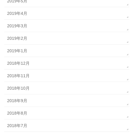
2019年5月
2019年4月
2019年3月
2019年2月
2019年1月
2018年12月
2018年11月
2018年10月
2018年9月
2018年8月
2018年7月