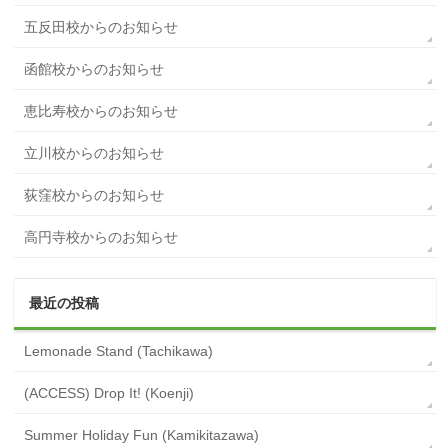
五反田校からのお知らせ
函館校からのお知らせ
恵比寿校からのお知らせ
立川校からのお知らせ
荻窪校からのお知らせ
高円寺校からのお知らせ
最近の投稿
Lemonade Stand (Tachikawa)
(ACCESS) Drop It! (Koenji)
Summer Holiday Fun (Kamikitazawa)