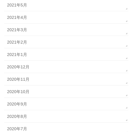
2021年5月
2021年4月
2021年3月
2021年2月
2021年1月
2020年12月
2020年11月
2020年10月
2020年9月
2020年8月
2020年7月