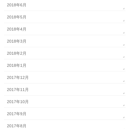
2018年6月
2018年5月
2018年4月
2018年3月
2018年2月
2018年1月
2017年12月
2017年11月
2017年10月
2017年9月
2017年8月