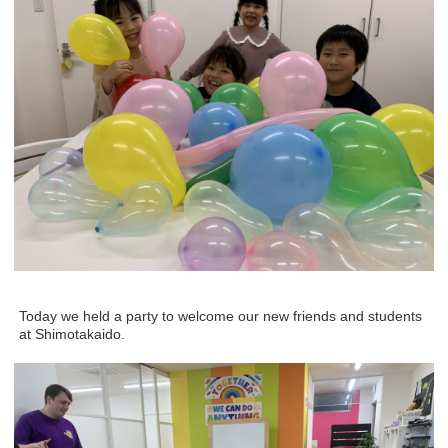
Today we held a party to welcome our new friends and students
at Shimotakaido.