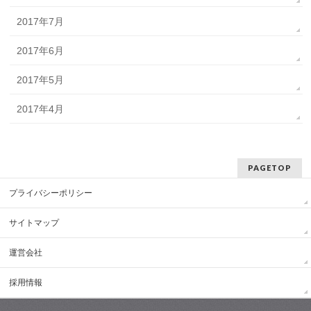
2017年7月
2017年6月
2017年5月
2017年4月
PAGETOP
プライバシーポリシー
サイトマップ
運営会社
採用情報