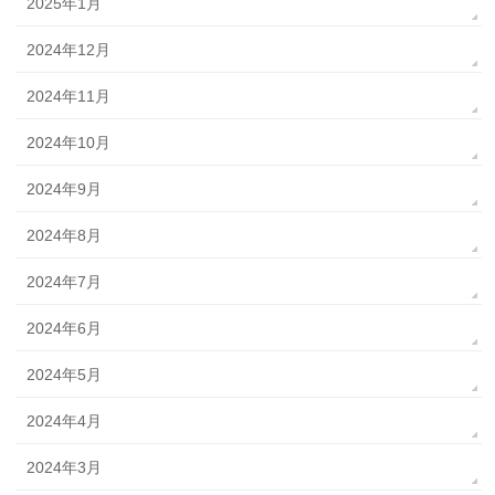
2025年1月
2024年12月
2024年11月
2024年10月
2024年9月
2024年8月
2024年7月
2024年6月
2024年5月
2024年4月
2024年3月