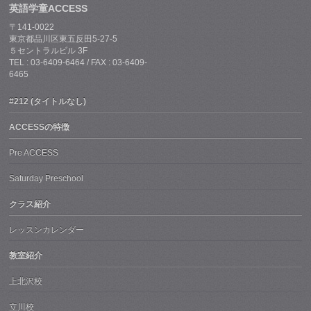
英語学童ACCESS
〒141-0022
東京都品川区東五反田5-27-5
５セントラルビル 3F
TEL : 03-6409-6464 / FAX : 03-6409-
6465
#212 (タイトルなし)
ACCESSの特徴
Pre ACCESS
Saturday Preschool
クラス紹介
レッスンカレンダー
教室紹介
上北沢校
立川校