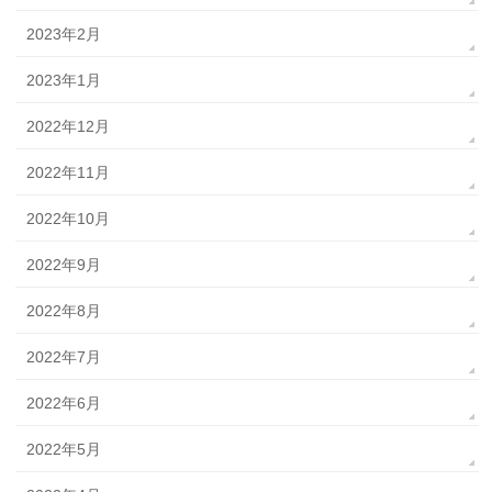
2023年2月
2023年1月
2022年12月
2022年11月
2022年10月
2022年9月
2022年8月
2022年7月
2022年6月
2022年5月