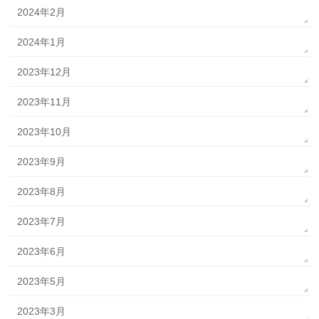
2024年2月
2024年1月
2023年12月
2023年11月
2023年10月
2023年9月
2023年8月
2023年7月
2023年6月
2023年5月
2023年3月