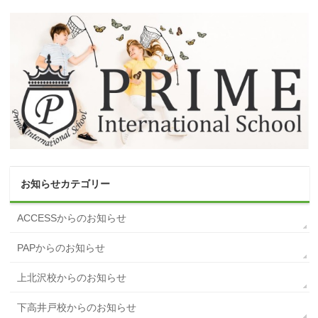
お知らせカテゴリー
ACCESSからのお知らせ
PAPからのお知らせ
上北沢校からのお知らせ
下高井戸校からのお知らせ