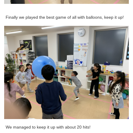
Finally we played the best game of all with balloons, keep it up!
We managed to keep it up with about 20 hits!