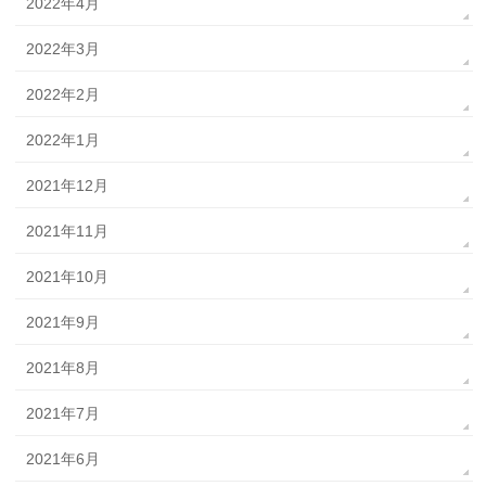
2022年4月
2022年3月
2022年2月
2022年1月
2021年12月
2021年11月
2021年10月
2021年9月
2021年8月
2021年7月
2021年6月