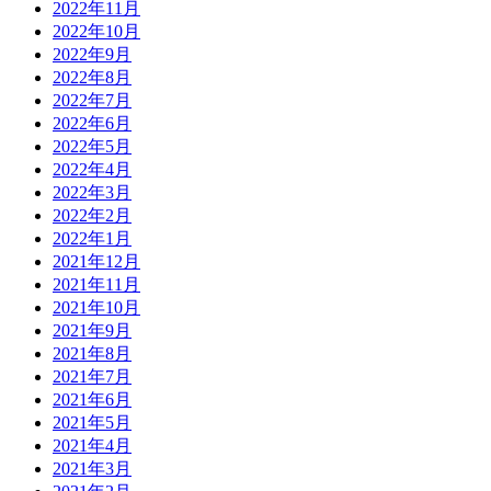
2022年11月
2022年10月
2022年9月
2022年8月
2022年7月
2022年6月
2022年5月
2022年4月
2022年3月
2022年2月
2022年1月
2021年12月
2021年11月
2021年10月
2021年9月
2021年8月
2021年7月
2021年6月
2021年5月
2021年4月
2021年3月