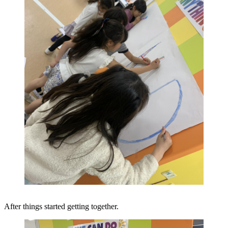
After things started getting together.