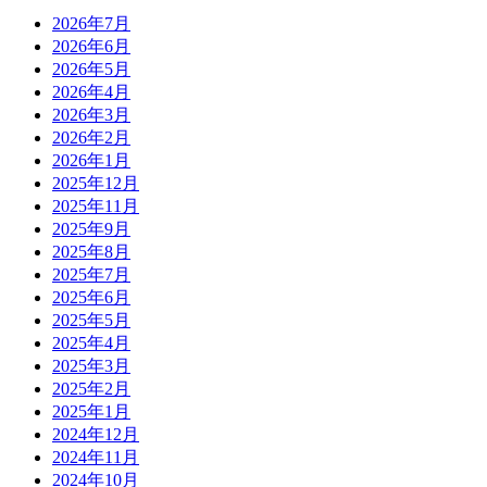
2026年7月
2026年6月
2026年5月
2026年4月
2026年3月
2026年2月
2026年1月
2025年12月
2025年11月
2025年9月
2025年8月
2025年7月
2025年6月
2025年5月
2025年4月
2025年3月
2025年2月
2025年1月
2024年12月
2024年11月
2024年10月