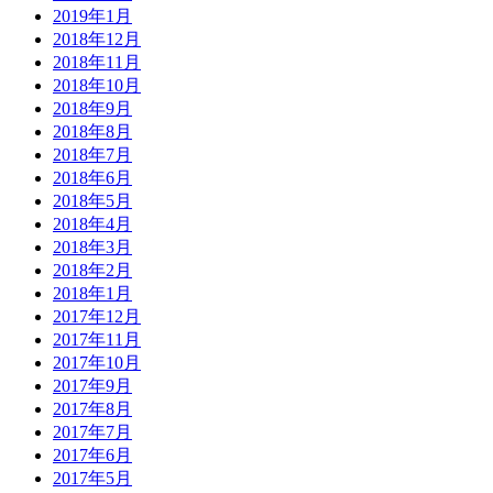
2019年1月
2018年12月
2018年11月
2018年10月
2018年9月
2018年8月
2018年7月
2018年6月
2018年5月
2018年4月
2018年3月
2018年2月
2018年1月
2017年12月
2017年11月
2017年10月
2017年9月
2017年8月
2017年7月
2017年6月
2017年5月