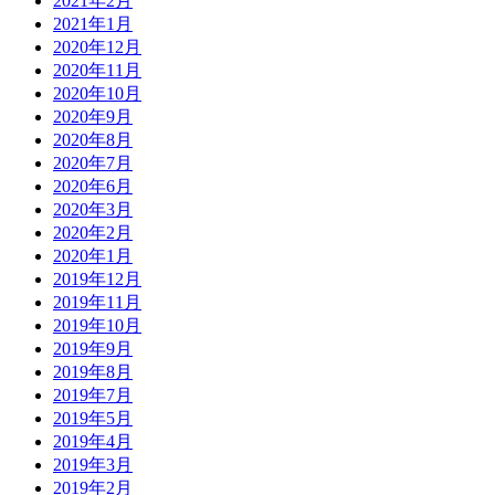
2021年2月
2021年1月
2020年12月
2020年11月
2020年10月
2020年9月
2020年8月
2020年7月
2020年6月
2020年3月
2020年2月
2020年1月
2019年12月
2019年11月
2019年10月
2019年9月
2019年8月
2019年7月
2019年5月
2019年4月
2019年3月
2019年2月