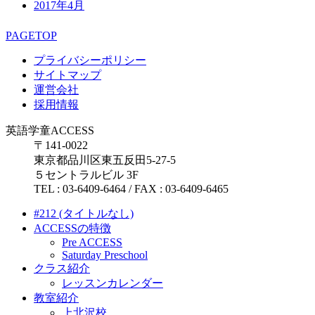
2017年4月
PAGETOP
プライバシーポリシー
サイトマップ
運営会社
採用情報
英語学童ACCESS
〒141-0022
東京都品川区東五反田5-27-5
５セントラルビル 3F
TEL : 03-6409-6464 / FAX : 03-6409-6465
#212 (タイトルなし)
ACCESSの特徴
Pre ACCESS
Saturday Preschool
クラス紹介
レッスンカレンダー
教室紹介
上北沢校