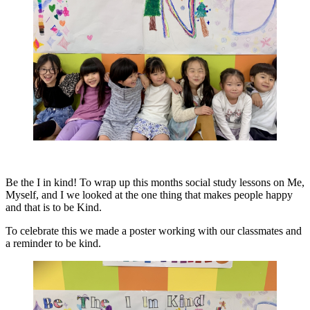
Be the I in kind! To wrap up this months social study lessons on Me,
Myself, and I we looked at the one thing that makes people happy
and that is to be Kind.
To celebrate this we made a poster working with our classmates and
a reminder to be kind.