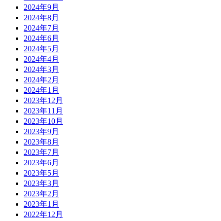
2024年9月
2024年8月
2024年7月
2024年6月
2024年5月
2024年4月
2024年3月
2024年2月
2024年1月
2023年12月
2023年11月
2023年10月
2023年9月
2023年8月
2023年7月
2023年6月
2023年5月
2023年3月
2023年2月
2023年1月
2022年12月