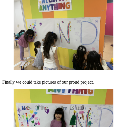
Finally we could take pictures of our proud project.