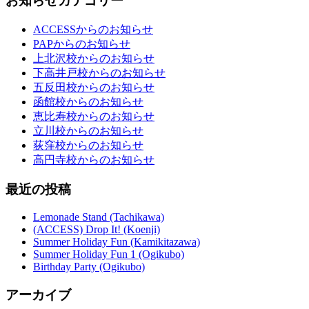
お知らせカテゴリー
ACCESSからのお知らせ
PAPからのお知らせ
上北沢校からのお知らせ
下高井戸校からのお知らせ
五反田校からのお知らせ
函館校からのお知らせ
恵比寿校からのお知らせ
立川校からのお知らせ
荻窪校からのお知らせ
高円寺校からのお知らせ
最近の投稿
Lemonade Stand (Tachikawa)
(ACCESS) Drop It! (Koenji)
Summer Holiday Fun (Kamikitazawa)
Summer Holiday Fun 1 (Ogikubo)
Birthday Party (Ogikubo)
アーカイブ