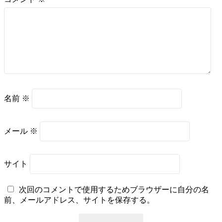
名前
※
メール
※
サイト
次回のコメントで使用するためブラウザーに自分の名
前、メールアドレス、サイトを保存する。