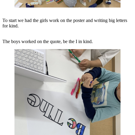
To start we had the girls work on the poster and writing big letters
for kind.
The boys worked on the quote, be the I in kind.