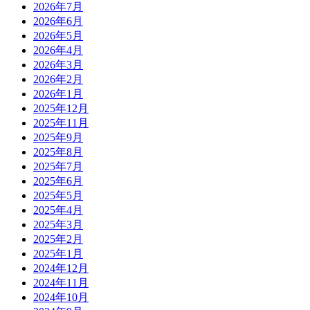
2026年7月
2026年6月
2026年5月
2026年4月
2026年3月
2026年2月
2026年1月
2025年12月
2025年11月
2025年9月
2025年8月
2025年7月
2025年6月
2025年5月
2025年4月
2025年3月
2025年2月
2025年1月
2024年12月
2024年11月
2024年10月