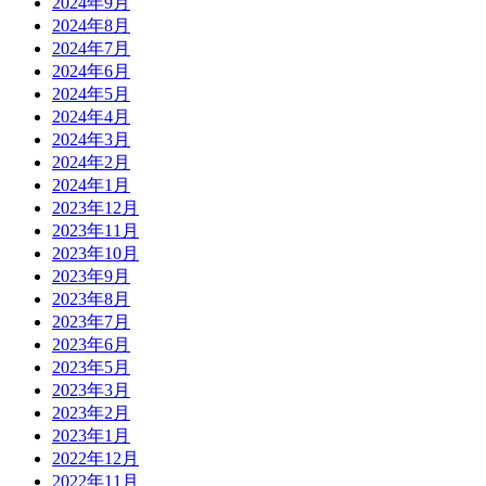
2024年9月
2024年8月
2024年7月
2024年6月
2024年5月
2024年4月
2024年3月
2024年2月
2024年1月
2023年12月
2023年11月
2023年10月
2023年9月
2023年8月
2023年7月
2023年6月
2023年5月
2023年3月
2023年2月
2023年1月
2022年12月
2022年11月