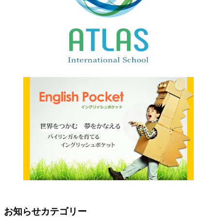
お知らせカテゴリー