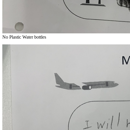
No Plastic Water bottles