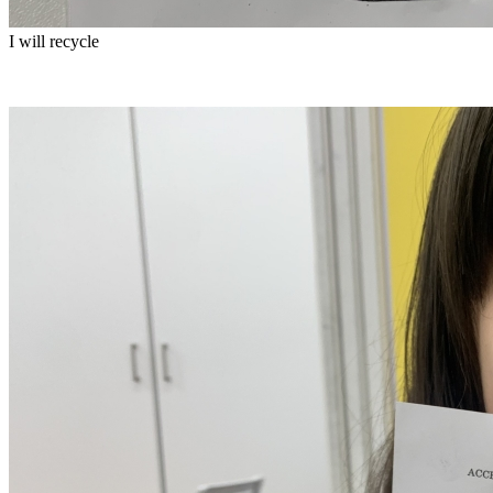
I will recycle