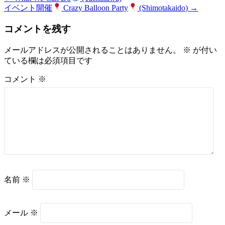
イベント開催
Crazy Balloon Party
(Shimotakaido)
→
コメントを残す
メールアドレスが公開されることはありません。
※
が付い
ている欄は必須項目です
コメント
※
名前
※
メール
※