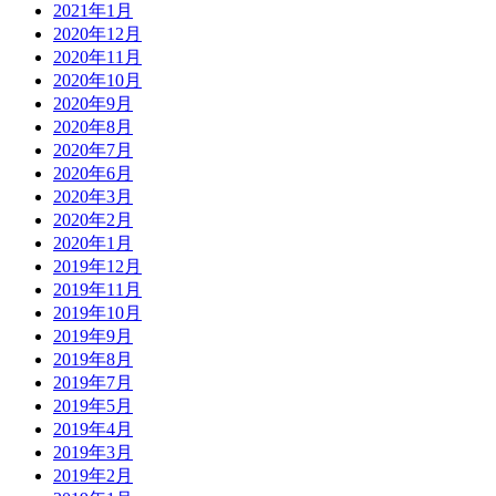
2021年1月
2020年12月
2020年11月
2020年10月
2020年9月
2020年8月
2020年7月
2020年6月
2020年3月
2020年2月
2020年1月
2019年12月
2019年11月
2019年10月
2019年9月
2019年8月
2019年7月
2019年5月
2019年4月
2019年3月
2019年2月