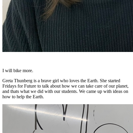
I will bike more.
Greta Thunberg is a brave girl who loves the Earth. She started
Fridays for Future to talk about how we can take care of our planet,
and thats what we did with our students. We came up with ideas on
how to help the Earth.