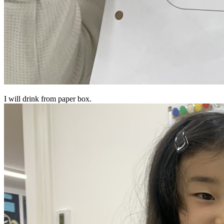
I will drink from paper box.