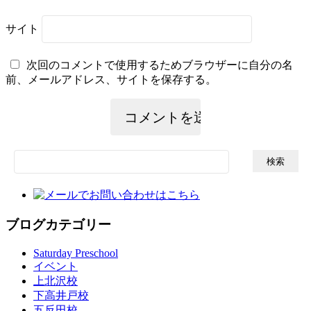
サイト
次回のコメントで使用するためブラウザーに自分の名
前、メールアドレス、サイトを保存する。
検
索:
ブログカテゴリー
Saturday Preschool
イベント
上北沢校
下高井戸校
五反田校