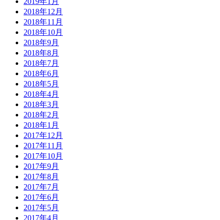
2019年1月
2018年12月
2018年11月
2018年10月
2018年9月
2018年8月
2018年7月
2018年6月
2018年5月
2018年4月
2018年3月
2018年2月
2018年1月
2017年12月
2017年11月
2017年10月
2017年9月
2017年8月
2017年7月
2017年6月
2017年5月
2017年4月