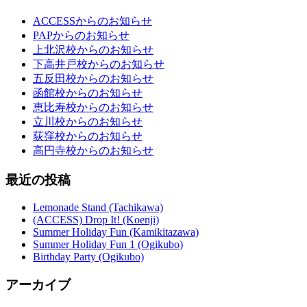
ACCESSからのお知らせ
PAPからのお知らせ
上北沢校からのお知らせ
下高井戸校からのお知らせ
五反田校からのお知らせ
函館校からのお知らせ
恵比寿校からのお知らせ
立川校からのお知らせ
荻窪校からのお知らせ
高円寺校からのお知らせ
最近の投稿
Lemonade Stand (Tachikawa)
(ACCESS) Drop It! (Koenji)
Summer Holiday Fun (Kamikitazawa)
Summer Holiday Fun 1 (Ogikubo)
Birthday Party (Ogikubo)
アーカイブ