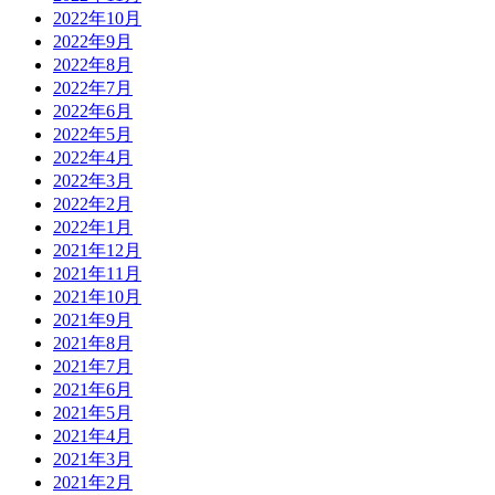
2022年10月
2022年9月
2022年8月
2022年7月
2022年6月
2022年5月
2022年4月
2022年3月
2022年2月
2022年1月
2021年12月
2021年11月
2021年10月
2021年9月
2021年8月
2021年7月
2021年6月
2021年5月
2021年4月
2021年3月
2021年2月