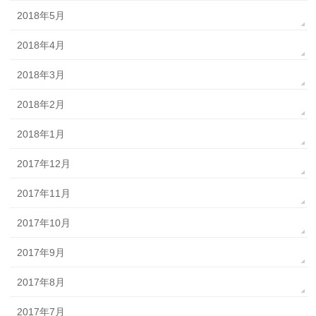
2018年5月
2018年4月
2018年3月
2018年2月
2018年1月
2017年12月
2017年11月
2017年10月
2017年9月
2017年8月
2017年7月