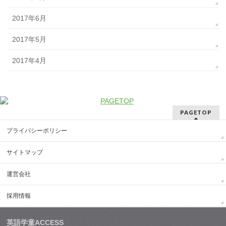
2017年6月
2017年5月
2017年4月
PAGETOP
プライバシーポリシー
サイトマップ
運営会社
採用情報
英語学童ACCESS