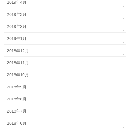
2019年4月
2019年3月
2019年2月
2019年1月
2018年12月
2018年11月
2018年10月
2018年9月
2018年8月
2018年7月
2018年6月