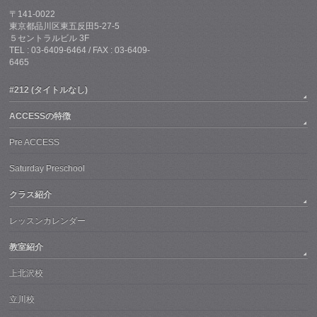
〒141-0022
東京都品川区東五反田5-27-5
５セントラルビル 3F
TEL : 03-6409-6464 / FAX : 03-6409-
6465
#212 (タイトルなし)
ACCESSの特徴
Pre ACCESS
Saturday Preschool
クラス紹介
レッスンカレンダー
教室紹介
上北沢校
立川校