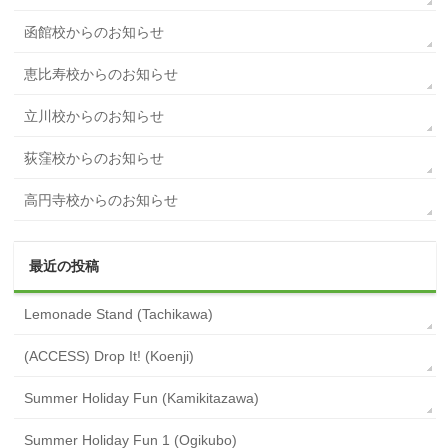
函館校からのお知らせ
恵比寿校からのお知らせ
立川校からのお知らせ
荻窪校からのお知らせ
高円寺校からのお知らせ
最近の投稿
Lemonade Stand (Tachikawa)
(ACCESS) Drop It! (Koenji)
Summer Holiday Fun (Kamikitazawa)
Summer Holiday Fun 1 (Ogikubo)