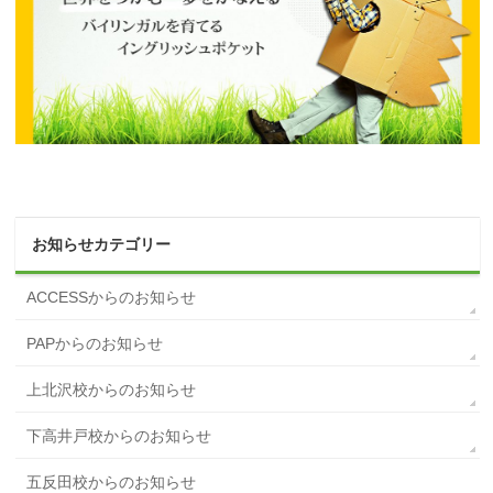
お知らせカテゴリー
ACCESSからのお知らせ
PAPからのお知らせ
上北沢校からのお知らせ
下高井戸校からのお知らせ
五反田校からのお知らせ