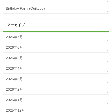
Birthday Party (Ogikubo)
アーカイブ
2026年7月
2026年6月
2026年5月
2026年4月
2026年3月
2026年2月
2026年1月
2025年12月