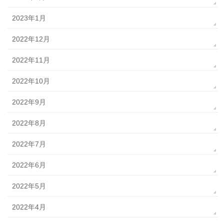
2023年1月
2022年12月
2022年11月
2022年10月
2022年9月
2022年8月
2022年7月
2022年6月
2022年5月
2022年4月