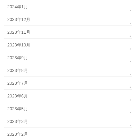
2024年1月
2023年12月
2023年11月
2023年10月
2023年9月
2023年8月
2023年7月
2023年6月
2023年5月
2023年3月
2023年2月