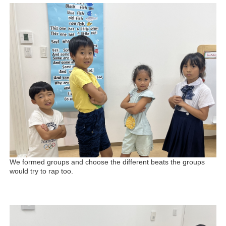
We formed groups and choose the different beats the groups
would try to rap too.