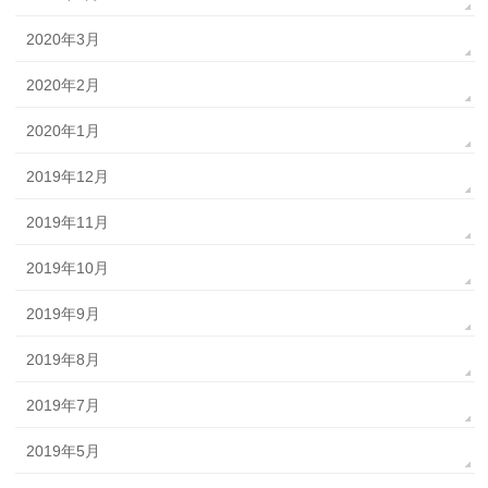
2020年3月
2020年2月
2020年1月
2019年12月
2019年11月
2019年10月
2019年9月
2019年8月
2019年7月
2019年5月