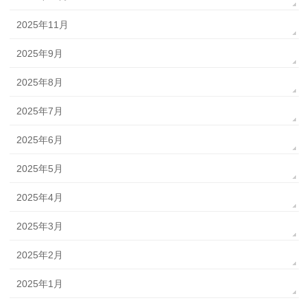
2025年11月
2025年9月
2025年8月
2025年7月
2025年6月
2025年5月
2025年4月
2025年3月
2025年2月
2025年1月