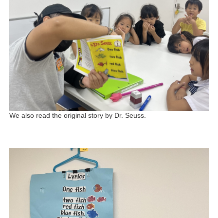
We also read the original story by Dr. Seuss.