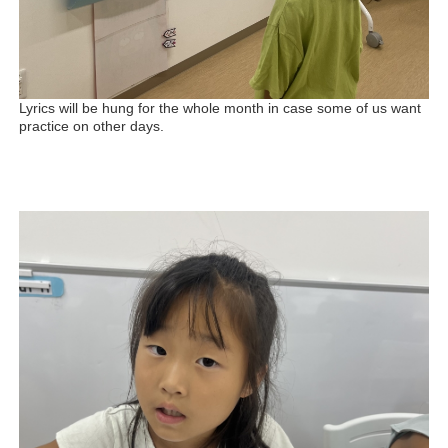
Lyrics will be hung for the whole month in case some of us want
practice on other days.