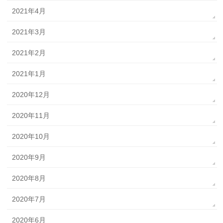
2021年4月
2021年3月
2021年2月
2021年1月
2020年12月
2020年11月
2020年10月
2020年9月
2020年8月
2020年7月
2020年6月