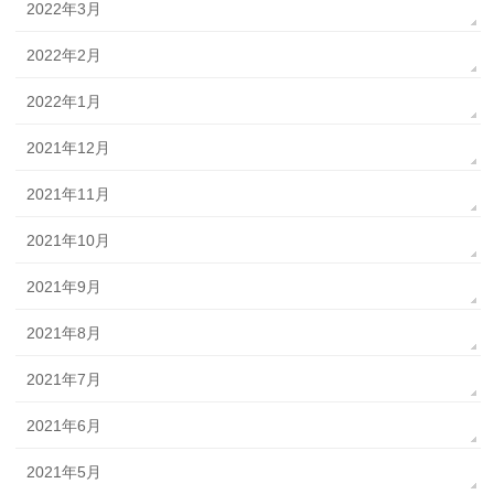
2022年3月
2022年2月
2022年1月
2021年12月
2021年11月
2021年10月
2021年9月
2021年8月
2021年7月
2021年6月
2021年5月