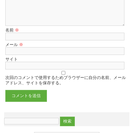
名前
※
メール
※
サイト
次回のコメントで使用するためブラウザーに自分の名前、メール
アドレス、サイトを保存する。