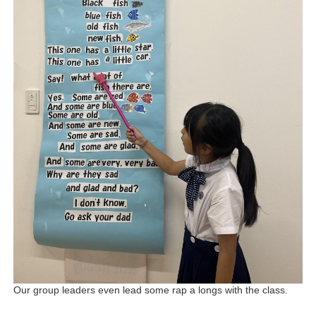
Our group leaders even lead some rap a longs with the class.