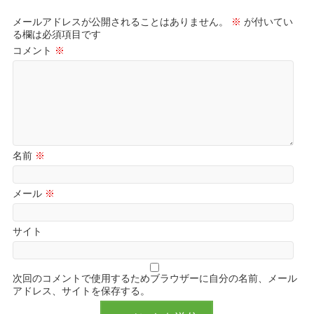
メールアドレスが公開されることはありません。
※
が付いてい
る欄は必須項目です
コメント
※
名前
※
メール
※
サイト
次回のコメントで使用するためブラウザーに自分の名前、メール
アドレス、サイトを保存する。