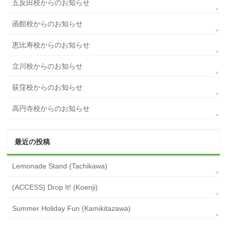
五反田校からのお知らせ
函館校からのお知らせ
恵比寿校からのお知らせ
立川校からのお知らせ
荻窪校からのお知らせ
高円寺校からのお知らせ
最近の投稿
Lemonade Stand (Tachikawa)
(ACCESS) Drop It! (Koenji)
Summer Holiday Fun (Kamikitazawa)