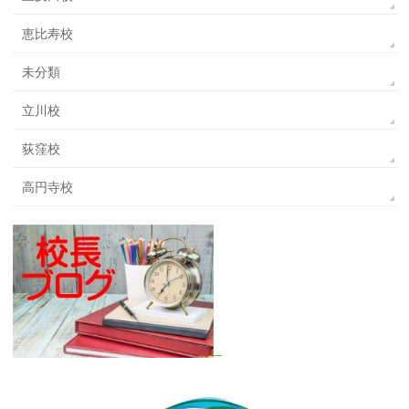
恵比寿校
未分類
立川校
荻窪校
高円寺校