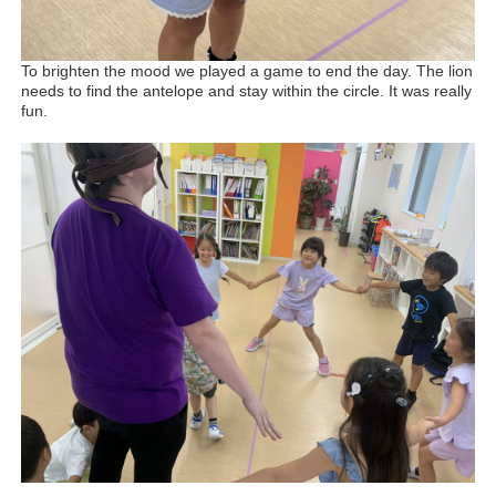
To brighten the mood we played a game to end the day. The lion
needs to find the antelope and stay within the circle. It was really
fun.