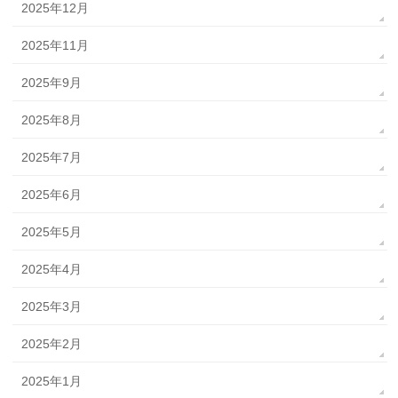
2025年12月
2025年11月
2025年9月
2025年8月
2025年7月
2025年6月
2025年5月
2025年4月
2025年3月
2025年2月
2025年1月