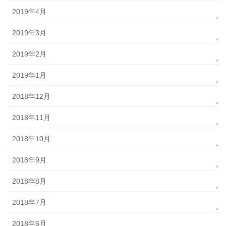
2019年4月
2019年3月
2019年2月
2019年1月
2018年12月
2018年11月
2018年10月
2018年9月
2018年8月
2018年7月
2018年6月