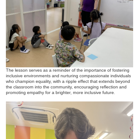
The lesson serves as a reminder of the importance of fostering
inclusive environments and nurturing compassionate individuals
who champion equality, with a ripple effect that extends beyond
the classroom into the community, encouraging reflection and
promoting empathy for a brighter, more inclusive future.