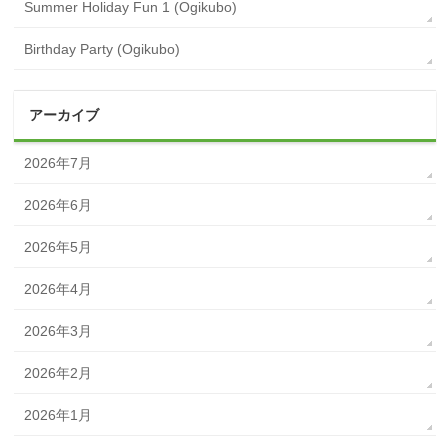
Summer Holiday Fun 1 (Ogikubo)
Birthday Party (Ogikubo)
アーカイブ
2026年7月
2026年6月
2026年5月
2026年4月
2026年3月
2026年2月
2026年1月