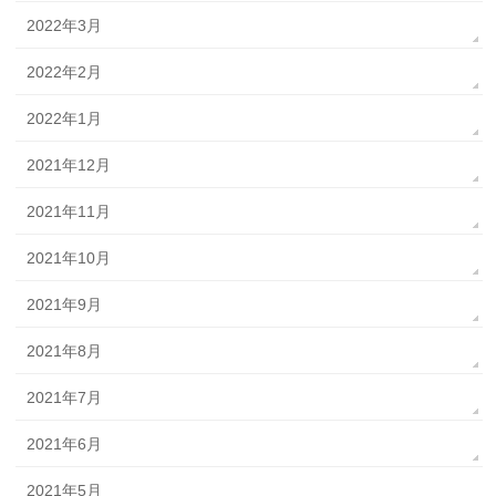
2022年3月
2022年2月
2022年1月
2021年12月
2021年11月
2021年10月
2021年9月
2021年8月
2021年7月
2021年6月
2021年5月