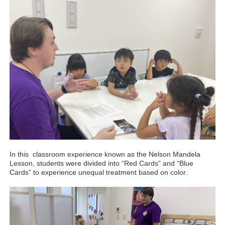
In this classroom experience known as the Nelson Mandela
Lesson, students were divided into “Red Cards” and “Blue
Cards” to experience unequal treatment based on color.