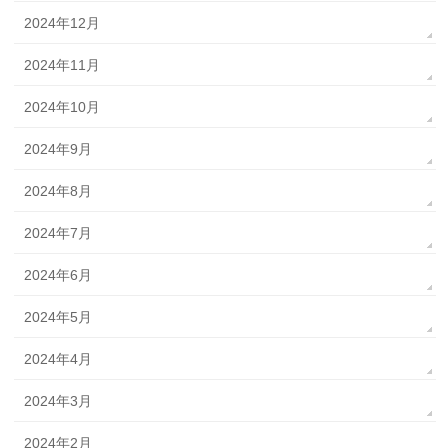
2024年12月
2024年11月
2024年10月
2024年9月
2024年8月
2024年7月
2024年6月
2024年5月
2024年4月
2024年3月
2024年2月