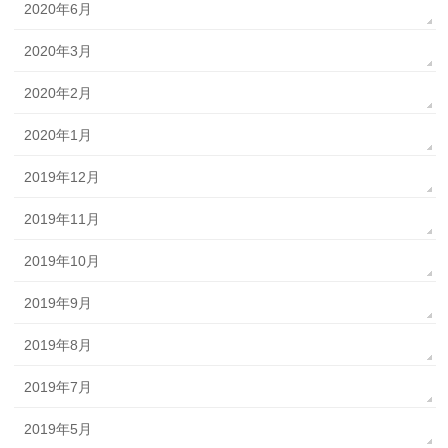
2020年6月
2020年3月
2020年2月
2020年1月
2019年12月
2019年11月
2019年10月
2019年9月
2019年8月
2019年7月
2019年5月