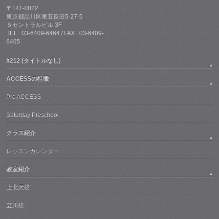
〒141-0022
東京都品川区東五反田5-27-5
５セントラルビル 3F
TEL : 03-6409-6464 / FAX : 03-6409-
6465
#212 (タイトルなし)
ACCESSの特徴
Pre ACCESS
Saturday Preschool
クラス紹介
レッスンカレンダー
教室紹介
上北沢校
立川校