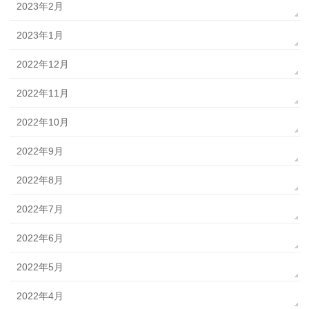
2023年2月
2023年1月
2022年12月
2022年11月
2022年10月
2022年9月
2022年8月
2022年7月
2022年6月
2022年5月
2022年4月