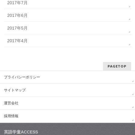
2017年7月
2017年6月
2017年5月
2017年4月
PAGETOP
プライバシーポリシー
サイトマップ
運営会社
採用情報
英語学童ACCESS