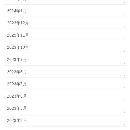
2024年1月
2023年12月
2023年11月
2023年10月
2023年9月
2023年8月
2023年7月
2023年6月
2023年5月
2023年3月