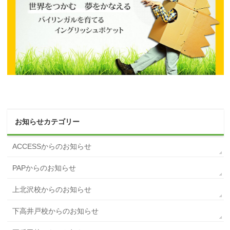
お知らせカテゴリー
ACCESSからのお知らせ
PAPからのお知らせ
上北沢校からのお知らせ
下高井戸校からのお知らせ