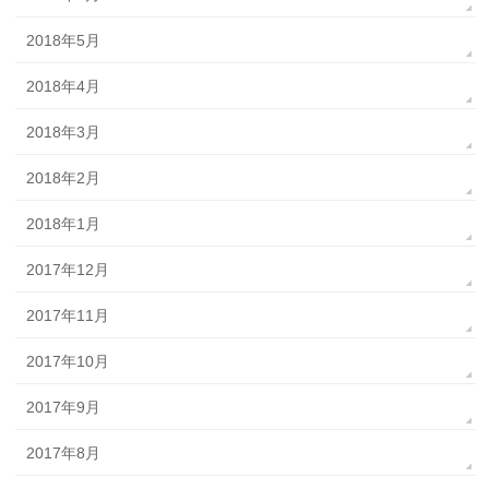
2018年5月
2018年4月
2018年3月
2018年2月
2018年1月
2017年12月
2017年11月
2017年10月
2017年9月
2017年8月