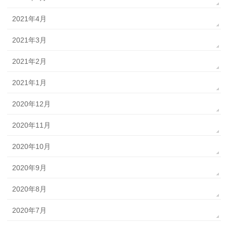
2021年4月
2021年3月
2021年2月
2021年1月
2020年12月
2020年11月
2020年10月
2020年9月
2020年8月
2020年7月