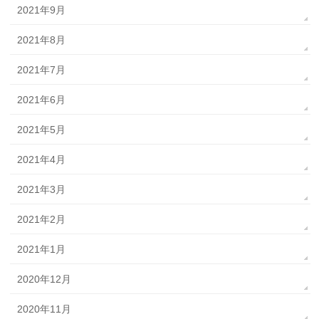
2021年9月
2021年8月
2021年7月
2021年6月
2021年5月
2021年4月
2021年3月
2021年2月
2021年1月
2020年12月
2020年11月