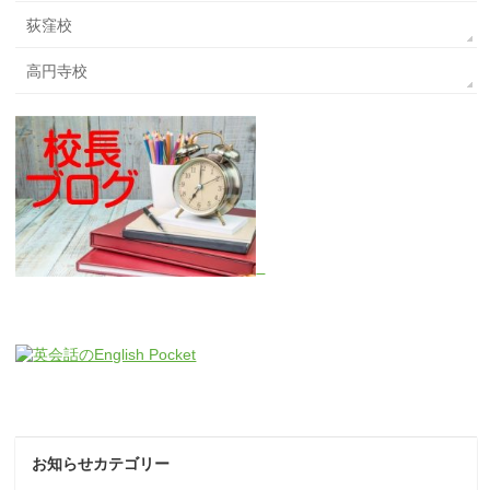
荻窪校
高円寺校
お知らせカテゴリー