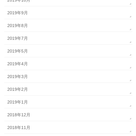
2019年9月
2019年8月
2019年7月
2019年5月
2019年4月
2019年3月
2019年2月
2019年1月
2018年12月
2018年11月