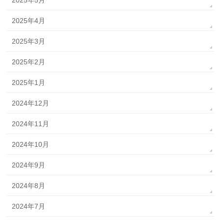
2025年4月
2025年3月
2025年2月
2025年1月
2024年12月
2024年11月
2024年10月
2024年9月
2024年8月
2024年7月