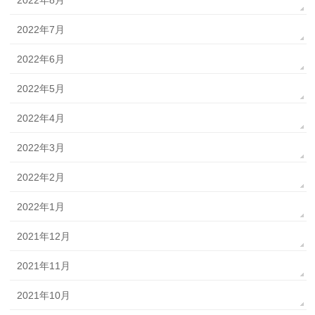
2022年7月
2022年6月
2022年5月
2022年4月
2022年3月
2022年2月
2022年1月
2021年12月
2021年11月
2021年10月