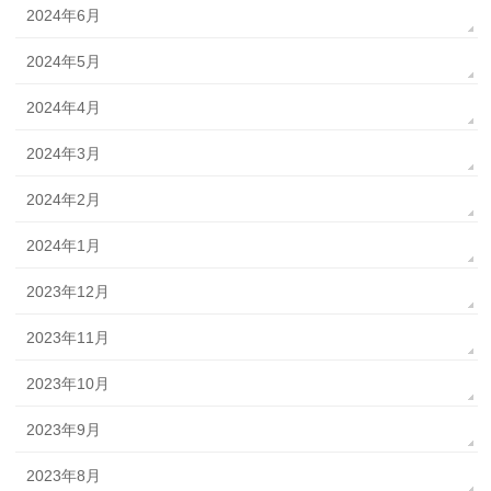
2024年6月
2024年5月
2024年4月
2024年3月
2024年2月
2024年1月
2023年12月
2023年11月
2023年10月
2023年9月
2023年8月