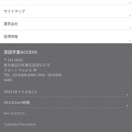
サイトマップ
運営会社
採用情報
英語学童ACCESS
〒141-0022
東京都品川区東五反田5-27-5
５セントラルビル 3F
TEL : 03-6409-6464 / FAX : 03-6409-
6465
#212 (タイトルなし)
ACCESSの特徴
Pre ACCESS
Saturday Preschool