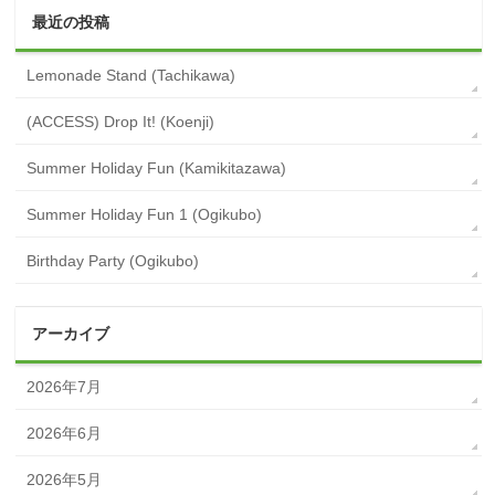
最近の投稿
Lemonade Stand (Tachikawa)
(ACCESS) Drop It! (Koenji)
Summer Holiday Fun (Kamikitazawa)
Summer Holiday Fun 1 (Ogikubo)
Birthday Party (Ogikubo)
アーカイブ
2026年7月
2026年6月
2026年5月