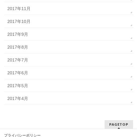
2017年11月
2017年10月
2017年9月
2017年8月
2017年7月
2017年6月
2017年5月
2017年4月
PAGETOP
プライバシーポリシー