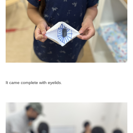
It came complete with eyelids.