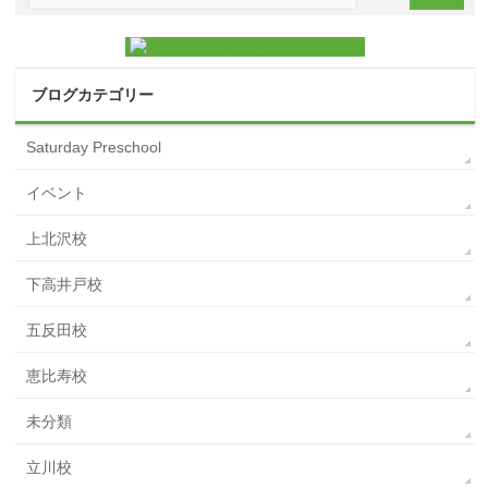
ブログカテゴリー
Saturday Preschool
イベント
上北沢校
下高井戸校
五反田校
恵比寿校
未分類
立川校