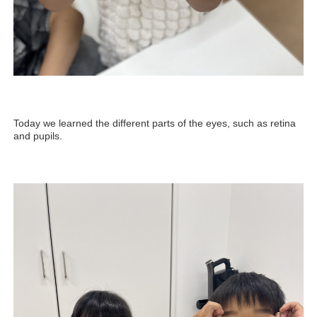
Today we learned the different parts of the eyes, such as retina
and pupils.