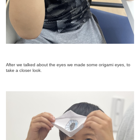
After we talked about the eyes we made some origami eyes, to
take a closer look.