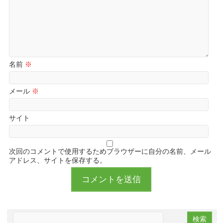
名前
※
メール
※
サイト
次回のコメントで使用するためブラウザーに自分の名前、メール
アドレス、サイトを保存する。