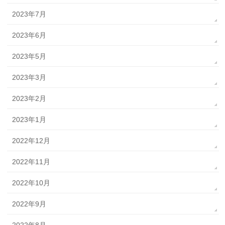
2023年7月
2023年6月
2023年5月
2023年3月
2023年2月
2023年1月
2022年12月
2022年11月
2022年10月
2022年9月
2022年8月