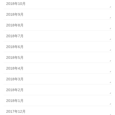
2018年10月
2018年9月
2018年8月
2018年7月
2018年6月
2018年5月
2018年4月
2018年3月
2018年2月
2018年1月
2017年12月