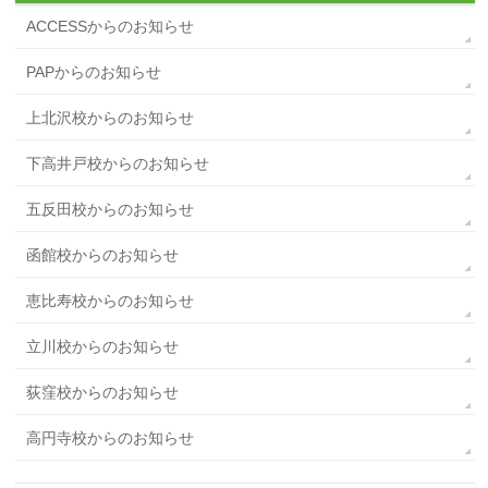
ACCESSからのお知らせ
PAPからのお知らせ
上北沢校からのお知らせ
下高井戸校からのお知らせ
五反田校からのお知らせ
函館校からのお知らせ
恵比寿校からのお知らせ
立川校からのお知らせ
荻窪校からのお知らせ
高円寺校からのお知らせ