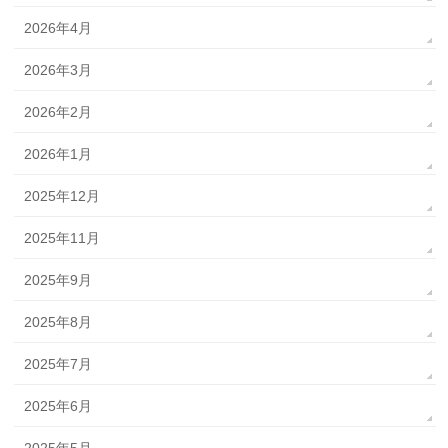
2026年4月
2026年3月
2026年2月
2026年1月
2025年12月
2025年11月
2025年9月
2025年8月
2025年7月
2025年6月
2025年5月