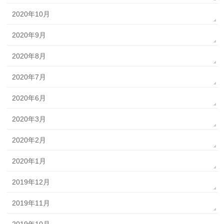
2020年10月
2020年9月
2020年8月
2020年7月
2020年6月
2020年3月
2020年2月
2020年1月
2019年12月
2019年11月
2019年10月