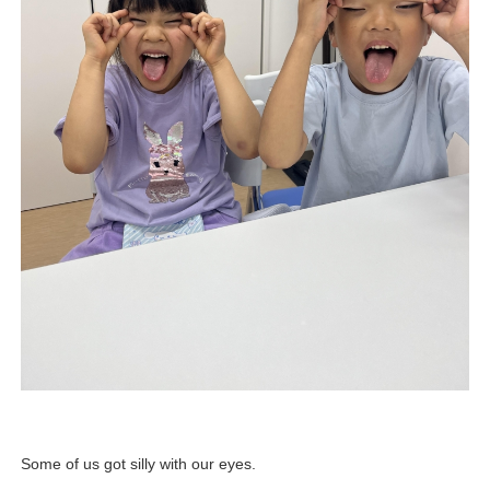
Some of us got silly with our eyes.