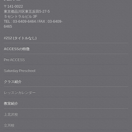
〒141-0022
東京都品川区東五反田5-27-5
５セントラルビル 3F
TEL : 03-6409-6464 / FAX : 03-6409-
6465
#212 (タイトルなし)
ACCESSの特徴
Pre ACCESS
Saturday Preschool
クラス紹介
レッスンカレンダー
教室紹介
上北沢校
立川校