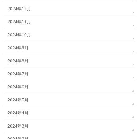
2024年12月
2024年11月
2024年10月
2024年9月
2024年8月
2024年7月
2024年6月
2024年5月
2024年4月
2024年3月