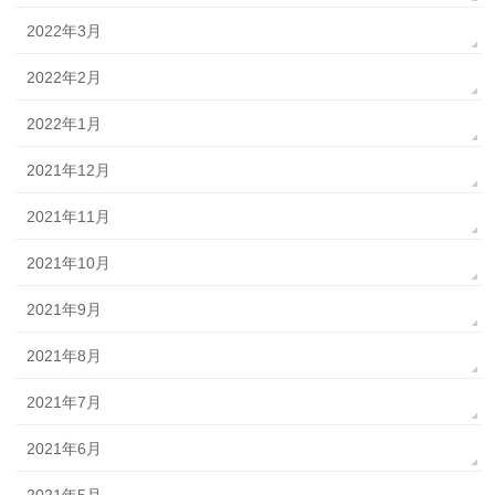
2022年3月
2022年2月
2022年1月
2021年12月
2021年11月
2021年10月
2021年9月
2021年8月
2021年7月
2021年6月