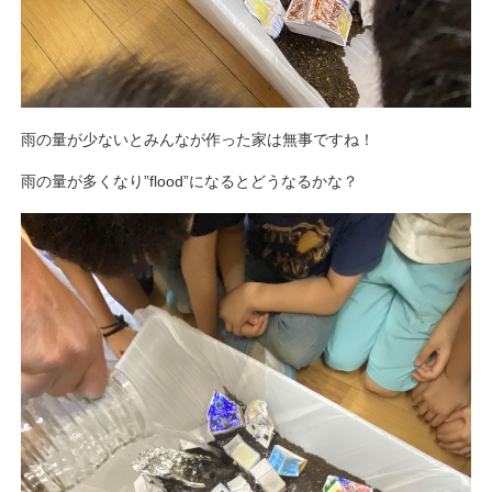
雨の量が少ないとみんなが作った家は無事ですね！
雨の量が多くなり”flood”になるとどうなるかな？