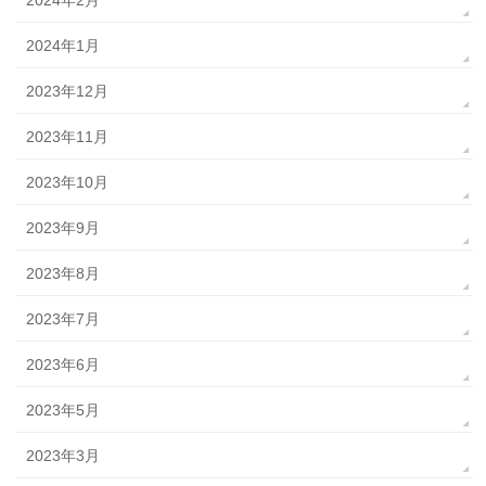
2024年2月
2024年1月
2023年12月
2023年11月
2023年10月
2023年9月
2023年8月
2023年7月
2023年6月
2023年5月
2023年3月