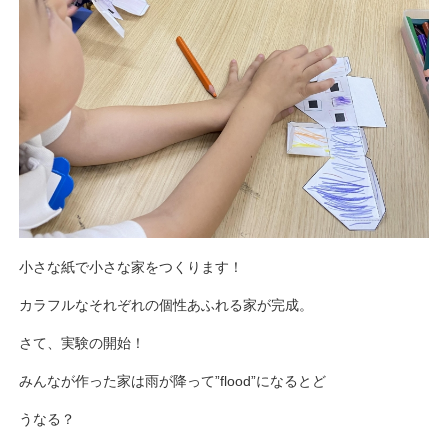
小さな紙で小さな家をつくります！
カラフルなそれぞれの個性あふれる家が完成。
さて、実験の開始！
みんなが作った家は雨が降って”flood”になるとど
うなる？