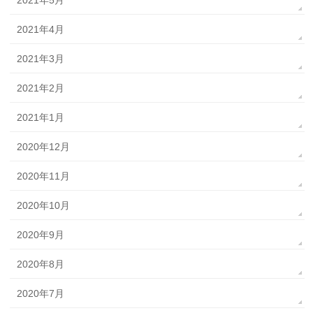
2021年5月
2021年4月
2021年3月
2021年2月
2021年1月
2020年12月
2020年11月
2020年10月
2020年9月
2020年8月
2020年7月