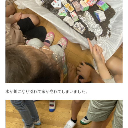
水が川になり溢れて家が崩れてしまいました。