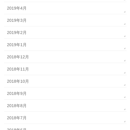
2019年4月
2019年3月
2019年2月
2019年1月
2018年12月
2018年11月
2018年10月
2018年9月
2018年8月
2018年7月