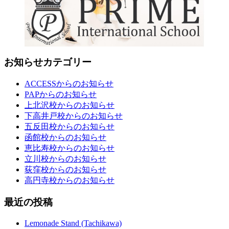
お知らせカテゴリー
ACCESSからのお知らせ
PAPからのお知らせ
上北沢校からのお知らせ
下高井戸校からのお知らせ
五反田校からのお知らせ
函館校からのお知らせ
恵比寿校からのお知らせ
立川校からのお知らせ
荻窪校からのお知らせ
高円寺校からのお知らせ
最近の投稿
Lemonade Stand (Tachikawa)