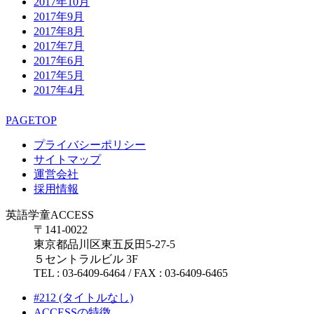
2017年10月
2017年9月
2017年8月
2017年7月
2017年6月
2017年5月
2017年4月
PAGETOP
プライバシーポリシー
サイトマップ
運営会社
採用情報
英語学童ACCESS
〒141-0022
東京都品川区東五反田5-27-5
５セントラルビル 3F
TEL : 03-6409-6464 / FAX : 03-6409-6465
#212 (タイトルなし)
ACCESSの特徴