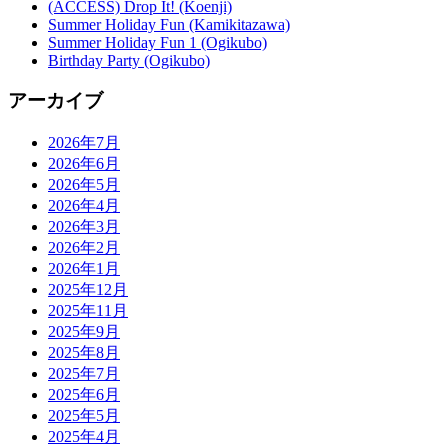
(ACCESS) Drop It! (Koenji)
Summer Holiday Fun (Kamikitazawa)
Summer Holiday Fun 1 (Ogikubo)
Birthday Party (Ogikubo)
アーカイブ
2026年7月
2026年6月
2026年5月
2026年4月
2026年3月
2026年2月
2026年1月
2025年12月
2025年11月
2025年9月
2025年8月
2025年7月
2025年6月
2025年5月
2025年4月