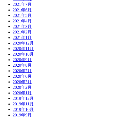
2021年7月
2021年6月
2021年5月
2021年4月
2021年3月
2021年2月
2021年1月
2020年12月
2020年11月
2020年10月
2020年9月
2020年8月
2020年7月
2020年6月
2020年3月
2020年2月
2020年1月
2019年12月
2019年11月
2019年10月
2019年9月