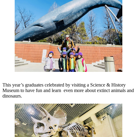
This year’s graduates celebrated by visiting a Science & History
Museum to have fun and learn even more about extinct animals and
dinosaurs.