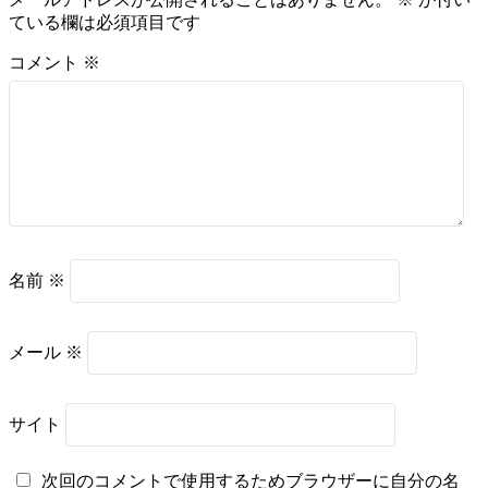
ている欄は必須項目です
コメント
※
名前
※
メール
※
サイト
次回のコメントで使用するためブラウザーに自分の名