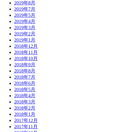
2019年8月
2019年7月
2019年5月
2019年4月
2019年3月
2019年2月
2019年1月
2018年12月
2018年11月
2018年10月
2018年9月
2018年8月
2018年7月
2018年6月
2018年5月
2018年4月
2018年3月
2018年2月
2018年1月
2017年12月
2017年11月