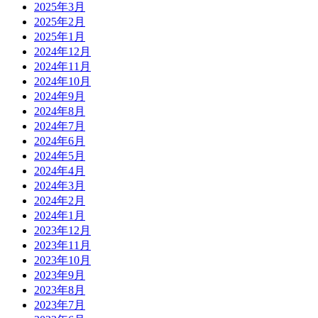
2025年3月
2025年2月
2025年1月
2024年12月
2024年11月
2024年10月
2024年9月
2024年8月
2024年7月
2024年6月
2024年5月
2024年4月
2024年3月
2024年2月
2024年1月
2023年12月
2023年11月
2023年10月
2023年9月
2023年8月
2023年7月