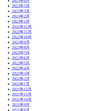
2023年6月
2023年5月
2023年3月
2023年2月
2023年1月
2022年12月
2022年11月
2022年10月
2022年9月
2022年8月
2022年7月
2022年6月
2022年5月
2022年4月
2022年3月
2022年2月
2022年1月
2021年12月
2021年11月
2021年10月
2021年9月
2021年8月