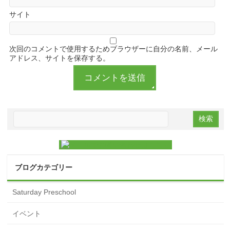
サイト
次回のコメントで使用するためブラウザーに自分の名前、メール
アドレス、サイトを保存する。
ブログカテゴリー
Saturday Preschool
イベント