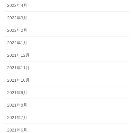
2022年4月
2022年3月
2022年2月
2022年1月
2021年12月
2021年11月
2021年10月
2021年9月
2021年8月
2021年7月
2021年6月