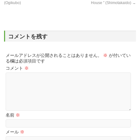
(Ogikubo)
House ” (Shimotakaido)
→
コメントを残す
メールアドレスが公開されることはありません。
※
が付いてい
る欄は必須項目です
コメント
※
名前
※
メール
※