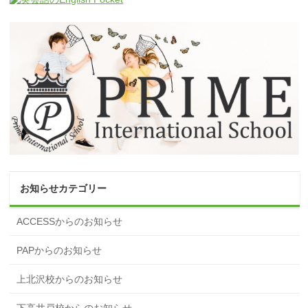
お知らせカテゴリー
ACCESSからのお知らせ
PAPからのお知らせ
上北沢校からのお知らせ
下高井戸校からのお知らせ