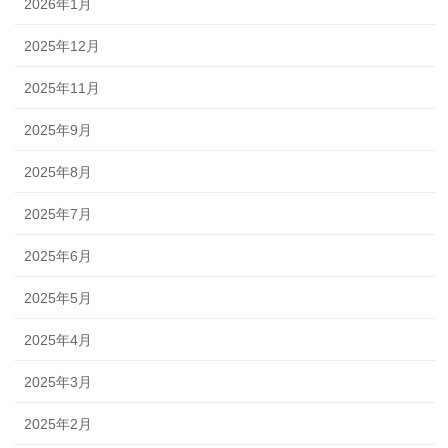
2026年1月
2025年12月
2025年11月
2025年9月
2025年8月
2025年7月
2025年6月
2025年5月
2025年4月
2025年3月
2025年2月