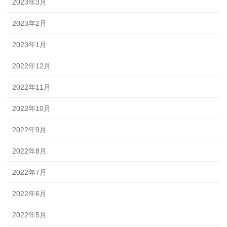
2023年3月
2023年2月
2023年1月
2022年12月
2022年11月
2022年10月
2022年9月
2022年8月
2022年7月
2022年6月
2022年5月