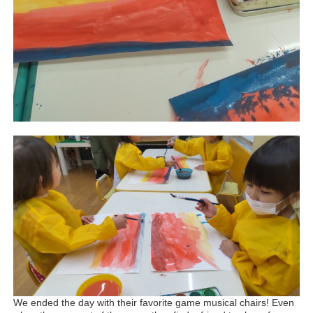
We ended the day with their favorite game musical chairs! Even