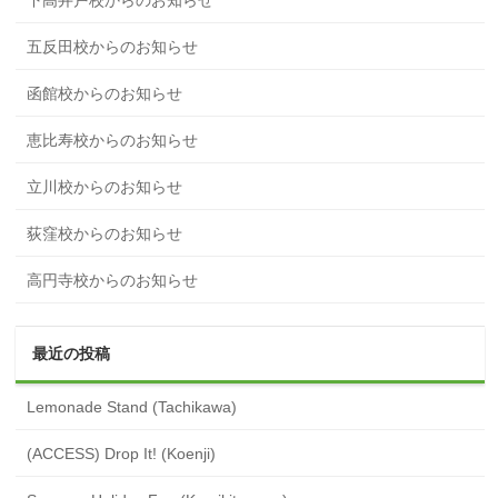
五反田校からのお知らせ
函館校からのお知らせ
恵比寿校からのお知らせ
立川校からのお知らせ
荻窪校からのお知らせ
高円寺校からのお知らせ
最近の投稿
Lemonade Stand (Tachikawa)
(ACCESS) Drop It! (Koenji)