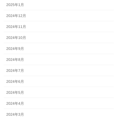
2025年1月
2024年12月
2024年11月
2024年10月
2024年9月
2024年8月
2024年7月
2024年6月
2024年5月
2024年4月
2024年3月