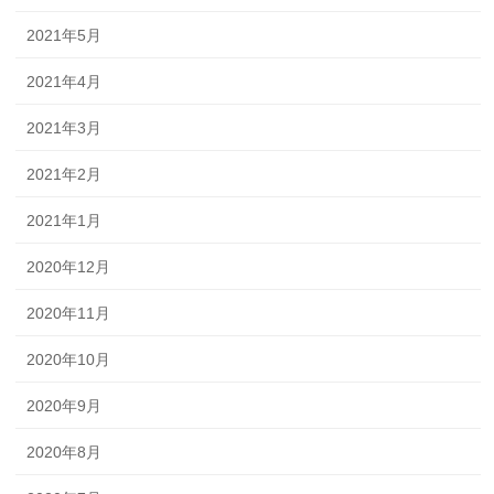
2021年5月
2021年4月
2021年3月
2021年2月
2021年1月
2020年12月
2020年11月
2020年10月
2020年9月
2020年8月