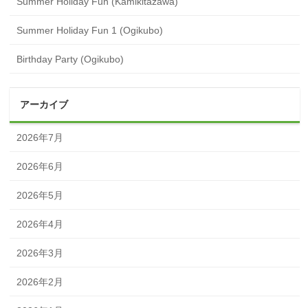
Summer Holiday Fun (Kamikitazawa)
Summer Holiday Fun 1 (Ogikubo)
Birthday Party (Ogikubo)
アーカイブ
2026年7月
2026年6月
2026年5月
2026年4月
2026年3月
2026年2月