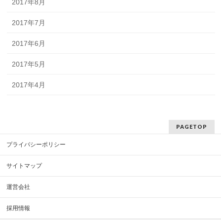
2017年8月
2017年7月
2017年6月
2017年5月
2017年4月
PAGETOP
プライバシーポリシー
サイトマップ
運営会社
採用情報