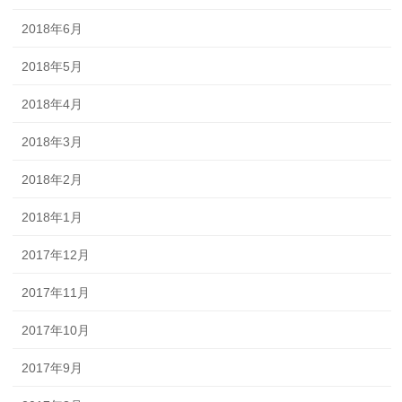
2018年6月
2018年5月
2018年4月
2018年3月
2018年2月
2018年1月
2017年12月
2017年11月
2017年10月
2017年9月