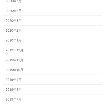
2020年7月
2020年6月
2020年3月
2020年2月
2020年1月
2019年12月
2019年11月
2019年10月
2019年9月
2019年8月
2019年7月