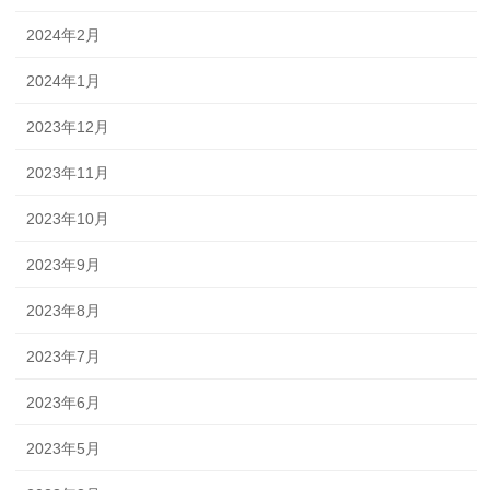
2024年2月
2024年1月
2023年12月
2023年11月
2023年10月
2023年9月
2023年8月
2023年7月
2023年6月
2023年5月