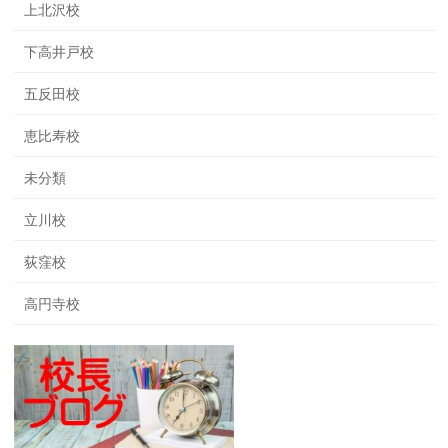
上北沢校
下高井戸校
五反田校
恵比寿校
未分類
立川校
荻窪校
高円寺校