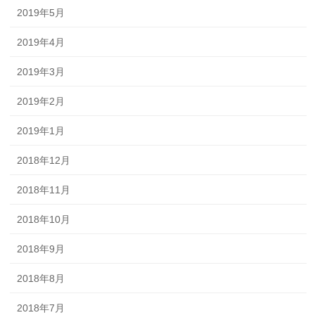
2019年5月
2019年4月
2019年3月
2019年2月
2019年1月
2018年12月
2018年11月
2018年10月
2018年9月
2018年8月
2018年7月