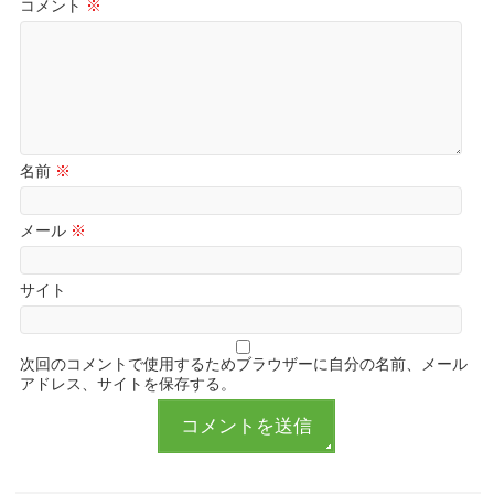
コメント
※
名前
※
メール
※
サイト
次回のコメントで使用するためブラウザーに自分の名前、メール
アドレス、サイトを保存する。