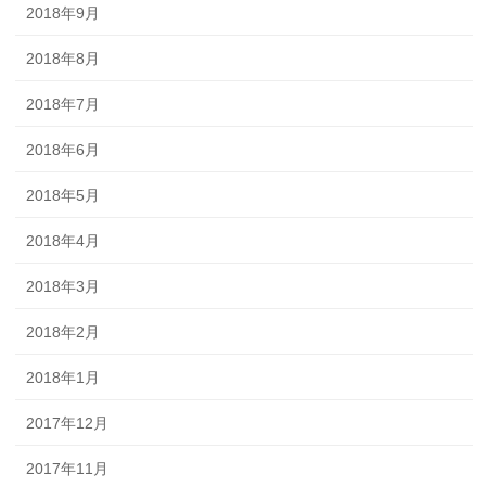
2018年9月
2018年8月
2018年7月
2018年6月
2018年5月
2018年4月
2018年3月
2018年2月
2018年1月
2017年12月
2017年11月