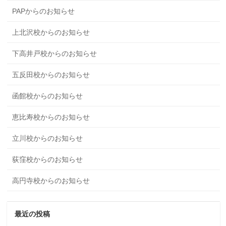
PAPからのお知らせ
上北沢校からのお知らせ
下高井戸校からのお知らせ
五反田校からのお知らせ
函館校からのお知らせ
恵比寿校からのお知らせ
立川校からのお知らせ
荻窪校からのお知らせ
高円寺校からのお知らせ
最近の投稿