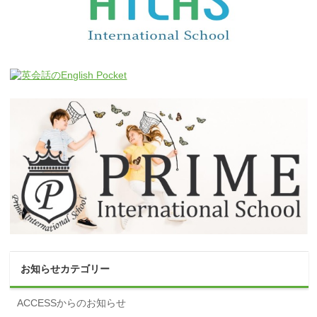
お知らせカテゴリー
ACCESSからのお知らせ