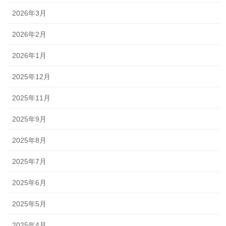
2026年3月
2026年2月
2026年1月
2025年12月
2025年11月
2025年9月
2025年8月
2025年7月
2025年6月
2025年5月
2025年4月