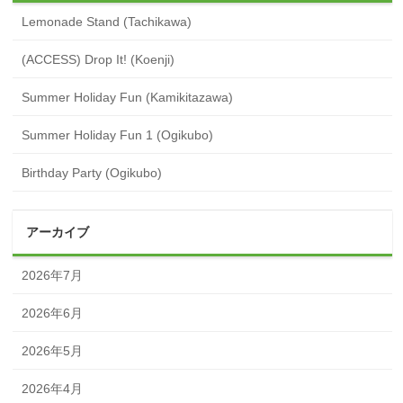
Lemonade Stand (Tachikawa)
(ACCESS) Drop It! (Koenji)
Summer Holiday Fun (Kamikitazawa)
Summer Holiday Fun 1 (Ogikubo)
Birthday Party (Ogikubo)
アーカイブ
2026年7月
2026年6月
2026年5月
2026年4月