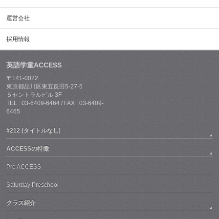
運営会社
採用情報
英語学童ACCESS
〒141-0022
東京都品川区東五反田5-27-5
５セントラルビル 3F
TEL : 03-6409-6464 / FAX : 03-6409-
6465
#212 (タイトルなし)
ACCESSの特徴
Pre ACCESS
Saturday Preschool
クラス紹介