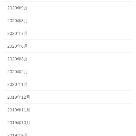
2020年9月
2020年8月
2020年7月
2020年6月
2020年3月
2020年2月
2020年1月
2019年12月
2019年11月
2019年10月
2019年9月