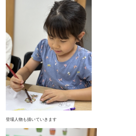
登場人物も描いていきます