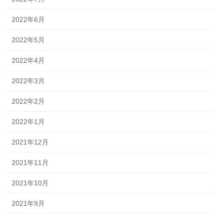
2022年6月
2022年5月
2022年4月
2022年3月
2022年2月
2022年1月
2021年12月
2021年11月
2021年10月
2021年9月