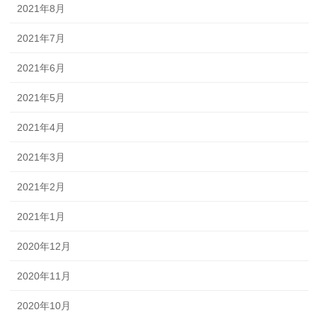
2021年8月
2021年7月
2021年6月
2021年5月
2021年4月
2021年3月
2021年2月
2021年1月
2020年12月
2020年11月
2020年10月