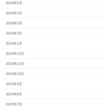
2024年5月
2024年4月
2024年3月
2024年2月
2024年1月
2023年12月
2023年11月
2023年10月
2023年9月
2023年8月
2023年7月