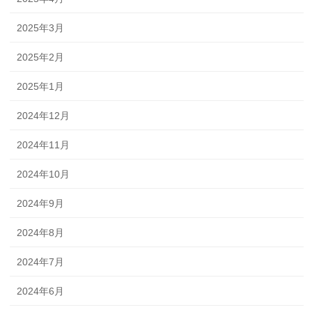
2025年3月
2025年2月
2025年1月
2024年12月
2024年11月
2024年10月
2024年9月
2024年8月
2024年7月
2024年6月