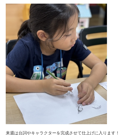
来週は台詞やキャラクターを完成させて仕上げに入ります！