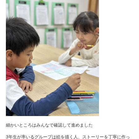
細かいところはみんなで確認して進めました
3年生が率いるグループは絵を描く人、ストーリーを丁寧に作っ