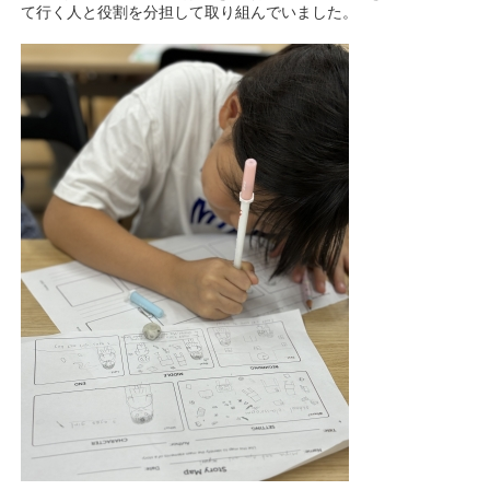
て行く人と役割を分担して取り組んでいました。