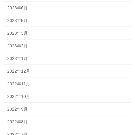
2023年6月
2023年5月
2023年3月
2023年2月
2023年1月
2022年12月
2022年11月
2022年10月
2022年9月
2022年8月
2022年7月