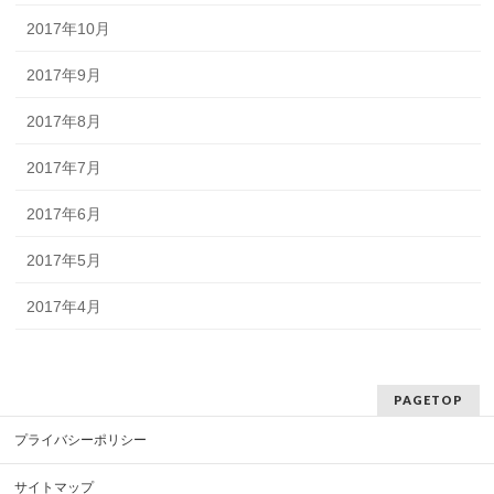
2017年10月
2017年9月
2017年8月
2017年7月
2017年6月
2017年5月
2017年4月
PAGETOP
プライバシーポリシー
サイトマップ