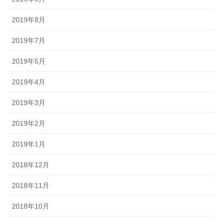
2019年8月
2019年7月
2019年5月
2019年4月
2019年3月
2019年2月
2019年1月
2018年12月
2018年11月
2018年10月