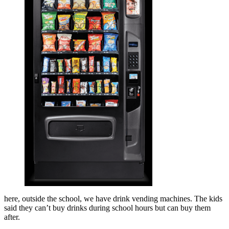
here, outside the school, we have drink vending machines. The kids
said they can’t buy drinks during school hours but can buy them
after.