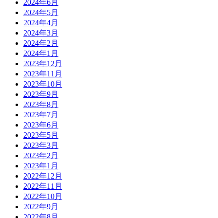
2024年6月
2024年5月
2024年4月
2024年3月
2024年2月
2024年1月
2023年12月
2023年11月
2023年10月
2023年9月
2023年8月
2023年7月
2023年6月
2023年5月
2023年3月
2023年2月
2023年1月
2022年12月
2022年11月
2022年10月
2022年9月
2022年8月