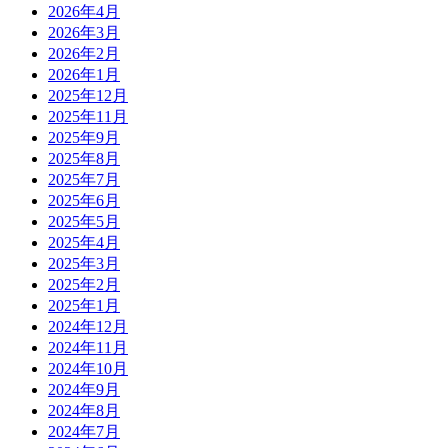
2026年4月
2026年3月
2026年2月
2026年1月
2025年12月
2025年11月
2025年9月
2025年8月
2025年7月
2025年6月
2025年5月
2025年4月
2025年3月
2025年2月
2025年1月
2024年12月
2024年11月
2024年10月
2024年9月
2024年8月
2024年7月