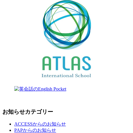
お知らせカテゴリー
ACCESSからのお知らせ
PAPからのお知らせ