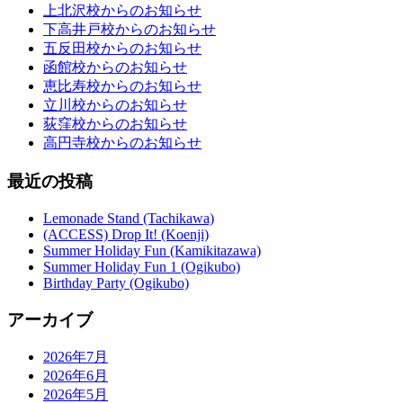
上北沢校からのお知らせ
下高井戸校からのお知らせ
五反田校からのお知らせ
函館校からのお知らせ
恵比寿校からのお知らせ
立川校からのお知らせ
荻窪校からのお知らせ
高円寺校からのお知らせ
最近の投稿
Lemonade Stand (Tachikawa)
(ACCESS) Drop It! (Koenji)
Summer Holiday Fun (Kamikitazawa)
Summer Holiday Fun 1 (Ogikubo)
Birthday Party (Ogikubo)
アーカイブ
2026年7月
2026年6月
2026年5月