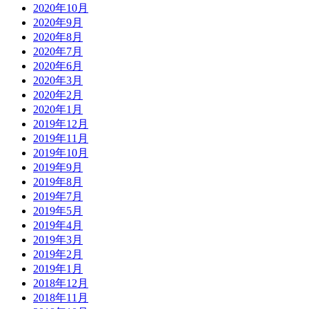
2020年10月
2020年9月
2020年8月
2020年7月
2020年6月
2020年3月
2020年2月
2020年1月
2019年12月
2019年11月
2019年10月
2019年9月
2019年8月
2019年7月
2019年5月
2019年4月
2019年3月
2019年2月
2019年1月
2018年12月
2018年11月