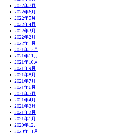
2022年7月
2022年6月
2022年5月
2022年4月
2022年3月
2022年2月
2022年1月
2021年12月
2021年11月
2021年10月
2021年9月
2021年8月
2021年7月
2021年6月
2021年5月
2021年4月
2021年3月
2021年2月
2021年1月
2020年12月
2020年11月