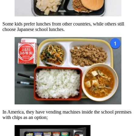
Some kids prefer lunches from other countries, while others still
choose Japanese school lunches.
In America, they have vending machines inside the school premises
with chips as an option;