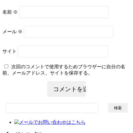
名前
※
メール
※
サイト
次回のコメントで使用するためブラウザーに自分の名
前、メールアドレス、サイトを保存する。
検
索: