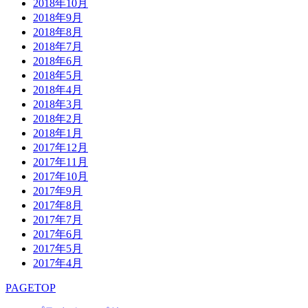
2018年10月
2018年9月
2018年8月
2018年7月
2018年6月
2018年5月
2018年4月
2018年3月
2018年2月
2018年1月
2017年12月
2017年11月
2017年10月
2017年9月
2017年8月
2017年7月
2017年6月
2017年5月
2017年4月
PAGETOP