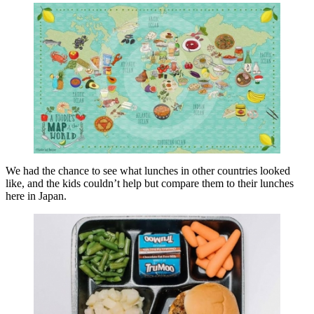
We had the chance to see what lunches in other countries looked
like, and the kids couldn’t help but compare them to their lunches
here in Japan.