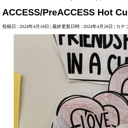
ACCESS/PreACCESS Hot Cup 
投稿日 : 2024年4月18日
最終更新日時 : 2024年4月26日
カテゴ