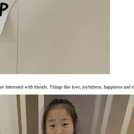
 interested with friends. Things like love, joyfulness, happiness and ev