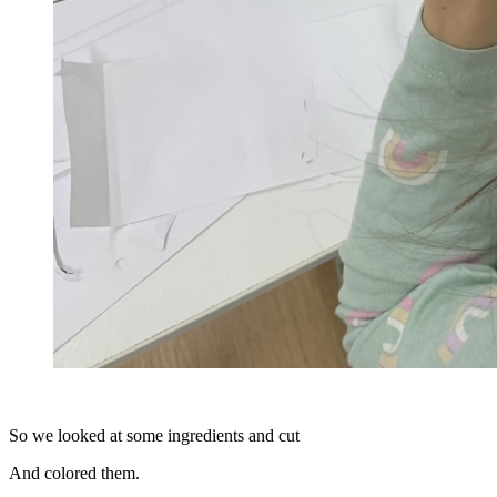
So we looked at some ingredients and cut
And colored them.