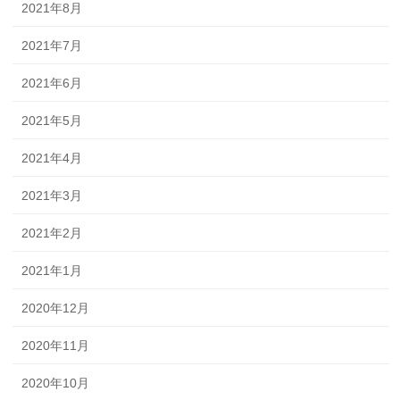
2021年8月
2021年7月
2021年6月
2021年5月
2021年4月
2021年3月
2021年2月
2021年1月
2020年12月
2020年11月
2020年10月