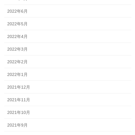
2022年6月
2022年5月
2022年4月
2022年3月
2022年2月
2022年1月
2021年12月
2021年11月
2021年10月
2021年9月