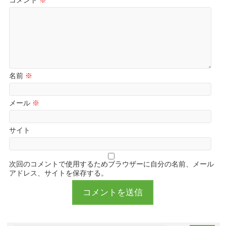
コメント
※
名前
※
メール
※
サイト
次回のコメントで使用するためブラウザーに自分の名前、メール
アドレス、サイトを保存する。