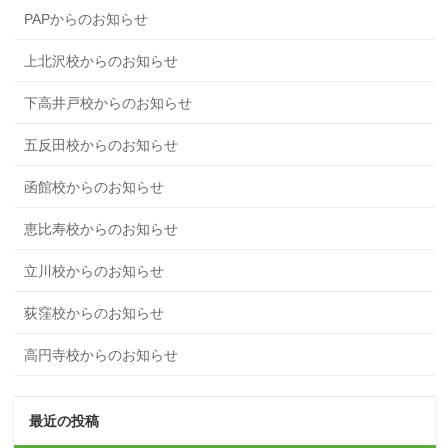
PAPからのお知らせ
上北沢校からのお知らせ
下高井戸校からのお知らせ
五反田校からのお知らせ
函館校からのお知らせ
恵比寿校からのお知らせ
立川校からのお知らせ
荻窪校からのお知らせ
高円寺校からのお知らせ
最近の投稿