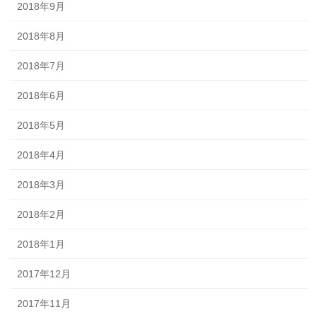
2018年9月
2018年8月
2018年7月
2018年6月
2018年5月
2018年4月
2018年3月
2018年2月
2018年1月
2017年12月
2017年11月