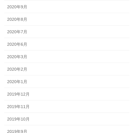
2020年9月
2020年8月
2020年7月
2020年6月
2020年3月
2020年2月
2020年1月
2019年12月
2019年11月
2019年10月
2019年9月