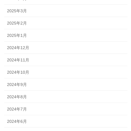
2025年3月
2025年2月
2025年1月
2024年12月
2024年11月
2024年10月
2024年9月
2024年8月
2024年7月
2024年6月