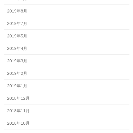
2019年8月
2019年7月
2019年5月
2019年4月
2019年3月
2019年2月
2019年1月
2018年12月
2018年11月
2018年10月