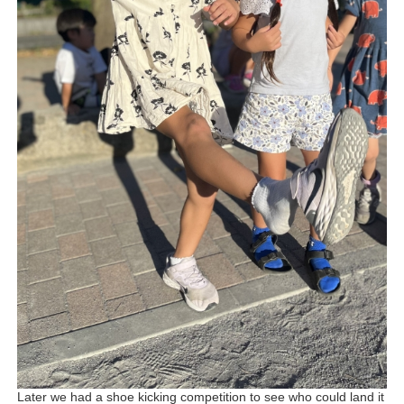
Later we had a shoe kicking competition to see who could land it