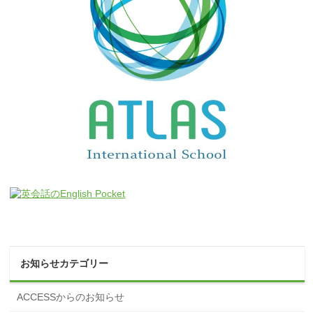
お知らせカテゴリー
ACCESSからのお知らせ