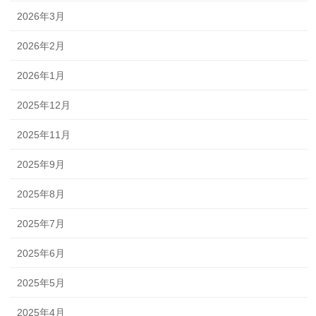
2026年3月
2026年2月
2026年1月
2025年12月
2025年11月
2025年9月
2025年8月
2025年7月
2025年6月
2025年5月
2025年4月