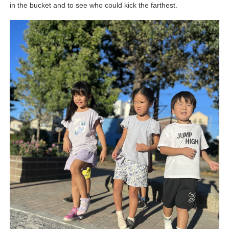
in the bucket and to see who could kick the farthest.