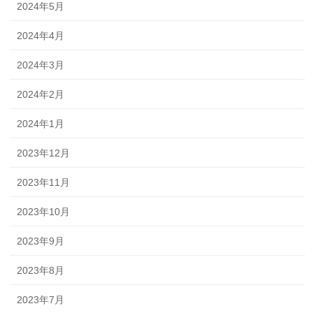
2024年5月
2024年4月
2024年3月
2024年2月
2024年1月
2023年12月
2023年11月
2023年10月
2023年9月
2023年8月
2023年7月