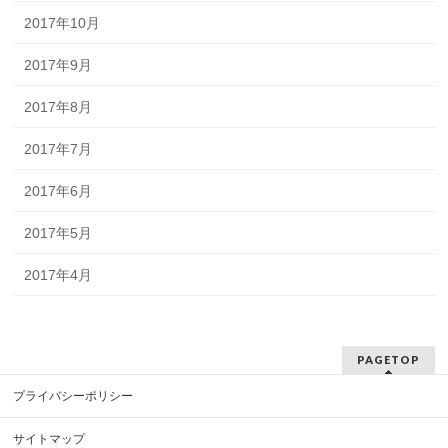
2017年10月
2017年9月
2017年8月
2017年7月
2017年6月
2017年5月
2017年4月
PAGETOP
プライバシーポリシー
サイトマップ