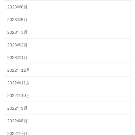
2023年6月
2023年5月
2023年3月
2023年2月
2023年1月
2022年12月
2022年11月
2022年10月
2022年9月
2022年8月
2022年7月