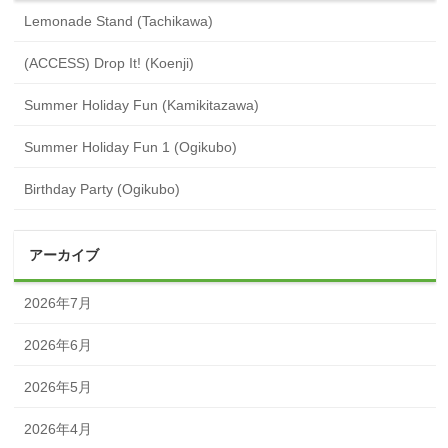
Lemonade Stand (Tachikawa)
(ACCESS) Drop It! (Koenji)
Summer Holiday Fun (Kamikitazawa)
Summer Holiday Fun 1 (Ogikubo)
Birthday Party (Ogikubo)
アーカイブ
2026年7月
2026年6月
2026年5月
2026年4月