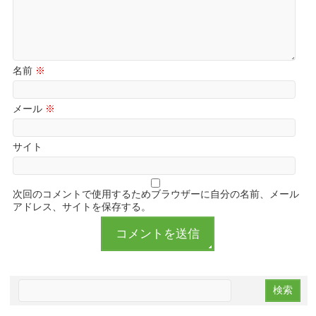
名前
※
メール
※
サイト
次回のコメントで使用するためブラウザーに自分の名前、メール
アドレス、サイトを保存する。