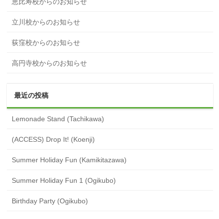
恵比寿校からのお知らせ
立川校からのお知らせ
荻窪校からのお知らせ
高円寺校からのお知らせ
最近の投稿
Lemonade Stand (Tachikawa)
(ACCESS) Drop It! (Koenji)
Summer Holiday Fun (Kamikitazawa)
Summer Holiday Fun 1 (Ogikubo)
Birthday Party (Ogikubo)