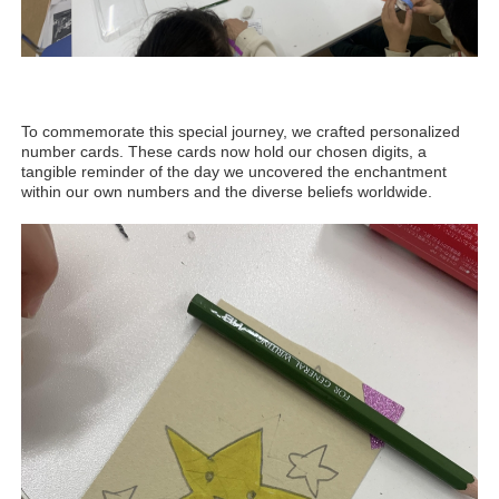
To commemorate this special journey, we crafted personalized
number cards. These cards now hold our chosen digits, a
tangible reminder of the day we uncovered the enchantment
within our own numbers and the diverse beliefs worldwide.