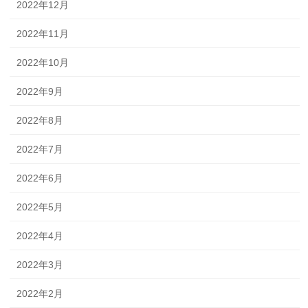
2022年12月
2022年11月
2022年10月
2022年9月
2022年8月
2022年7月
2022年6月
2022年5月
2022年4月
2022年3月
2022年2月