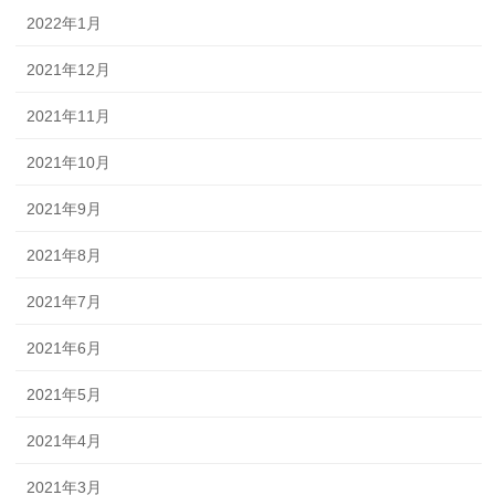
2022年1月
2021年12月
2021年11月
2021年10月
2021年9月
2021年8月
2021年7月
2021年6月
2021年5月
2021年4月
2021年3月