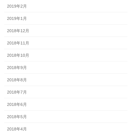
2019年2月
2019年1月
2018年12月
2018年11月
2018年10月
2018年9月
2018年8月
2018年7月
2018年6月
2018年5月
2018年4月