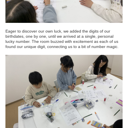
Eager to discover our own luck, we added the digits of our
birthdates, one by one, until we arrived at a single, personal
lucky number. The room buzzed with excitement as each of us
found our unique digit, connecting us to a bit of number magic.