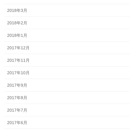
2018年3月
2018年2月
2018年1月
2017年12月
2017年11月
2017年10月
2017年9月
2017年8月
2017年7月
2017年6月