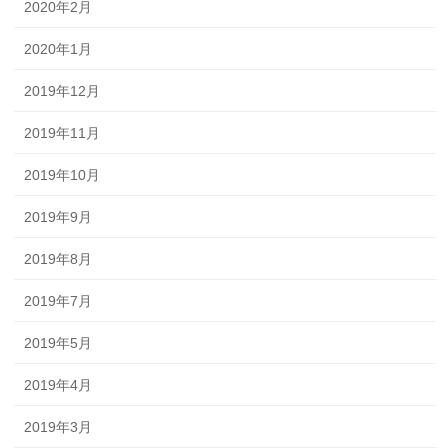
2020年2月
2020年1月
2019年12月
2019年11月
2019年10月
2019年9月
2019年8月
2019年7月
2019年5月
2019年4月
2019年3月