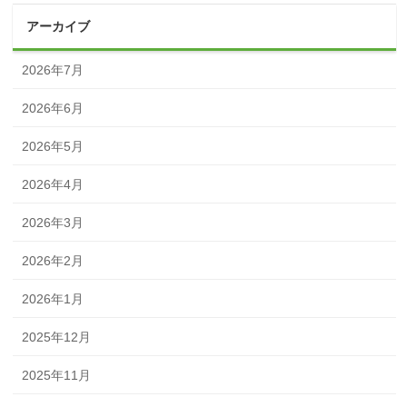
アーカイブ
2026年7月
2026年6月
2026年5月
2026年4月
2026年3月
2026年2月
2026年1月
2025年12月
2025年11月