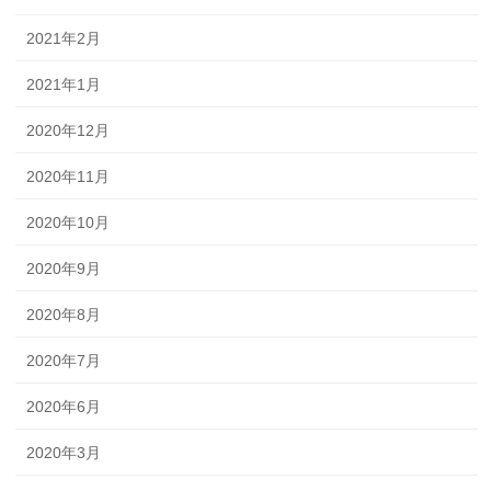
2021年2月
2021年1月
2020年12月
2020年11月
2020年10月
2020年9月
2020年8月
2020年7月
2020年6月
2020年3月