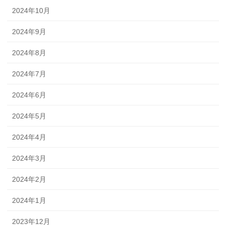
2024年10月
2024年9月
2024年8月
2024年7月
2024年6月
2024年5月
2024年4月
2024年3月
2024年2月
2024年1月
2023年12月