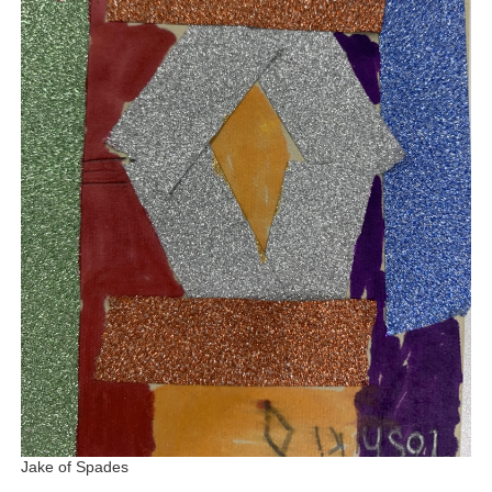
Jake of Spades