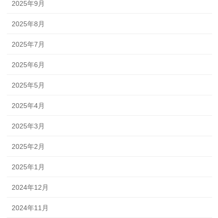
2025年9月
2025年8月
2025年7月
2025年6月
2025年5月
2025年4月
2025年3月
2025年2月
2025年1月
2024年12月
2024年11月