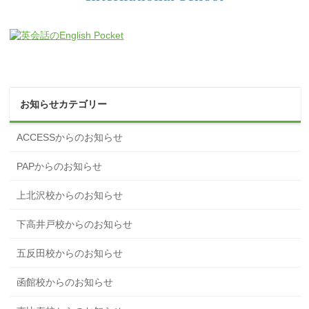
お知らせカテゴリー
ACCESSからのお知らせ
PAPからのお知らせ
上北沢校からのお知らせ
下高井戸校からのお知らせ
五反田校からのお知らせ
函館校からのお知らせ