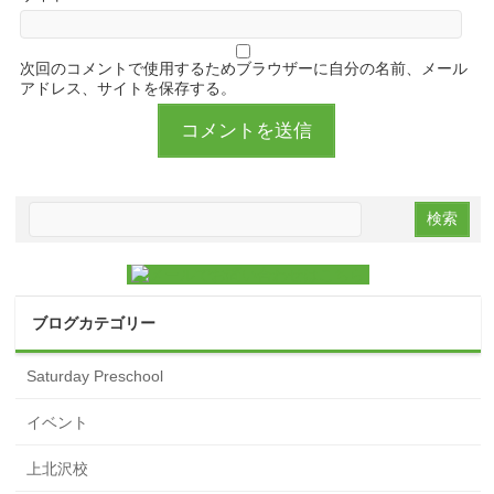
次回のコメントで使用するためブラウザーに自分の名前、メール
アドレス、サイトを保存する。
ブログカテゴリー
Saturday Preschool
イベント
上北沢校