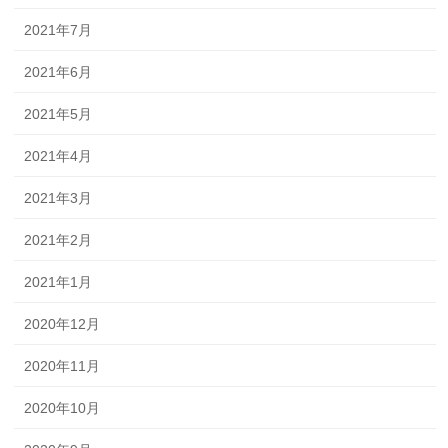
2021年7月
2021年6月
2021年5月
2021年4月
2021年3月
2021年2月
2021年1月
2020年12月
2020年11月
2020年10月