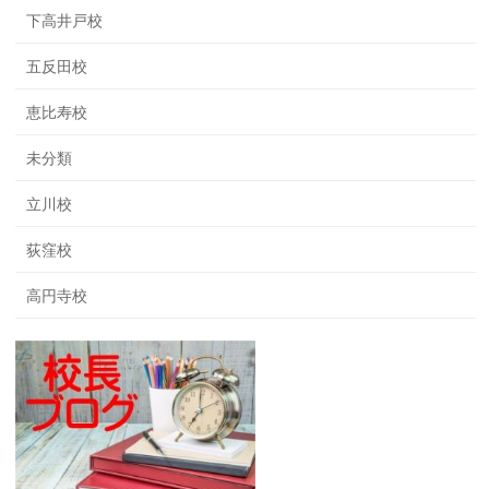
下高井戸校
五反田校
恵比寿校
未分類
立川校
荻窪校
高円寺校