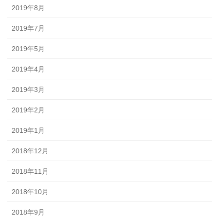
2019年8月
2019年7月
2019年5月
2019年4月
2019年3月
2019年2月
2019年1月
2018年12月
2018年11月
2018年10月
2018年9月