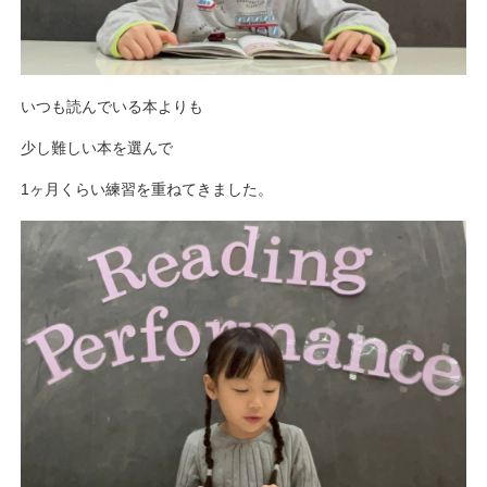
いつも読んでいる本よりも
少し難しい本を選んで
1ヶ月くらい練習を重ねてきました。