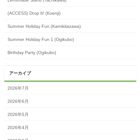
(ACCESS) Drop It! (Koenji)
Summer Holiday Fun (Kamikitazawa)
Summer Holiday Fun 1 (Ogikubo)
Birthday Party (Ogikubo)
アーカイブ
2026年7月
2026年6月
2026年5月
2026年4月