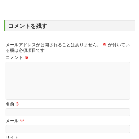
コメントを残す
メールアドレスが公開されることはありません。
※
が付いてい
る欄は必須項目です
コメント
※
名前
※
メール
※
サイト