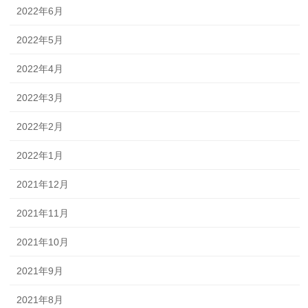
2022年6月
2022年5月
2022年4月
2022年3月
2022年2月
2022年1月
2021年12月
2021年11月
2021年10月
2021年9月
2021年8月