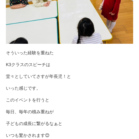
そういった経験を重ねた
K3クラスのスピーチは
堂々としていてさすが年長児！と
いった感じです。
このイベントを行うと
毎日、毎年の積み重ねが
子どもの成長に繋がるなぁと
いつも驚かされます😊