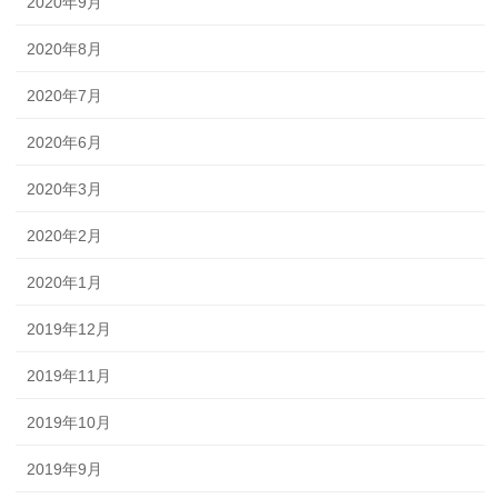
2020年9月
2020年8月
2020年7月
2020年6月
2020年3月
2020年2月
2020年1月
2019年12月
2019年11月
2019年10月
2019年9月