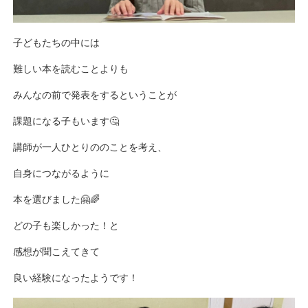
子どもたちの中には
難しい本を読むことよりも
みんなの前で発表をするということが
課題になる子もいます🤔
講師が一人ひとりののことを考え、
自身につながるように
本を選びました🤗🌈
どの子も楽しかった！と
感想が聞こえてきて
良い経験になったようです！