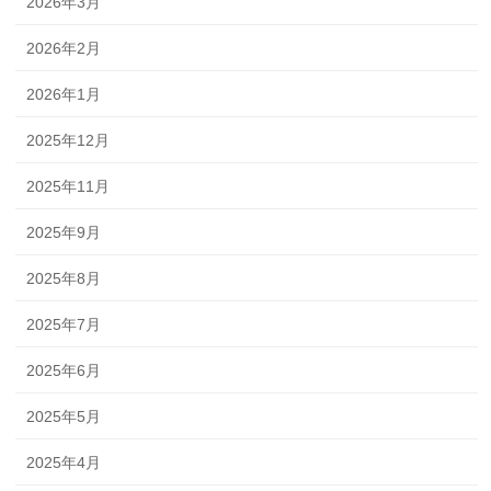
2026年3月
2026年2月
2026年1月
2025年12月
2025年11月
2025年9月
2025年8月
2025年7月
2025年6月
2025年5月
2025年4月