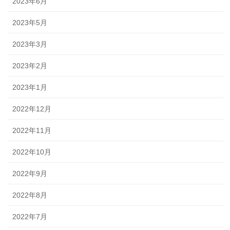
2023年6月
2023年5月
2023年3月
2023年2月
2023年1月
2022年12月
2022年11月
2022年10月
2022年9月
2022年8月
2022年7月