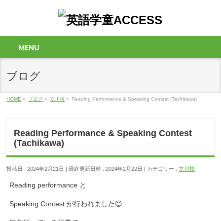
MENU
ブログ
HOME
»
ブログ
»
立川校
»
Reading Performance & Speaking Contest (Tachikawa)
Reading Performance & Speaking Contest
(Tachikawa)
投稿日 : 2024年2月21日
最終更新日時 : 2024年2月22日
カテゴリー :
立川校
Reading performance と
Speaking Contest が行われました😊