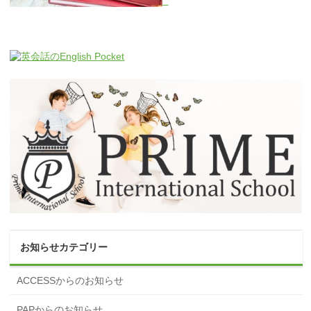
お知らせカテゴリー
ACCESSからのお知らせ
PAPからのお知らせ