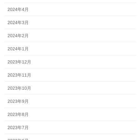
2024年4月
2024年3月
2024年2月
2024年1月
2023年12月
2023年11月
2023年10月
2023年9月
2023年8月
2023年7月