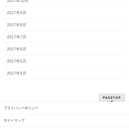
2017年10月
2017年9月
2017年8月
2017年7月
2017年6月
2017年5月
2017年4月
PAGETOP
プライバシーポリシー
サイトマップ