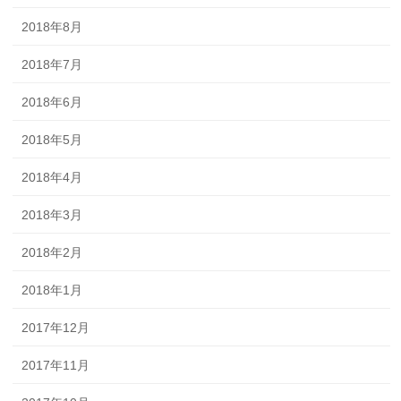
2018年8月
2018年7月
2018年6月
2018年5月
2018年4月
2018年3月
2018年2月
2018年1月
2017年12月
2017年11月