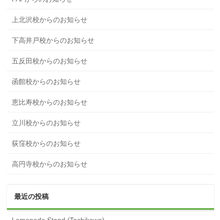
上北沢校からのお知らせ
下高井戸校からのお知らせ
五反田校からのお知らせ
函館校からのお知らせ
恵比寿校からのお知らせ
立川校からのお知らせ
荻窪校からのお知らせ
高円寺校からのお知らせ
最近の投稿
Lemonade Stand (Tachikawa)