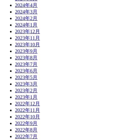
2024年4月
2024年3月
2024年2月
2024年1月
2023年12月
2023年11月
2023年10月
2023年9月
2023年8月
2023年7月
2023年6月
2023年5月
2023年3月
2023年2月
2023年1月
2022年12月
2022年11月
2022年10月
2022年9月
2022年8月
2022年7月