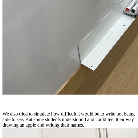
We also tried to simulate how difficult it would be to write not being
able to see. But some students understoond and could feel their way
drawing an apple and writing their names.