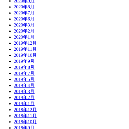
2020年9月
2020年8月
2020年7月
2020年6月
2020年3月
2020年2月
2020年1月
2019年12月
2019年11月
2019年10月
2019年9月
2019年8月
2019年7月
2019年5月
2019年4月
2019年3月
2019年2月
2019年1月
2018年12月
2018年11月
2018年10月
2018年9月