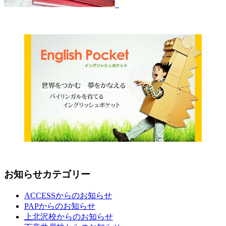
お知らせカテゴリー
ACCESSからのお知らせ
PAPからのお知らせ
上北沢校からのお知らせ