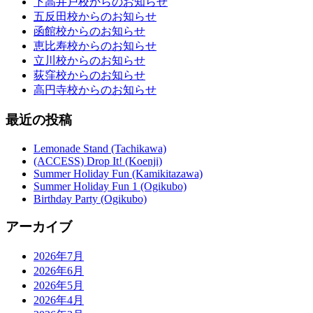
下高井戸校からのお知らせ
五反田校からのお知らせ
函館校からのお知らせ
恵比寿校からのお知らせ
立川校からのお知らせ
荻窪校からのお知らせ
高円寺校からのお知らせ
最近の投稿
Lemonade Stand (Tachikawa)
(ACCESS) Drop It! (Koenji)
Summer Holiday Fun (Kamikitazawa)
Summer Holiday Fun 1 (Ogikubo)
Birthday Party (Ogikubo)
アーカイブ
2026年7月
2026年6月
2026年5月
2026年4月