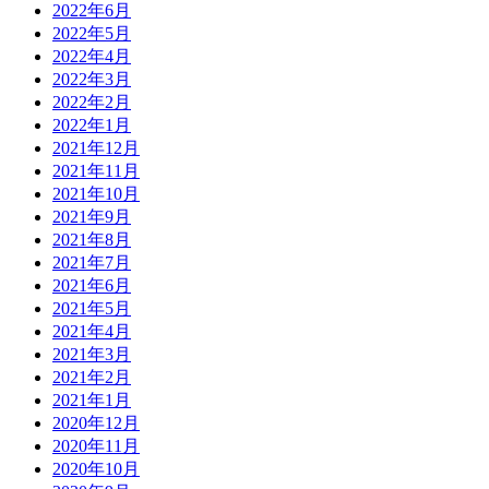
2022年6月
2022年5月
2022年4月
2022年3月
2022年2月
2022年1月
2021年12月
2021年11月
2021年10月
2021年9月
2021年8月
2021年7月
2021年6月
2021年5月
2021年4月
2021年3月
2021年2月
2021年1月
2020年12月
2020年11月
2020年10月