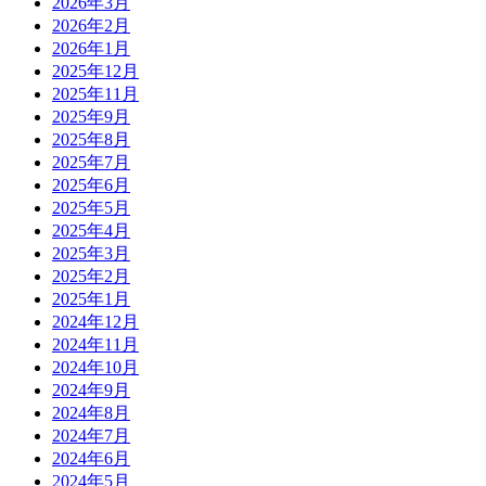
2026年3月
2026年2月
2026年1月
2025年12月
2025年11月
2025年9月
2025年8月
2025年7月
2025年6月
2025年5月
2025年4月
2025年3月
2025年2月
2025年1月
2024年12月
2024年11月
2024年10月
2024年9月
2024年8月
2024年7月
2024年6月
2024年5月