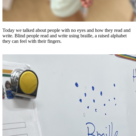
Today we talked about people with no eyes and how they read and
write. Blind people read and write using braille, a raised alphabet
they can feel with their fingers.