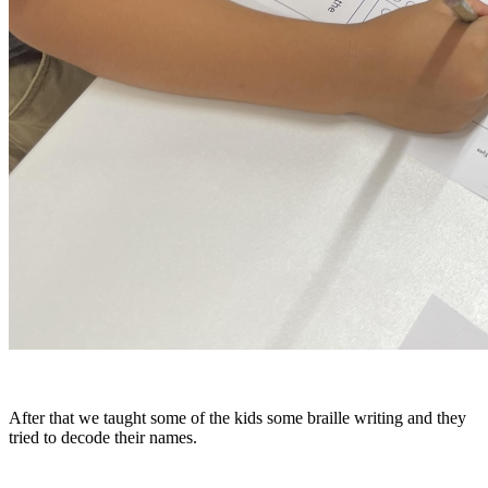
After that we taught some of the kids some braille writing and they
tried to decode their names.