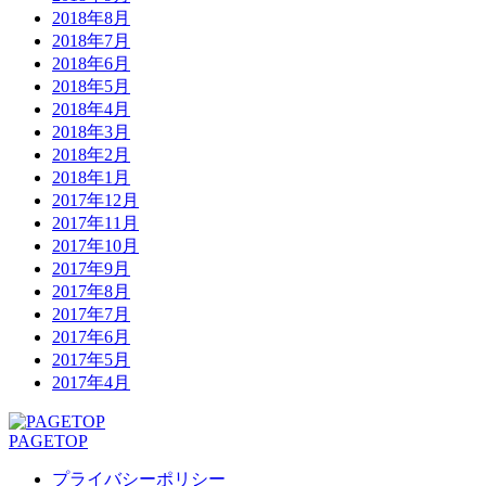
2018年8月
2018年7月
2018年6月
2018年5月
2018年4月
2018年3月
2018年2月
2018年1月
2017年12月
2017年11月
2017年10月
2017年9月
2017年8月
2017年7月
2017年6月
2017年5月
2017年4月
PAGETOP
プライバシーポリシー