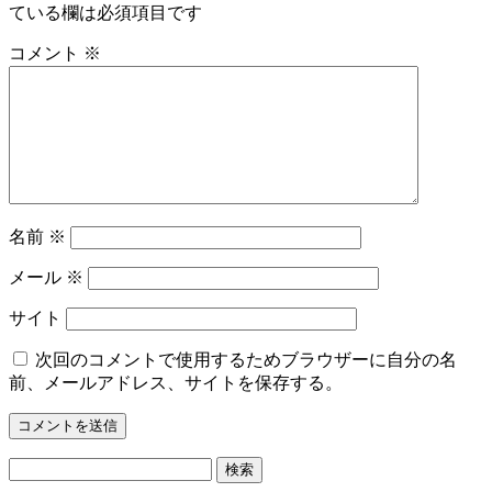
ている欄は必須項目です
コメント
※
名前
※
メール
※
サイト
次回のコメントで使用するためブラウザーに自分の名
前、メールアドレス、サイトを保存する。
検
索: