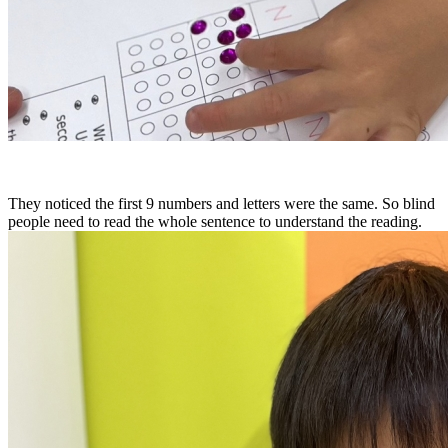
They noticed the first 9 numbers and letters were the same. So blind
people need to read the whole sentence to understand the reading.