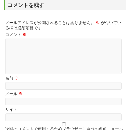
コメントを残す
メールアドレスが公開されることはありません。
※
が付いてい
る欄は必須項目です
コメント
※
名前
※
メール
※
サイト
次回のコメントで使用するためブラウザーに自分の名前、メール