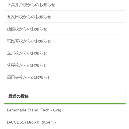
下高井戸校からのお知らせ
五反田校からのお知らせ
函館校からのお知らせ
恵比寿校からのお知らせ
立川校からのお知らせ
荻窪校からのお知らせ
高円寺校からのお知らせ
最近の投稿
Lemonade Stand (Tachikawa)
(ACCESS) Drop It! (Koenji)