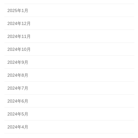
2025年1月
2024年12月
2024年11月
2024年10月
2024年9月
2024年8月
2024年7月
2024年6月
2024年5月
2024年4月