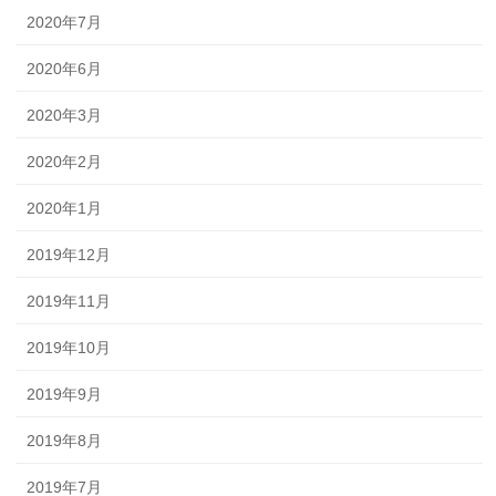
2020年7月
2020年6月
2020年3月
2020年2月
2020年1月
2019年12月
2019年11月
2019年10月
2019年9月
2019年8月
2019年7月