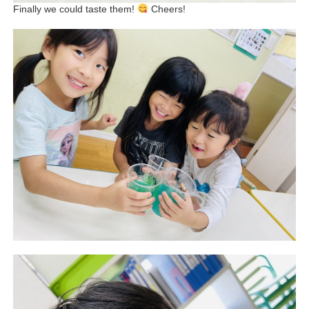
Finally we could taste them!
Cheers!