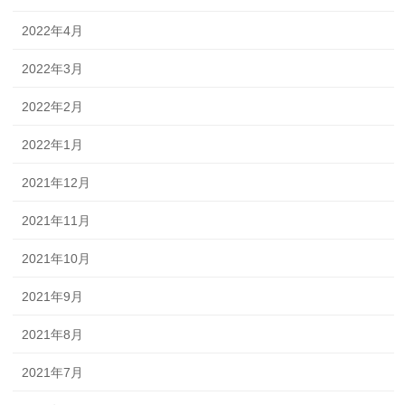
2022年4月
2022年3月
2022年2月
2022年1月
2021年12月
2021年11月
2021年10月
2021年9月
2021年8月
2021年7月