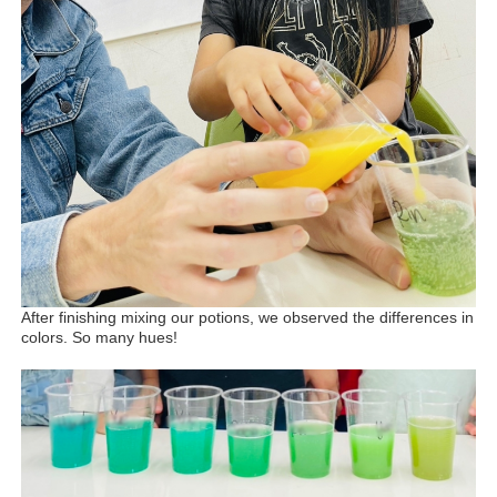
After finishing mixing our potions, we observed the differences in
colors. So many hues!