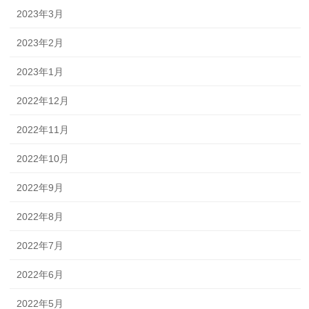
2023年3月
2023年2月
2023年1月
2022年12月
2022年11月
2022年10月
2022年9月
2022年8月
2022年7月
2022年6月
2022年5月