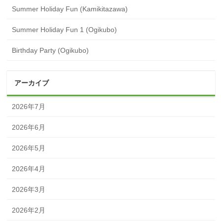
Summer Holiday Fun (Kamikitazawa)
Summer Holiday Fun 1 (Ogikubo)
Birthday Party (Ogikubo)
アーカイブ
2026年7月
2026年6月
2026年5月
2026年4月
2026年3月
2026年2月