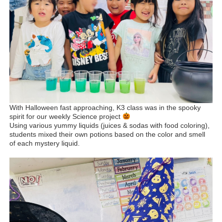
With Halloween fast approaching, K3 class was in the spooky
spirit for our weekly Science project
Using various yummy liquids (juices & sodas with food coloring),
students mixed their own potions based on the color and smell
of each mystery liquid.