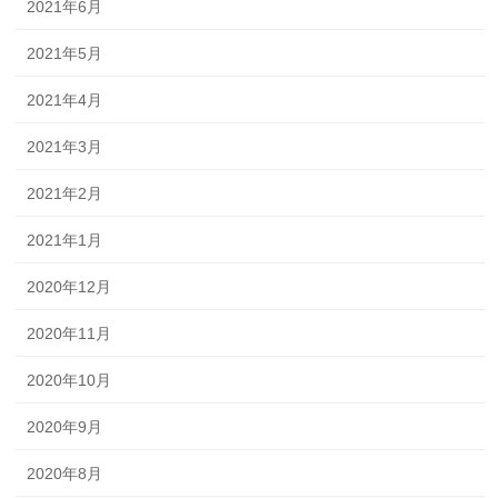
2021年6月
2021年5月
2021年4月
2021年3月
2021年2月
2021年1月
2020年12月
2020年11月
2020年10月
2020年9月
2020年8月