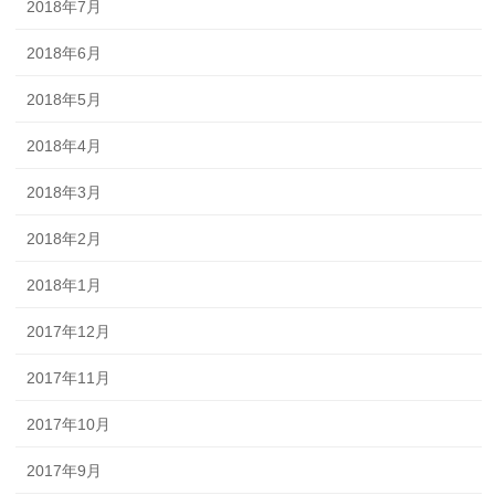
2018年7月
2018年6月
2018年5月
2018年4月
2018年3月
2018年2月
2018年1月
2017年12月
2017年11月
2017年10月
2017年9月