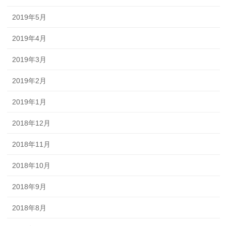
2019年5月
2019年4月
2019年3月
2019年2月
2019年1月
2018年12月
2018年11月
2018年10月
2018年9月
2018年8月