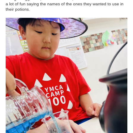
a lot of fun saying the names of the ones they wanted to use in
their potions.