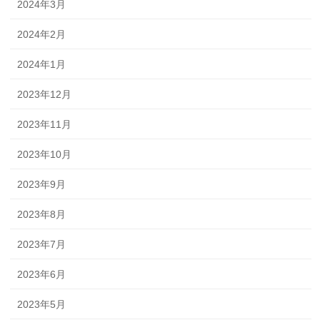
2024年3月
2024年2月
2024年1月
2023年12月
2023年11月
2023年10月
2023年9月
2023年8月
2023年7月
2023年6月
2023年5月