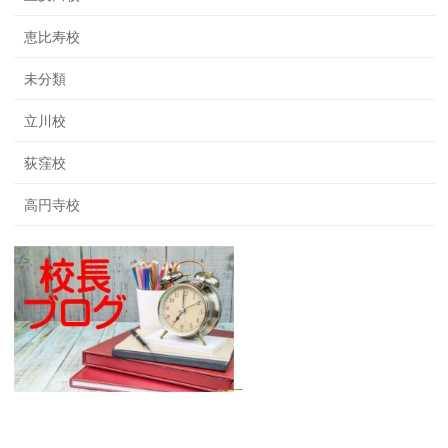
恵比寿校
未分類
立川校
荻窪校
高円寺校