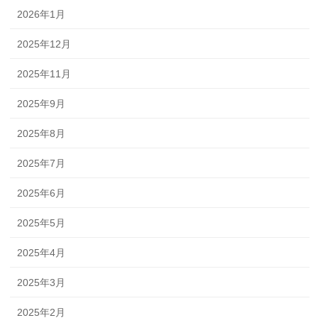
2026年1月
2025年12月
2025年11月
2025年9月
2025年8月
2025年7月
2025年6月
2025年5月
2025年4月
2025年3月
2025年2月