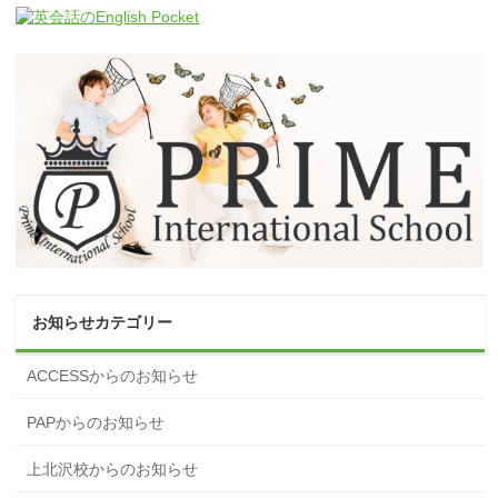
お知らせカテゴリー
ACCESSからのお知らせ
PAPからのお知らせ
上北沢校からのお知らせ