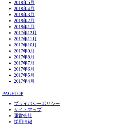
2018年5月
2018年4月
2018年3月
2018年2月
2018年1月
2017年12月
2017年11月
2017年10月
2017年9月
2017年8月
2017年7月
2017年6月
2017年5月
2017年4月
PAGETOP
プライバシーポリシー
サイトマップ
運営会社
採用情報