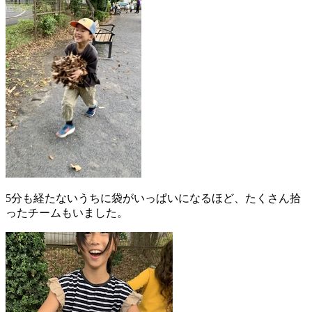
5分も経たないうちに袋がいっぱいになるほど、たくさん拾
ったチームもいました。