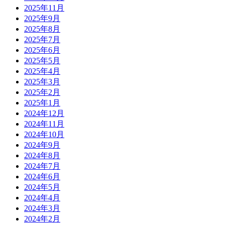
2025年11月
2025年9月
2025年8月
2025年7月
2025年6月
2025年5月
2025年4月
2025年3月
2025年2月
2025年1月
2024年12月
2024年11月
2024年10月
2024年9月
2024年8月
2024年7月
2024年6月
2024年5月
2024年4月
2024年3月
2024年2月