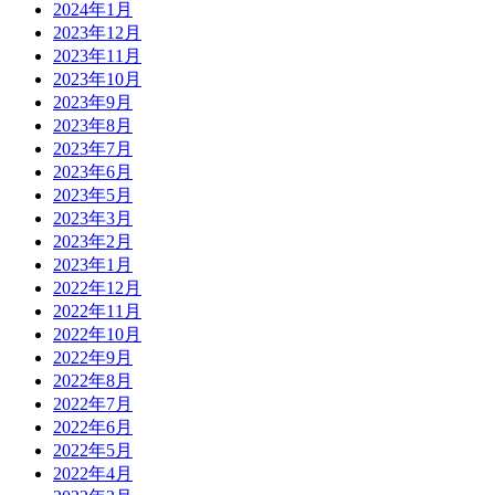
2024年1月
2023年12月
2023年11月
2023年10月
2023年9月
2023年8月
2023年7月
2023年6月
2023年5月
2023年3月
2023年2月
2023年1月
2022年12月
2022年11月
2022年10月
2022年9月
2022年8月
2022年7月
2022年6月
2022年5月
2022年4月