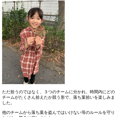
ただ拾うのではなく、３つのチームに分かれ、時間内にどの
チームがたくさん拾えたか競う形で、落ち葉拾いを楽しみま
した。
他のチームから落ち葉を盗んではいけない等のルールを守り