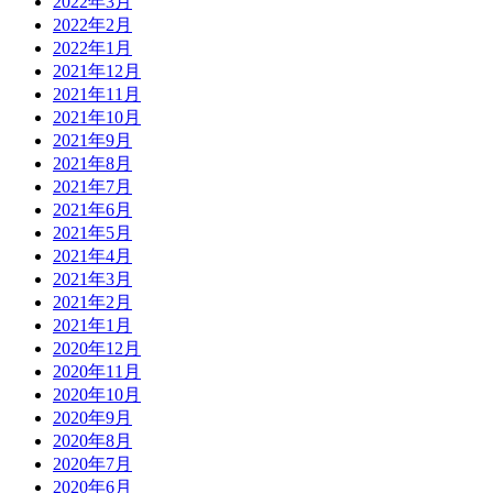
2022年3月
2022年2月
2022年1月
2021年12月
2021年11月
2021年10月
2021年9月
2021年8月
2021年7月
2021年6月
2021年5月
2021年4月
2021年3月
2021年2月
2021年1月
2020年12月
2020年11月
2020年10月
2020年9月
2020年8月
2020年7月
2020年6月