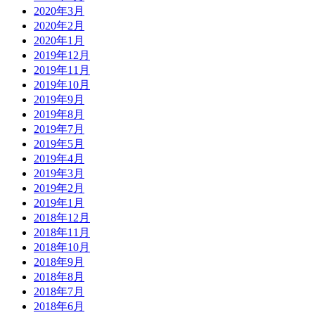
2020年3月
2020年2月
2020年1月
2019年12月
2019年11月
2019年10月
2019年9月
2019年8月
2019年7月
2019年5月
2019年4月
2019年3月
2019年2月
2019年1月
2018年12月
2018年11月
2018年10月
2018年9月
2018年8月
2018年7月
2018年6月