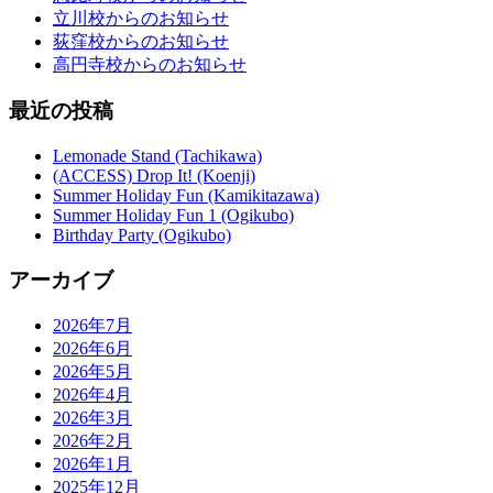
立川校からのお知らせ
荻窪校からのお知らせ
高円寺校からのお知らせ
最近の投稿
Lemonade Stand (Tachikawa)
(ACCESS) Drop It! (Koenji)
Summer Holiday Fun (Kamikitazawa)
Summer Holiday Fun 1 (Ogikubo)
Birthday Party (Ogikubo)
アーカイブ
2026年7月
2026年6月
2026年5月
2026年4月
2026年3月
2026年2月
2026年1月
2025年12月