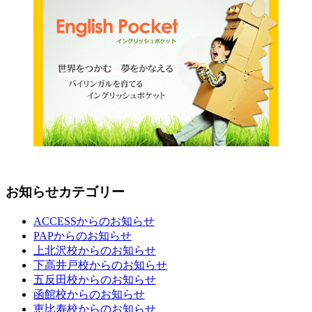
お知らせカテゴリー
ACCESSからのお知らせ
PAPからのお知らせ
上北沢校からのお知らせ
下高井戸校からのお知らせ
五反田校からのお知らせ
函館校からのお知らせ
恵比寿校からのお知らせ