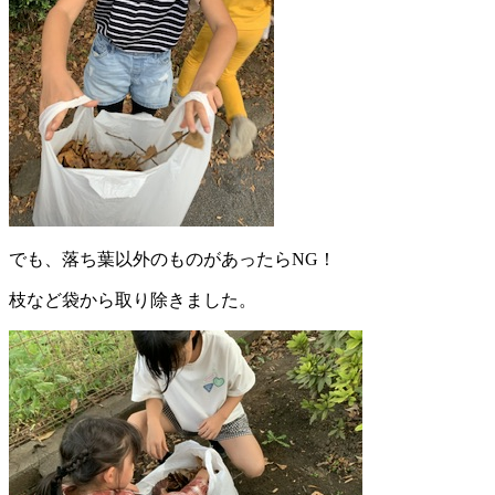
でも、落ち葉以外のものがあったらNG！
枝など袋から取り除きました。