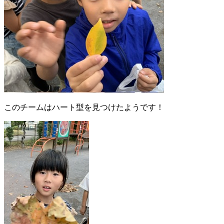
このチームはハート型を見つけたようです！