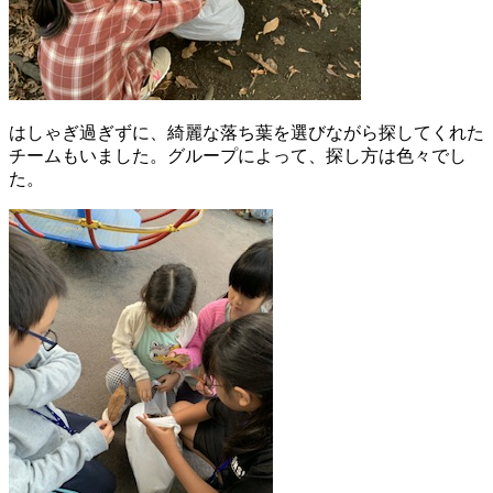
はしゃぎ過ぎずに、綺麗な落ち葉を選びながら探してくれた
チームもいました。グループによって、探し方は色々でし
た。