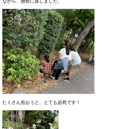
ながら、懸命に探しました。
たくさん拾おうと、とても必死です！