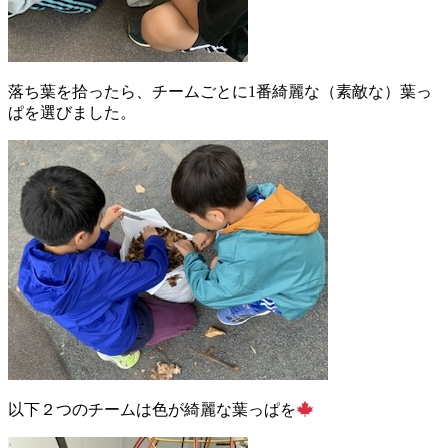
落ち葉を拾ったら、チームごとに1番綺麗な（素敵な）葉っ
ぱを選びました。
以下２つのチームは色が綺麗な葉っぱを