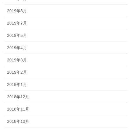
2019年8月
2019年7月
2019年5月
2019年4月
2019年3月
2019年2月
2019年1月
2018年12月
2018年11月
2018年10月