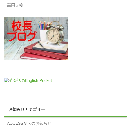
高円寺校
お知らせカテゴリー
ACCESSからのお知らせ