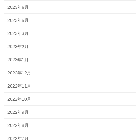
2023年6月
2023年5月
2023年3月
2023年2月
2023年1月
2022年12月
2022年11月
2022年10月
2022年9月
2022年8月
2022年7月