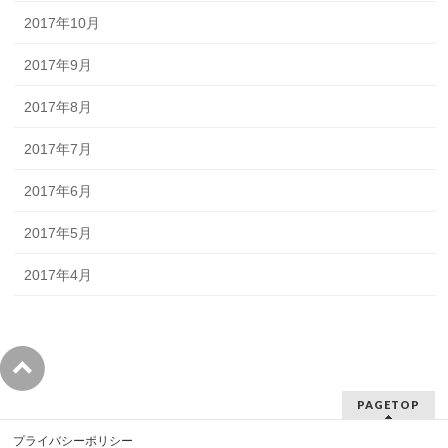
2017年10月
2017年9月
2017年8月
2017年7月
2017年6月
2017年5月
2017年4月
PAGETOP
プライバシーポリシー