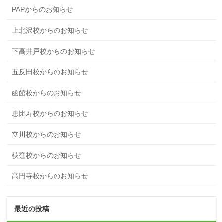
PAPからのお知らせ
上北沢校からのお知らせ
下高井戸校からのお知らせ
五反田校からのお知らせ
函館校からのお知らせ
恵比寿校からのお知らせ
立川校からのお知らせ
荻窪校からのお知らせ
高円寺校からのお知らせ
最近の投稿