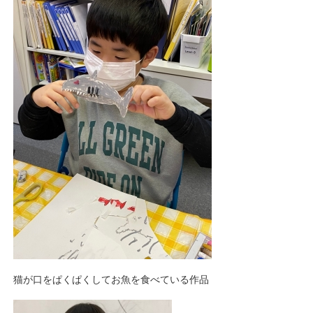
猫が口をぱくぱくしてお魚を食べている作品