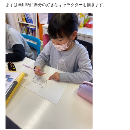
まずは画用紙に自分の好きなキャラクターを描きます。