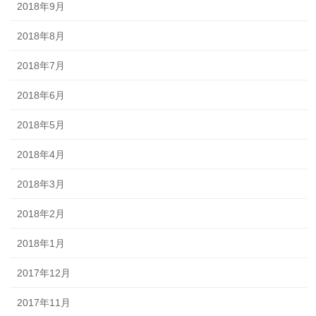
2018年9月
2018年8月
2018年7月
2018年6月
2018年5月
2018年4月
2018年3月
2018年2月
2018年1月
2017年12月
2017年11月