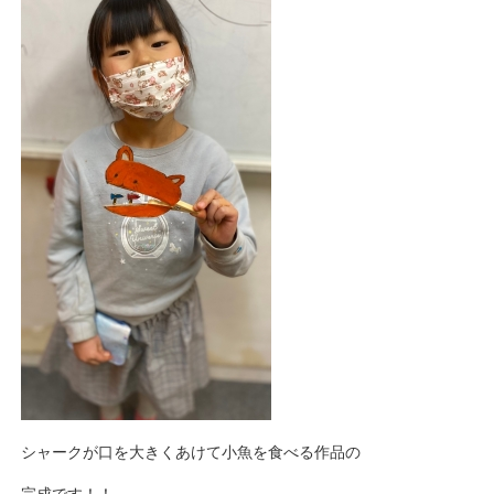
シャークが口を大きくあけて小魚を食べる作品の