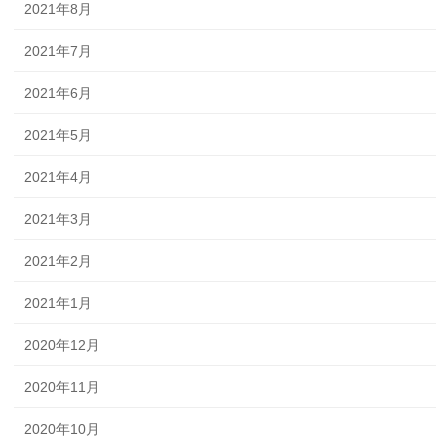
2021年8月
2021年7月
2021年6月
2021年5月
2021年4月
2021年3月
2021年2月
2021年1月
2020年12月
2020年11月
2020年10月