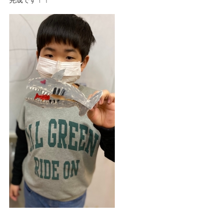
完成です！！