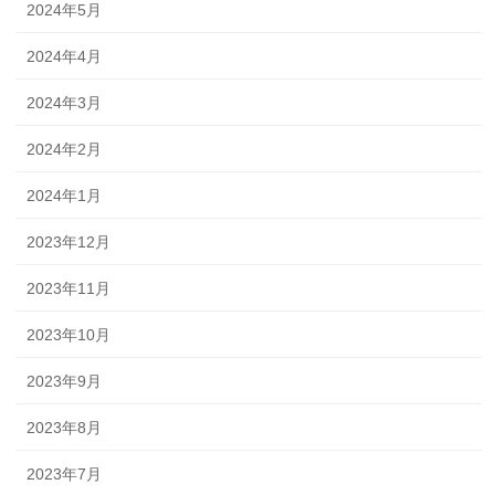
2024年5月
2024年4月
2024年3月
2024年2月
2024年1月
2023年12月
2023年11月
2023年10月
2023年9月
2023年8月
2023年7月