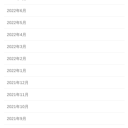
2022年6月
2022年5月
2022年4月
2022年3月
2022年2月
2022年1月
2021年12月
2021年11月
2021年10月
2021年9月