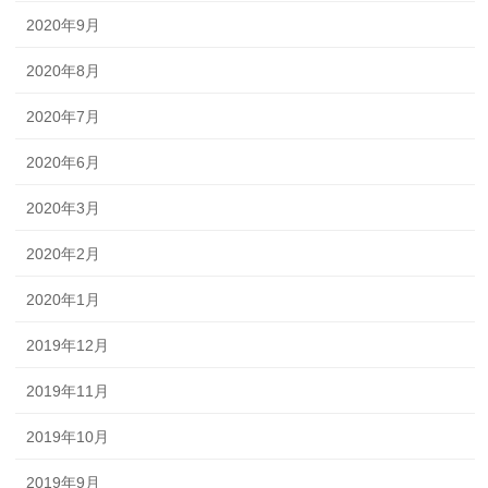
2020年9月
2020年8月
2020年7月
2020年6月
2020年3月
2020年2月
2020年1月
2019年12月
2019年11月
2019年10月
2019年9月