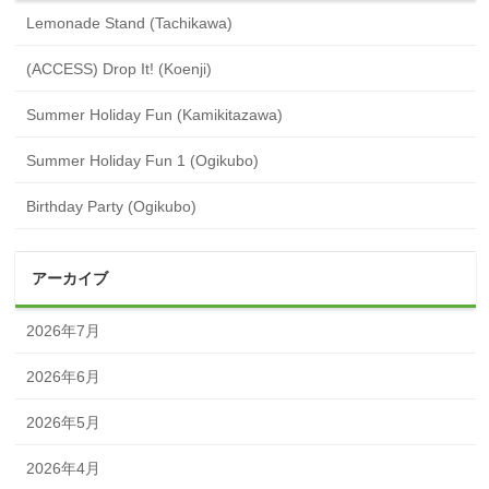
Lemonade Stand (Tachikawa)
(ACCESS) Drop It! (Koenji)
Summer Holiday Fun (Kamikitazawa)
Summer Holiday Fun 1 (Ogikubo)
Birthday Party (Ogikubo)
アーカイブ
2026年7月
2026年6月
2026年5月
2026年4月