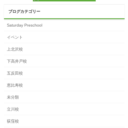
ブログカテゴリー
Saturday Preschool
イベント
上北沢校
下高井戸校
五反田校
恵比寿校
未分類
立川校
荻窪校