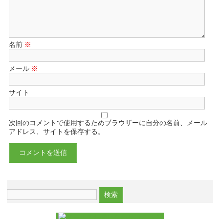
名前
※
メール
※
サイト
次回のコメントで使用するためブラウザーに自分の名前、メール
アドレス、サイトを保存する。