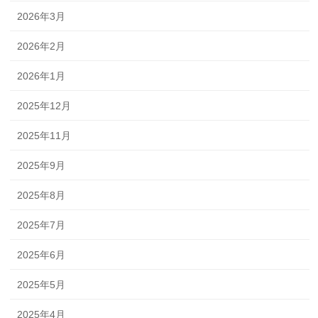
2026年3月
2026年2月
2026年1月
2025年12月
2025年11月
2025年9月
2025年8月
2025年7月
2025年6月
2025年5月
2025年4月