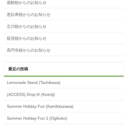
函館校からのお知らせ
恵比寿校からのお知らせ
立川校からのお知らせ
荻窪校からのお知らせ
高円寺校からのお知らせ
最近の投稿
Lemonade Stand (Tachikawa)
(ACCESS) Drop It! (Koenji)
Summer Holiday Fun (Kamikitazawa)
Summer Holiday Fun 1 (Ogikubo)