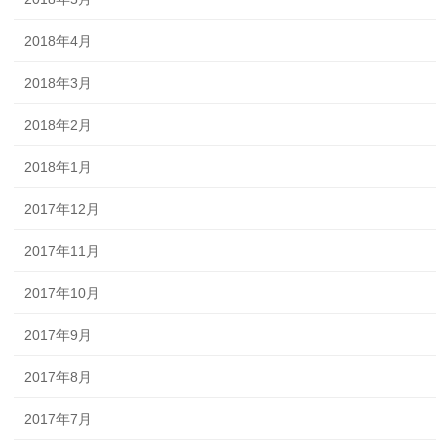
2018年4月
2018年3月
2018年2月
2018年1月
2017年12月
2017年11月
2017年10月
2017年9月
2017年8月
2017年7月