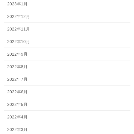
2023年1月
2022年12月
2022年11月
2022年10月
2022年9月
2022年8月
2022年7月
2022年6月
2022年5月
2022年4月
2022年3月