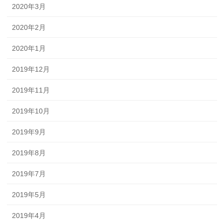
2020年3月
2020年2月
2020年1月
2019年12月
2019年11月
2019年10月
2019年9月
2019年8月
2019年7月
2019年5月
2019年4月