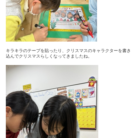
キラキラのテープを貼ったり、クリスマスのキャラクターを書き
込んでクリスマスらしくなってきましたね。