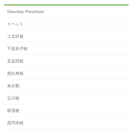
Saturday Preschool
イベント
上北沢校
下高井戸校
五反田校
恵比寿校
未分類
立川校
荻窪校
高円寺校