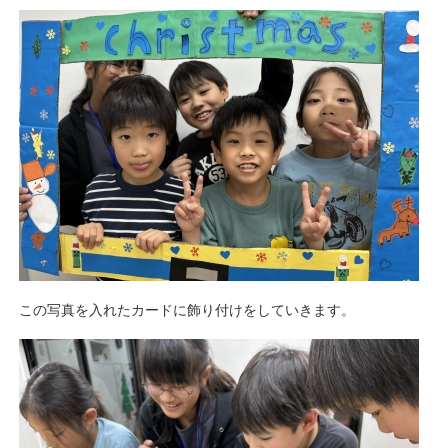
この写真を入れたカードに飾り付けをしていきます。