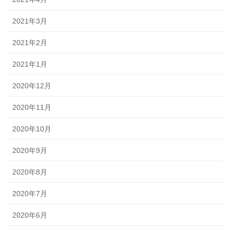
2021年3月
2021年2月
2021年1月
2020年12月
2020年11月
2020年10月
2020年9月
2020年8月
2020年7月
2020年6月