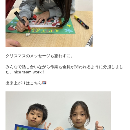
クリスマスのメッセージも忘れずに。
みんなで話し合いながら作業も全員が関われるように分担しまし
た。nice team work!!
出来上がりはこちら