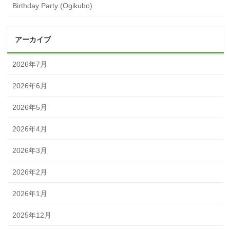
Birthday Party (Ogikubo)
アーカイブ
2026年7月
2026年6月
2026年5月
2026年4月
2026年3月
2026年2月
2026年1月
2025年12月