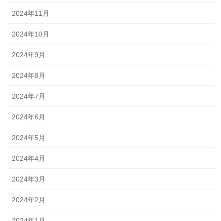
2024年11月
2024年10月
2024年9月
2024年8月
2024年7月
2024年6月
2024年5月
2024年4月
2024年3月
2024年2月
2024年1月