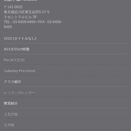
〒141-0022
東京都品川区東五反田5-27-5
５セントラルビル 3F
TEL : 03-6409-6464 / FAX : 03-6409-
6465
#212 (タイトルなし)
ACCESSの特徴
Pre ACCESS
Saturday Preschool
クラス紹介
レッスンカレンダー
教室紹介
上北沢校
立川校