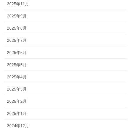
2025年11月
2025年9月
2025年8月
2025年7月
2025年6月
2025年5月
2025年4月
2025年3月
2025年2月
2025年1月
2024年12月