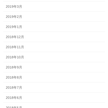
2019年3月
2019年2月
2019年1月
2018年12月
2018年11月
2018年10月
2018年9月
2018年8月
2018年7月
2018年6月
2018年5月