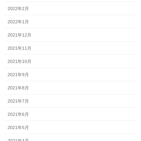
2022年2月
2022年1月
2021年12月
2021年11月
2021年10月
2021年9月
2021年8月
2021年7月
2021年6月
2021年5月
2021年4月