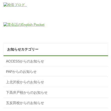
お知らせカテゴリー
ACCESSからのお知らせ
PAPからのお知らせ
上北沢校からのお知らせ
下高井戸校からのお知らせ
五反田校からのお知らせ