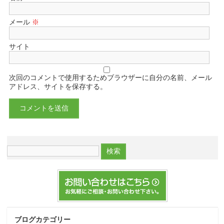
メール
※
サイト
次回のコメントで使用するためブラウザーに自分の名前、メール
アドレス、サイトを保存する。
ブログカテゴリー