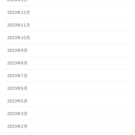
2023年12月
2023年11月
2023年10月
2023年9月
2023年8月
2023年7月
2023年6月
2023年5月
2023年3月
2023年2月