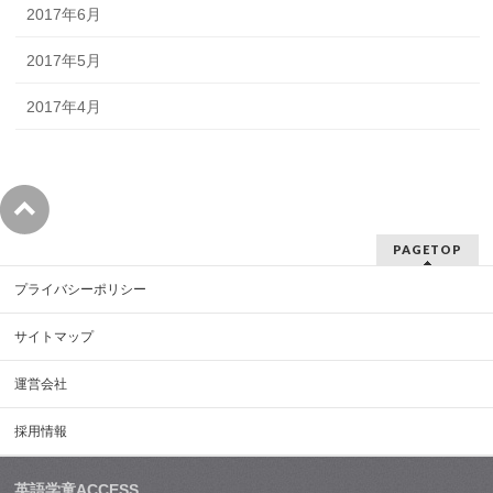
2017年6月
2017年5月
2017年4月
PAGETOP
プライバシーポリシー
サイトマップ
運営会社
採用情報
英語学童ACCESS