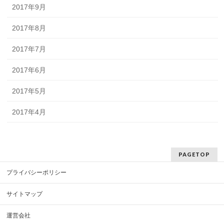
2017年9月
2017年8月
2017年7月
2017年6月
2017年5月
2017年4月
PAGETOP
プライバシーポリシー
サイトマップ
運営会社