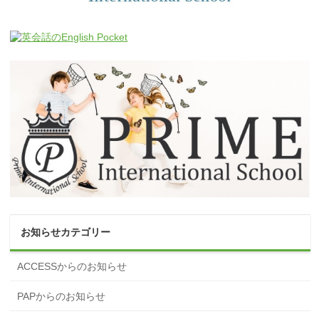
お知らせカテゴリー
ACCESSからのお知らせ
PAPからのお知らせ