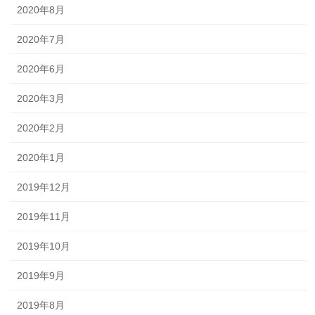
2020年8月
2020年7月
2020年6月
2020年3月
2020年2月
2020年1月
2019年12月
2019年11月
2019年10月
2019年9月
2019年8月