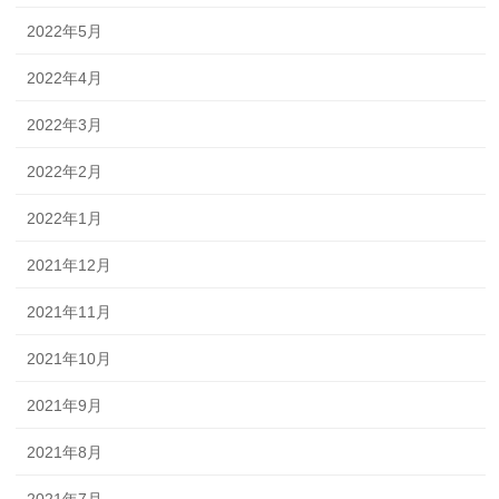
2022年5月
2022年4月
2022年3月
2022年2月
2022年1月
2021年12月
2021年11月
2021年10月
2021年9月
2021年8月