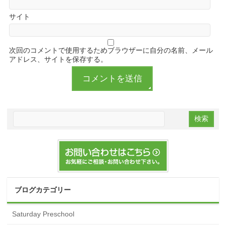
サイト
次回のコメントで使用するためブラウザーに自分の名前、メール
アドレス、サイトを保存する。
ブログカテゴリー
Saturday Preschool