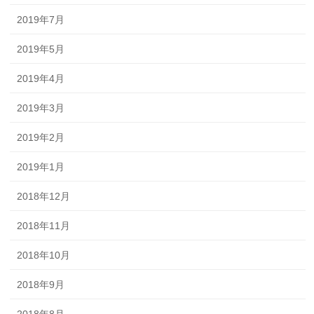
2019年7月
2019年5月
2019年4月
2019年3月
2019年2月
2019年1月
2018年12月
2018年11月
2018年10月
2018年9月