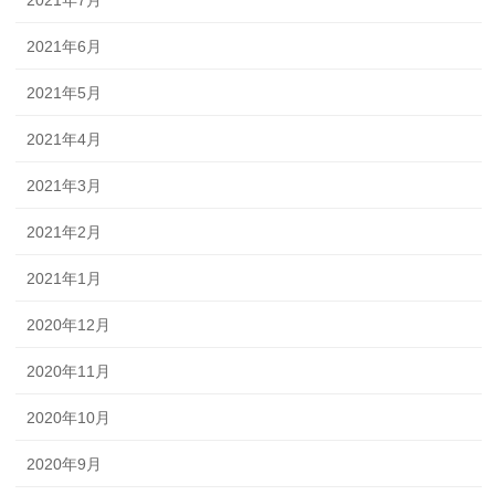
2021年7月
2021年6月
2021年5月
2021年4月
2021年3月
2021年2月
2021年1月
2020年12月
2020年11月
2020年10月
2020年9月