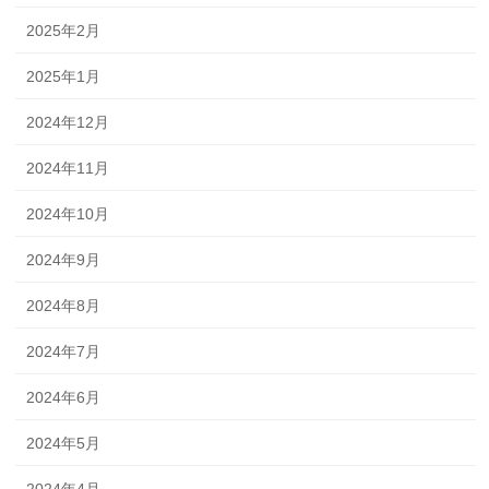
2025年2月
2025年1月
2024年12月
2024年11月
2024年10月
2024年9月
2024年8月
2024年7月
2024年6月
2024年5月