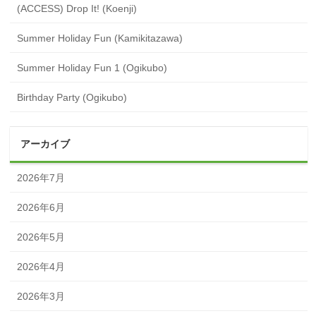
(ACCESS) Drop It! (Koenji)
Summer Holiday Fun (Kamikitazawa)
Summer Holiday Fun 1 (Ogikubo)
Birthday Party (Ogikubo)
アーカイブ
2026年7月
2026年6月
2026年5月
2026年4月
2026年3月