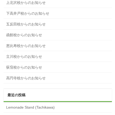
上北沢校からのお知らせ
下高井戸校からのお知らせ
五反田校からのお知らせ
函館校からのお知らせ
恵比寿校からのお知らせ
立川校からのお知らせ
荻窪校からのお知らせ
高円寺校からのお知らせ
最近の投稿
Lemonade Stand (Tachikawa)