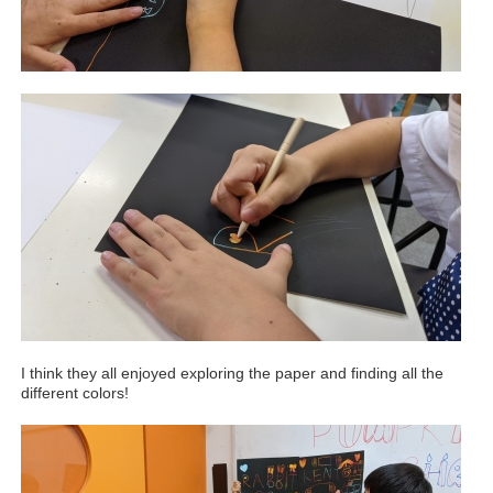
I think they all enjoyed exploring the paper and finding all the
different colors!