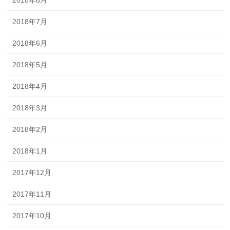
2018年8月
2018年7月
2018年6月
2018年5月
2018年4月
2018年3月
2018年2月
2018年1月
2017年12月
2017年11月
2017年10月