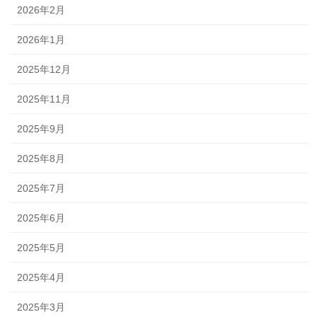
2026年2月
2026年1月
2025年12月
2025年11月
2025年9月
2025年8月
2025年7月
2025年6月
2025年5月
2025年4月
2025年3月