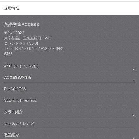
採用情報
英語学童ACCESS
〒141-0022
東京都品川区東五反田5-27-5
５セントラルビル 3F
TEL : 03-6409-6464 / FAX : 03-6409-
6465
#212 (タイトルなし)
ACCESSの特徴
Pre ACCESS
Saturday Preschool
クラス紹介
レッスンカレンダー
教室紹介