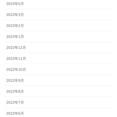
2023年5月
2023年3月
2023年2月
2023年1月
2022年12月
2022年11月
2022年10月
2022年9月
2022年8月
2022年7月
2022年6月