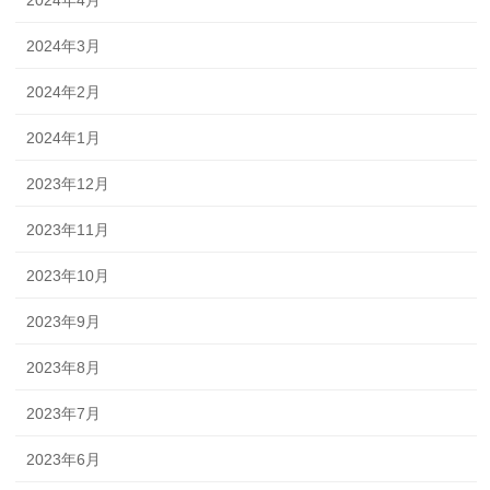
2024年4月
2024年3月
2024年2月
2024年1月
2023年12月
2023年11月
2023年10月
2023年9月
2023年8月
2023年7月
2023年6月