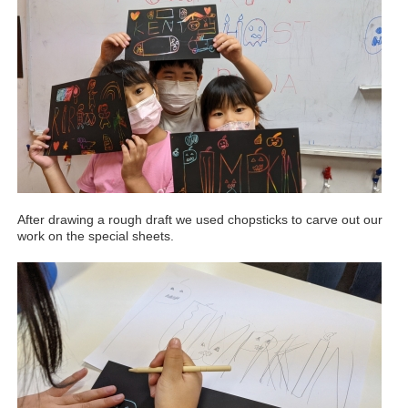
After drawing a rough draft we used chopsticks to carve out our
work on the special sheets.