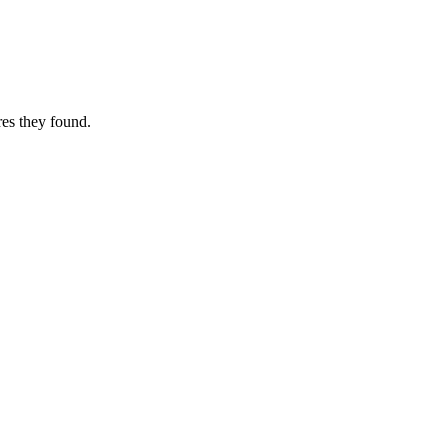
res they found.