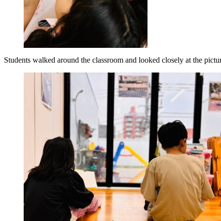
Students walked around the classroom and looked closely at the pictu