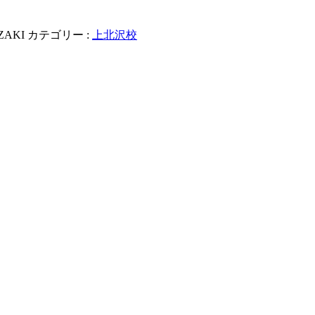
ZAKI
カテゴリー :
上北沢校