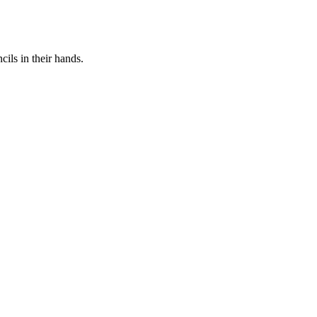
cils in their hands.