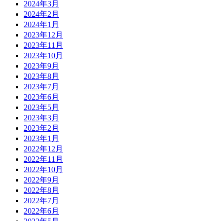
2024年3月
2024年2月
2024年1月
2023年12月
2023年11月
2023年10月
2023年9月
2023年8月
2023年7月
2023年6月
2023年5月
2023年3月
2023年2月
2023年1月
2022年12月
2022年11月
2022年10月
2022年9月
2022年8月
2022年7月
2022年6月