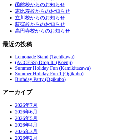
函館校からのお知らせ
恵比寿校からのお知らせ
立川校からのお知らせ
荻窪校からのお知らせ
高円寺校からのお知らせ
最近の投稿
Lemonade Stand (Tachikawa)
(ACCESS) Drop It! (Koenji)
Summer Holiday Fun (Kamikitazawa)
Summer Holiday Fun 1 (Ogikubo)
Birthday Party (Ogikubo)
アーカイブ
2026年7月
2026年6月
2026年5月
2026年4月
2026年3月
2026年2月