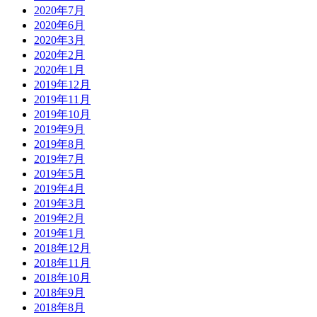
2020年7月
2020年6月
2020年3月
2020年2月
2020年1月
2019年12月
2019年11月
2019年10月
2019年9月
2019年8月
2019年7月
2019年5月
2019年4月
2019年3月
2019年2月
2019年1月
2018年12月
2018年11月
2018年10月
2018年9月
2018年8月