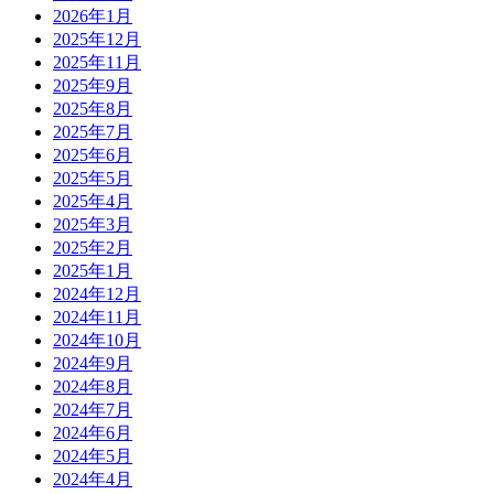
2026年1月
2025年12月
2025年11月
2025年9月
2025年8月
2025年7月
2025年6月
2025年5月
2025年4月
2025年3月
2025年2月
2025年1月
2024年12月
2024年11月
2024年10月
2024年9月
2024年8月
2024年7月
2024年6月
2024年5月
2024年4月