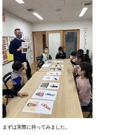
まずは実際に持ってみました。