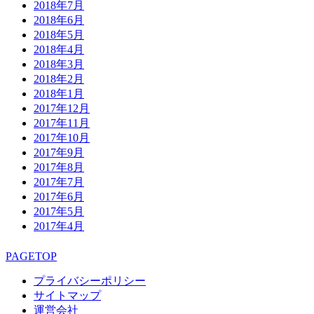
2018年7月
2018年6月
2018年5月
2018年4月
2018年3月
2018年2月
2018年1月
2017年12月
2017年11月
2017年10月
2017年9月
2017年8月
2017年7月
2017年6月
2017年5月
2017年4月
PAGETOP
プライバシーポリシー
サイトマップ
運営会社