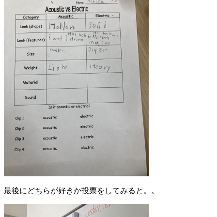
最後にどちらが好きか投票をしてみると。。