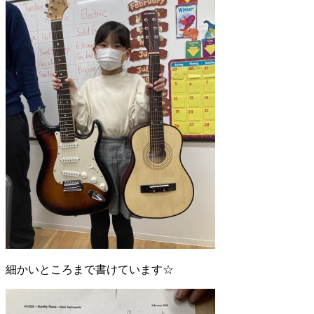
細かいところまで書けています☆