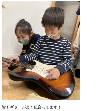
皆もギターがよく似合ってます！