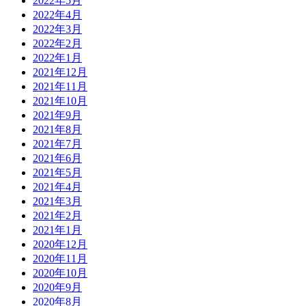
2022年5月
2022年4月
2022年3月
2022年2月
2022年1月
2021年12月
2021年11月
2021年10月
2021年9月
2021年8月
2021年7月
2021年6月
2021年5月
2021年4月
2021年3月
2021年2月
2021年1月
2020年12月
2020年11月
2020年10月
2020年9月
2020年8月