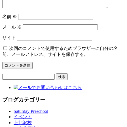
名前
※
メール
※
サイト
次回のコメントで使用するためブラウザーに自分の名
前、メールアドレス、サイトを保存する。
検
索:
ブログカテゴリー
Saturday Preschool
イベント
上北沢校