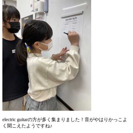
electric guitarの方が多く集まりました！音がやはりかっこよ
く聞こえたようですね♪