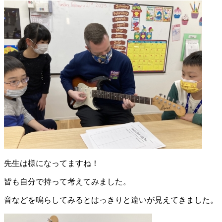
先生は様になってますね！
皆も自分で持って考えてみました。
音などを鳴らしてみるとはっきりと違いが見えてきました。