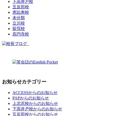
下高井戸校
五反田校
恵比寿校
未分類
立川校
荻窪校
高円寺校
お知らせカテゴリー
ACCESSからのお知らせ
PAPからのお知らせ
上北沢校からのお知らせ
下高井戸校からのお知らせ
五反田校からのお知らせ