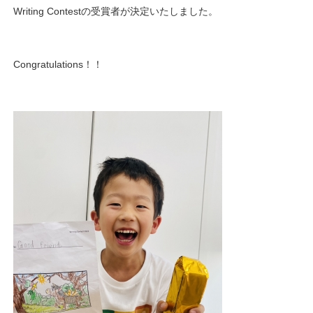
Writing Contestの受賞者が決定いたしました。
Congratulations！！