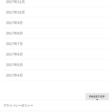
2017年11月
2017年10月
2017年9月
2017年8月
2017年7月
2017年6月
2017年5月
2017年4月
PAGETOP
プライバシーポリシー