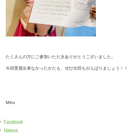
たくさんの方にご参加いただきありがとうございました。
今回受賞出来なかったかたも、ぜひ次回もがんばりましょう！！
Miho
Facebook
Hatena