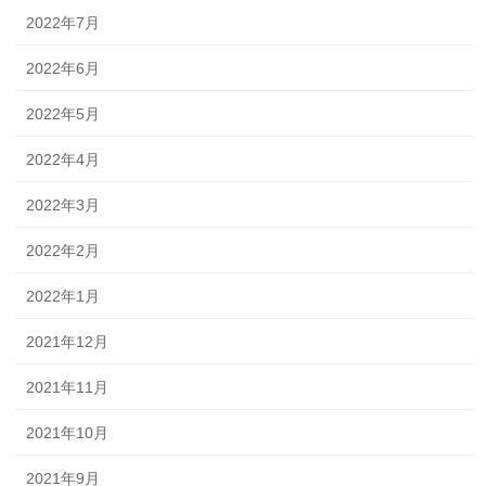
2022年7月
2022年6月
2022年5月
2022年4月
2022年3月
2022年2月
2022年1月
2021年12月
2021年11月
2021年10月
2021年9月