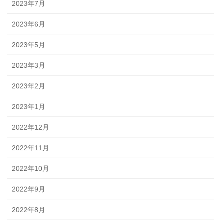
2023年7月
2023年6月
2023年5月
2023年3月
2023年2月
2023年1月
2022年12月
2022年11月
2022年10月
2022年9月
2022年8月