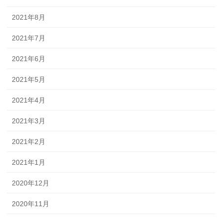
2021年8月
2021年7月
2021年6月
2021年5月
2021年4月
2021年3月
2021年2月
2021年1月
2020年12月
2020年11月