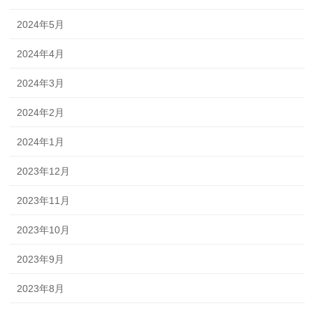
2024年5月
2024年4月
2024年3月
2024年2月
2024年1月
2023年12月
2023年11月
2023年10月
2023年9月
2023年8月