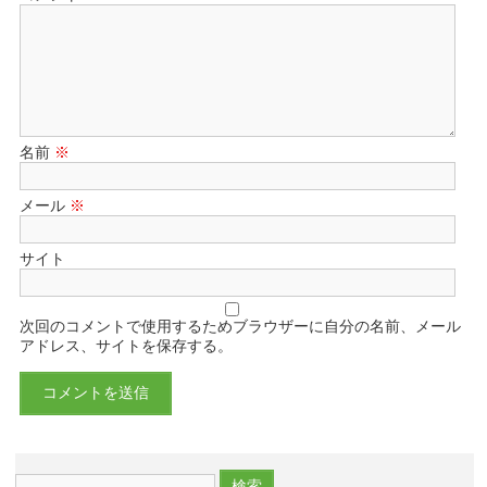
名前
※
メール
※
サイト
次回のコメントで使用するためブラウザーに自分の名前、メール
アドレス、サイトを保存する。