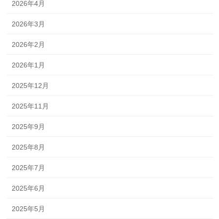
2026年4月
2026年3月
2026年2月
2026年1月
2025年12月
2025年11月
2025年9月
2025年8月
2025年7月
2025年6月
2025年5月