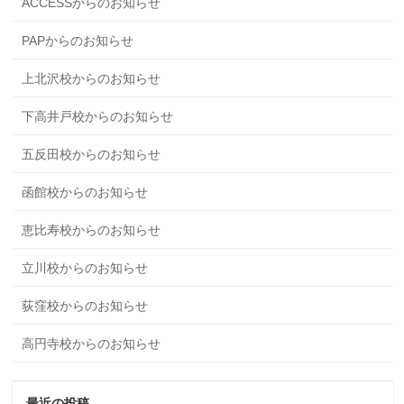
ACCESSからのお知らせ
PAPからのお知らせ
上北沢校からのお知らせ
下高井戸校からのお知らせ
五反田校からのお知らせ
函館校からのお知らせ
恵比寿校からのお知らせ
立川校からのお知らせ
荻窪校からのお知らせ
高円寺校からのお知らせ
最近の投稿