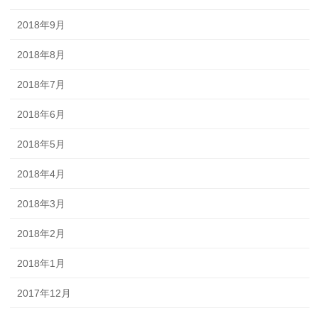
2018年9月
2018年8月
2018年7月
2018年6月
2018年5月
2018年4月
2018年3月
2018年2月
2018年1月
2017年12月