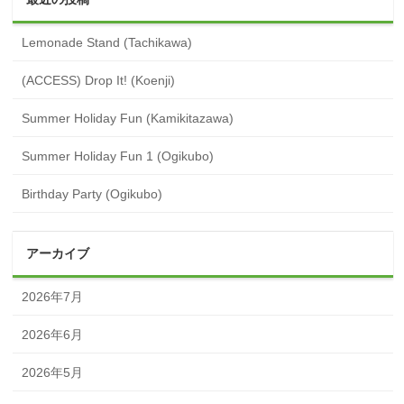
Lemonade Stand (Tachikawa)
(ACCESS) Drop It! (Koenji)
Summer Holiday Fun (Kamikitazawa)
Summer Holiday Fun 1 (Ogikubo)
Birthday Party (Ogikubo)
アーカイブ
2026年7月
2026年6月
2026年5月