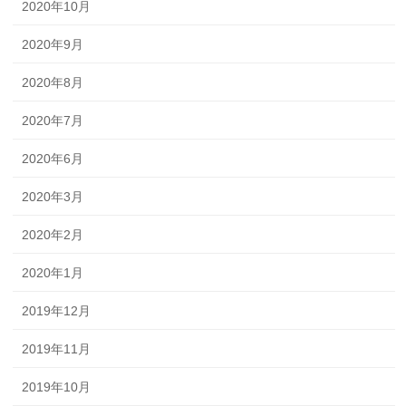
2020年10月
2020年9月
2020年8月
2020年7月
2020年6月
2020年3月
2020年2月
2020年1月
2019年12月
2019年11月
2019年10月