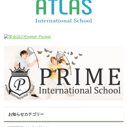
お知らせカテゴリー