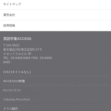
サイトマップ
運営会社
採用情報
英語学童ACCESS
〒141-0022
東京都品川区東五反田5-27-5
５セントラルビル 3F
TEL : 03-6409-6464 / FAX : 03-6409-
6465
#212 (タイトルなし)
ACCESSの特徴
Pre ACCESS
Saturday Preschool
クラス紹介