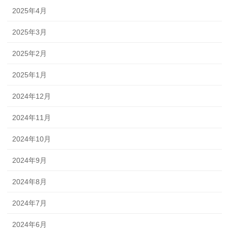
2025年4月
2025年3月
2025年2月
2025年1月
2024年12月
2024年11月
2024年10月
2024年9月
2024年8月
2024年7月
2024年6月