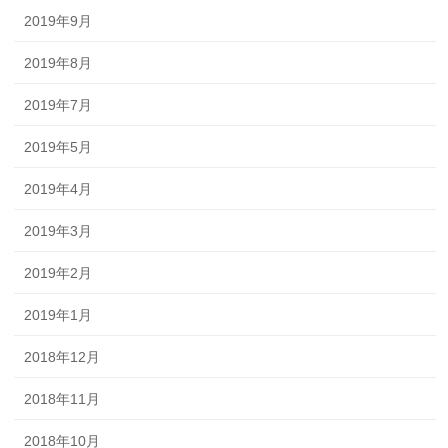
2019年9月
2019年8月
2019年7月
2019年5月
2019年4月
2019年3月
2019年2月
2019年1月
2018年12月
2018年11月
2018年10月