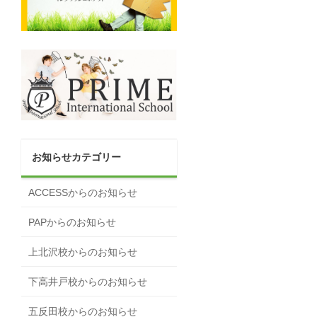
お知らせカテゴリー
ACCESSからのお知らせ
PAPからのお知らせ
上北沢校からのお知らせ
下高井戸校からのお知らせ
五反田校からのお知らせ