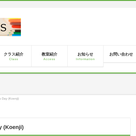
！
クラス紹介
教室紹介
お知らせ
お問い合わせ
Class
Access
Information
Day (Koenji)
(Koenji)