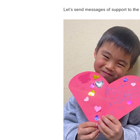
Let’s send messages of support to the 