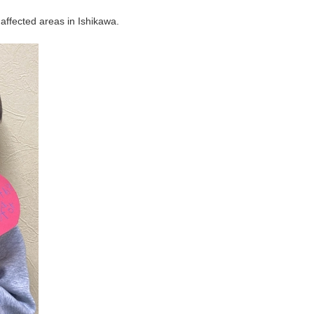
affected areas in Ishikawa.