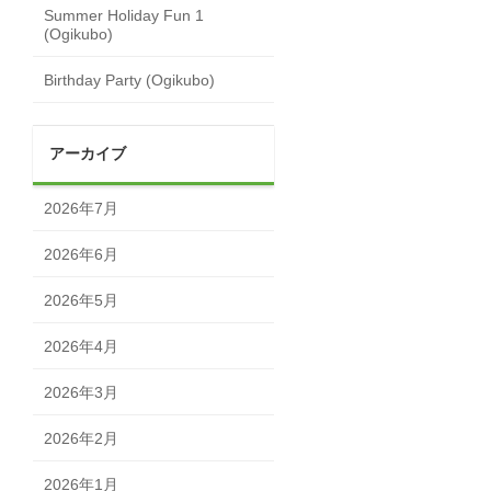
Summer Holiday Fun 1
(Ogikubo)
Birthday Party (Ogikubo)
アーカイブ
2026年7月
2026年6月
2026年5月
2026年4月
2026年3月
2026年2月
2026年1月