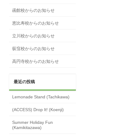
函館校からのお知らせ
恵比寿校からのお知らせ
立川校からのお知らせ
荻窪校からのお知らせ
高円寺校からのお知らせ
最近の投稿
Lemonade Stand (Tachikawa)
(ACCESS) Drop It! (Koenji)
Summer Holiday Fun
(Kamikitazawa)