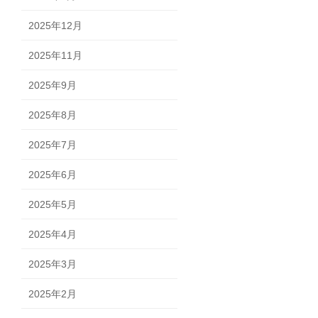
2025年12月
2025年11月
2025年9月
2025年8月
2025年7月
2025年6月
2025年5月
2025年4月
2025年3月
2025年2月