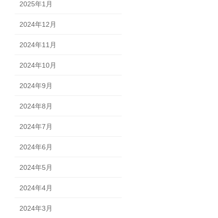
2025年1月
2024年12月
2024年11月
2024年10月
2024年9月
2024年8月
2024年7月
2024年6月
2024年5月
2024年4月
2024年3月