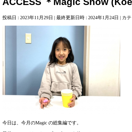
ACCESS ＊Magic Show (Koen
投稿日 : 2023年11月29日
最終更新日時 : 2024年1月24日
カテ
今日は、今月のMagic の総集編です。