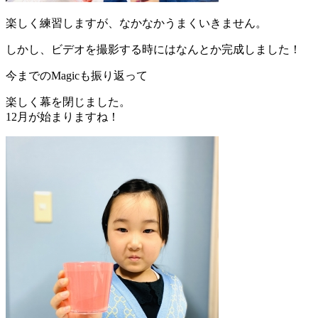
楽しく練習しますが、なかなかうまくいきません。
しかし、ビデオを撮影する時にはなんとか完成しました！
今までのMagicも振り返って
楽しく幕を閉じました。
12月が始まりますね！