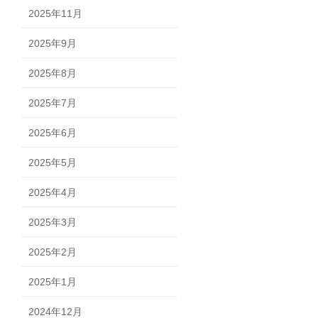
2025年11月
2025年9月
2025年8月
2025年7月
2025年6月
2025年5月
2025年4月
2025年3月
2025年2月
2025年1月
2024年12月