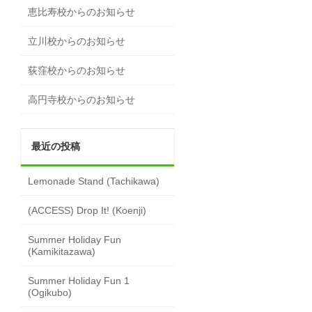
恵比寿校からのお知らせ
立川校からのお知らせ
荻窪校からのお知らせ
高円寺校からのお知らせ
最近の投稿
Lemonade Stand (Tachikawa)
(ACCESS) Drop It! (Koenji)
Summer Holiday Fun
(Kamikitazawa)
Summer Holiday Fun 1
(Ogikubo)