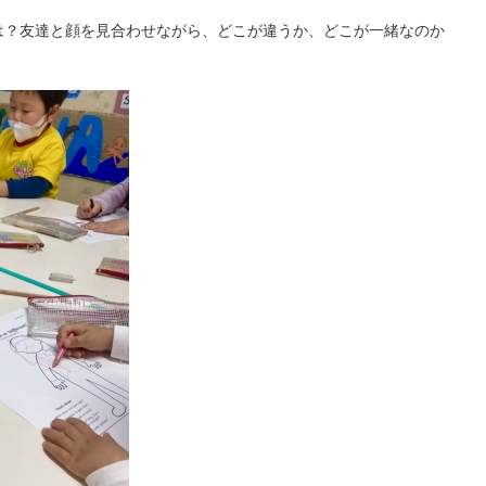
髪色は？友達と顔を見合わせながら、どこが違うか、どこが一緒なのか