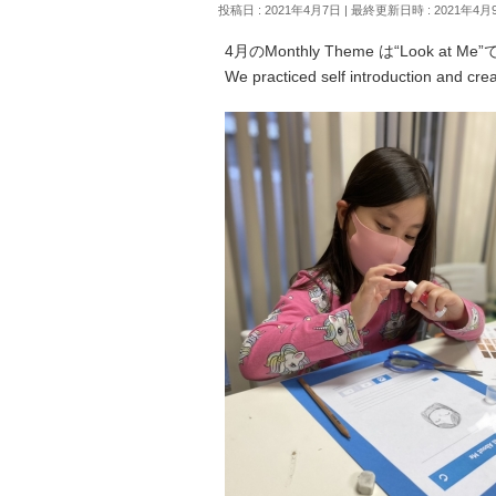
投稿日 : 2021年4月7日
最終更新日時 : 2021年4月
4月のMonthly Theme は“Look at Me”
We practiced self introduction and crea