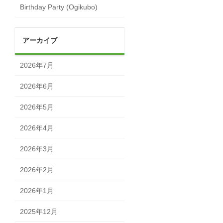
Birthday Party (Ogikubo)
アーカイブ
2026年7月
2026年6月
2026年5月
2026年4月
2026年3月
2026年2月
2026年1月
2025年12月