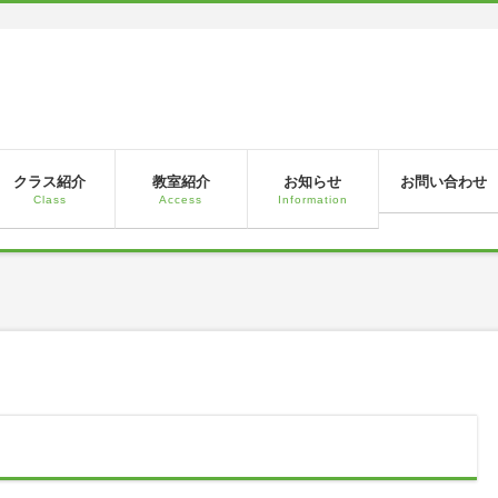
！
クラス紹介
教室紹介
お知らせ
お問い合わせ
Class
Access
Information