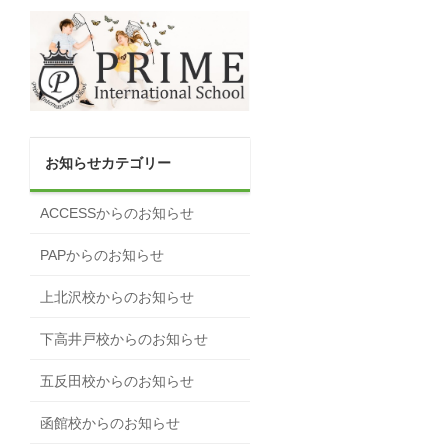
お知らせカテゴリー
ACCESSからのお知らせ
PAPからのお知らせ
上北沢校からのお知らせ
下高井戸校からのお知らせ
五反田校からのお知らせ
函館校からのお知らせ