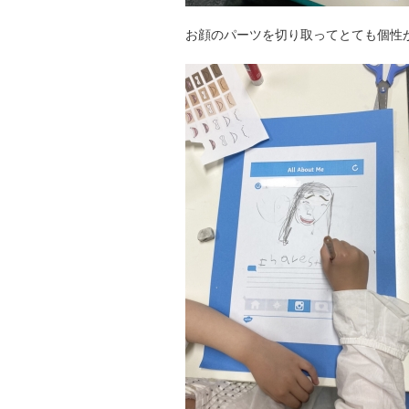
お顔のパーツを切り取ってとても個性