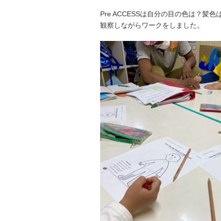
Pre ACCESSは自分の目の色は？
観察しながらワークをしました。