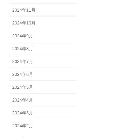
2024年11月
2024年10月
2024年9月
2024年8月
2024年7月
2024年6月
2024年5月
2024年4月
2024年3月
2024年2月