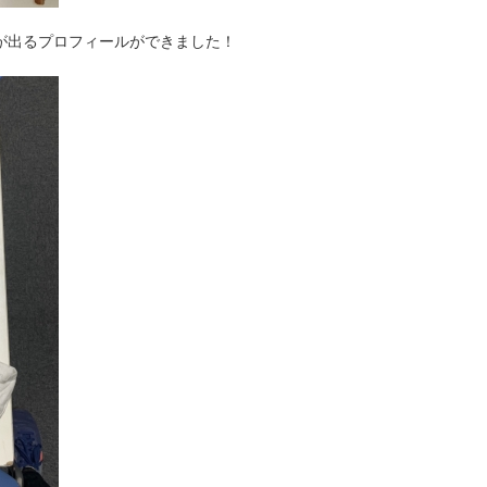
が出るプロフィールができました！